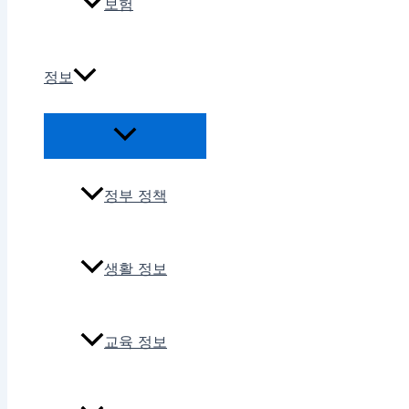
보험
정보
정부 정책
생활 정보
교육 정보