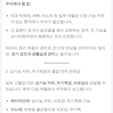
주의해야 할 점:
ACE 억제제, ARB, 이뇨제 등 일부 약물은 신장 기능 저하
가 있는 환자에서 주의가 필요합니다.
간 질환이 있거나 알코올을 많이 섭취하는 경우, 간 기능을
모니터링하면서 복용하는 것이 안전합니다.
따라서, 장기 복용이 곧바로 간·신장 손상을 의미하지는 않지
만,
정기 검진과 생활습관 관리
는 필수입니다.
2. 성기능 저하, 무기력증과 혈압 약의 연관성
일부 고혈압 약은
성기능 저하, 무기력감, 피로감
을 유발할 수
있습니다. 특히 다음 약물에서 부작용이 보고됩니다.
베타차단제:
성기능 저하, 피로감, 무기력증 가능
이뇨제:
전해질 불균형으로 피로감, 무기력