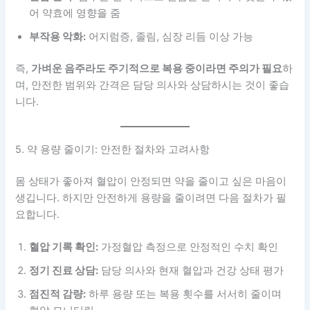
어 약효에 영향을 줌
부작용 악화:
어지럼증, 졸림, 심장 리듬 이상 가능
즉,
가벼운 음주라도 주기적으로 복용 중이라면 주의가 필요
하
며, 안전한 범위와 간격은 담당 의사와 상담하시는 것이 좋습
니다.
5. 약 용량 줄이기: 안전한 절차와 고려사항
몸 상태가 좋아져 혈압이 안정되면 약을 줄이고 싶은 마음이
생깁니다. 하지만 안전하게 용량을 줄이려면 다음 절차가 필
요합니다.
혈압 기록 확인:
가정혈압 측정으로 안정적인 수치 확인
정기 진료 상담:
담당 의사와 현재 혈압과 건강 상태 평가
점진적 감량:
하루 용량 또는 복용 횟수를 서서히 줄이며