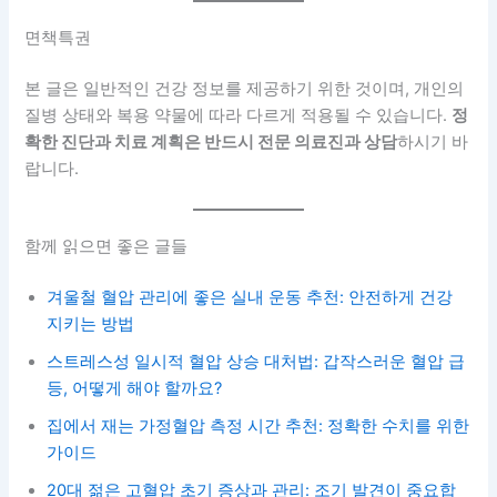
면책특권
본 글은 일반적인 건강 정보를 제공하기 위한 것이며, 개인의
질병 상태와 복용 약물에 따라 다르게 적용될 수 있습니다.
정
확한 진단과 치료 계획은 반드시 전문 의료진과 상담
하시기 바
랍니다.
함께 읽으면 좋은 글들
겨울철 혈압 관리에 좋은 실내 운동 추천: 안전하게 건강
지키는 방법
스트레스성 일시적 혈압 상승 대처법: 갑작스러운 혈압 급
등, 어떻게 해야 할까요?
집에서 재는 가정혈압 측정 시간 추천: 정확한 수치를 위한
가이드
20대 젊은 고혈압 초기 증상과 관리: 조기 발견이 중요합