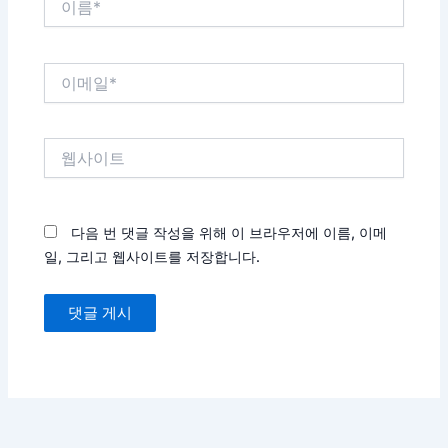
름
*
이
메
일
*
웹
사
이
트
다음 번 댓글 작성을 위해 이 브라우저에 이름, 이메
일, 그리고 웹사이트를 저장합니다.