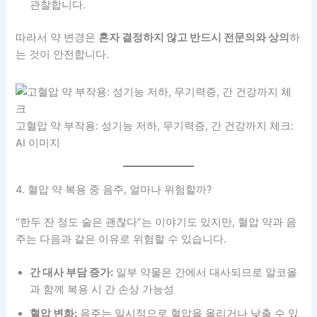
관찰합니다.
따라서 약 변경은
혼자 결정하지 않고 반드시 전문의와 상의
하
는 것이 안전합니다.
고혈압 약 부작용: 성기능 저하, 무기력증, 간 건강까지 체크:
AI 이미지
4. 혈압 약 복용 중 음주, 얼마나 위험할까?
“한두 잔 정도 술은 괜찮다”는 이야기도 있지만, 혈압 약과 음
주는 다음과 같은 이유로 위험할 수 있습니다.
간 대사 부담 증가:
일부 약물은 간에서 대사되므로 알코올
과 함께 복용 시 간 손상 가능성
혈압 변화:
음주는 일시적으로 혈압을 올리거나 낮출 수 있