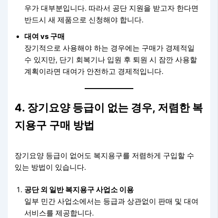
우가 대부분입니다. 따라서 공단 지원을 받고자 한다면
반드시 새 제품으로 신청해야 합니다.
대여 vs 구매
장기적으로 사용해야 하는 경우에는 구매가 경제적일
수 있지만, 단기 회복기나 입원 후 퇴원 시 잠깐 사용할
계획이라면 대여가 안전하고 경제적입니다.
4. 장기요양 등급이 없는 경우, 저렴한 복
지용구 구매 방법
장기요양 등급이 없어도 복지용구를 저렴하게 구입할 수
있는 방법이 있습니다.
공단 외 일반 복지용구 사업소 이용
일부 민간 사업소에서는 등급과 상관없이 판매 및 대여
서비스를 제공합니다.