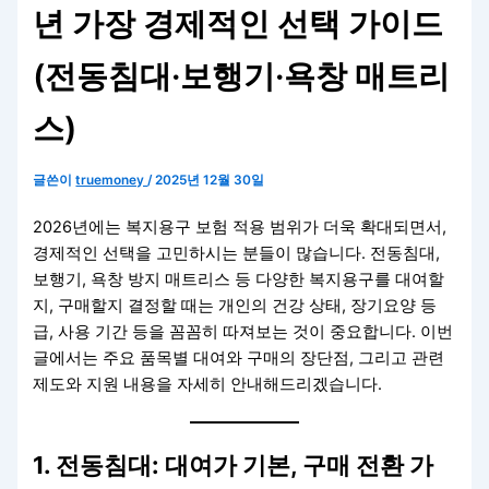
년 가장 경제적인 선택 가이드
(전동침대·보행기·욕창 매트리
스)
글쓴이
truemoney
/
2025년 12월 30일
2026년에는 복지용구 보험 적용 범위가 더욱 확대되면서,
경제적인 선택을 고민하시는 분들이 많습니다. 전동침대,
보행기, 욕창 방지 매트리스 등 다양한 복지용구를 대여할
지, 구매할지 결정할 때는 개인의 건강 상태, 장기요양 등
급, 사용 기간 등을 꼼꼼히 따져보는 것이 중요합니다. 이번
글에서는 주요 품목별 대여와 구매의 장단점, 그리고 관련
제도와 지원 내용을 자세히 안내해드리겠습니다.
1. 전동침대: 대여가 기본, 구매 전환 가