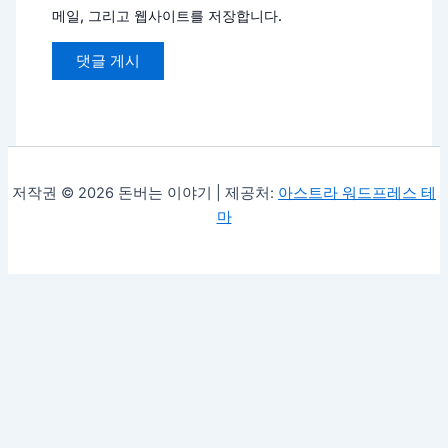
메일, 그리고 웹사이트를 저장합니다.
저작권 © 2026 돈버는 이야기 | 제공처:
아스트라 워드프레스 테
마