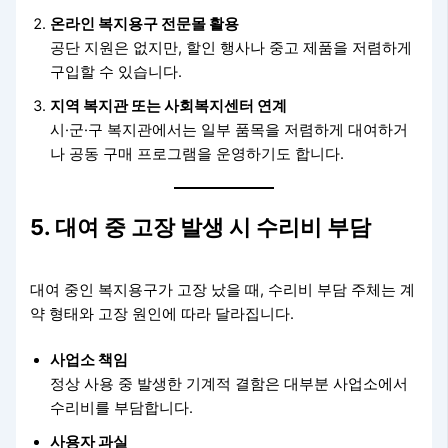
온라인 복지용구 전문몰 활용
공단 지원은 없지만, 할인 행사나 중고 제품을 저렴하게
구입할 수 있습니다.
지역 복지관 또는 사회복지센터 연계
시·군·구 복지관에서는 일부 품목을 저렴하게 대여하거
나 공동 구매 프로그램을 운영하기도 합니다.
5. 대여 중 고장 발생 시 수리비 부담
대여 중인 복지용구가 고장 났을 때, 수리비 부담 주체는 계
약 형태와 고장 원인에 따라 달라집니다.
사업소 책임
정상 사용 중 발생한 기계적 결함은 대부분 사업소에서
수리비를 부담합니다.
사용자 과실