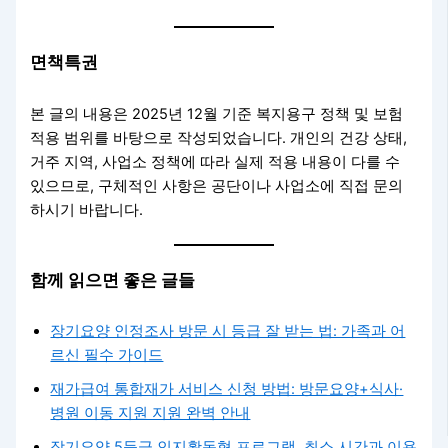
면책특권
본 글의 내용은 2025년 12월 기준 복지용구 정책 및 보험
적용 범위를 바탕으로 작성되었습니다. 개인의 건강 상태,
거주 지역, 사업소 정책에 따라 실제 적용 내용이 다를 수
있으므로, 구체적인 사항은 공단이나 사업소에 직접 문의
하시기 바랍니다.
함께 읽으면 좋은 글들
장기요양 인정조사 방문 시 등급 잘 받는 법: 가족과 어
르신 필수 가이드
재가급여 통합재가 서비스 신청 방법: 방문요양+식사·
병원 이동 지원 지원 완벽 안내
장기요양 5등급 인지활동형 프로그램, 최소 시간과 이용