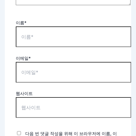
이름*
이메일*
웹사이트
다음 번 댓글 작성을 위해 이 브라우저에 이름, 이