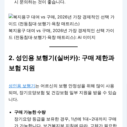
시 문의하는 것이 좋습니다.
복지용구 대여 vs 구매, 2026년 가장 경제적인 선택 가이
드 (전동침대·보행기·욕창 매트리스): AI 이미지
2. 성인용 보행기(실버카): 구매 제한과
보험 지원
성인용 보행기
는 어르신의 보행 안정성을 위해 많이 사용
되며, 장기요양보험 및 건강보험 일부 지원을 받을 수 있습
니다.
구매 가능한 수량
장기요양 등급을 보유한 경우, 1년에 1대~2대까지 구매
가 가능합니다. 보건복지부 지침에 따라, 교체가 필요한