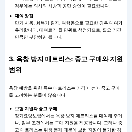
경우에는 의사의 처방과 공단 승인이 필요합니다.
대여 장점
단기 사용, 회복기 환자, 여행용으로 필요한 경우 대여가
유리합니다. 대여료가 월 단위로 책정되므로, 필요 기간
만큼만 부담하면 됩니다.
3. 욕창 방지 매트리스: 중고 구매와 지원
범위
욕창 예방을 위한 특수 매트리스는 가격이 높아 중고 구매
를 고려하는 분들이 많습니다.
보험 지원과 중고 구매
장기요양보험에서는 욕창 방지 매트리스를 대여해 주거
나, 일부 조건에서는 구매 지원을 제공합니다. 그러나 중
고 매트리스는 위생 문제 때문에 보험 지원이 불가한 경