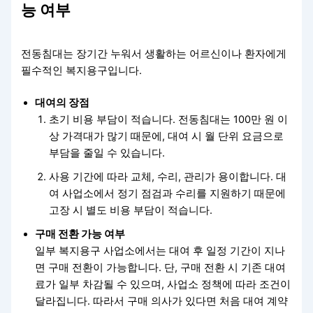
능 여부
전동침대는 장기간 누워서 생활하는 어르신이나 환자에게
필수적인 복지용구입니다.
대여의 장점
초기 비용 부담이 적습니다. 전동침대는 100만 원 이
상 가격대가 많기 때문에, 대여 시 월 단위 요금으로
부담을 줄일 수 있습니다.
사용 기간에 따라 교체, 수리, 관리가 용이합니다. 대
여 사업소에서 정기 점검과 수리를 지원하기 때문에
고장 시 별도 비용 부담이 적습니다.
구매 전환 가능 여부
일부 복지용구 사업소에서는 대여 후 일정 기간이 지나
면 구매 전환이 가능합니다. 단, 구매 전환 시 기존 대여
료가 일부 차감될 수 있으며, 사업소 정책에 따라 조건이
달라집니다. 따라서 구매 의사가 있다면 처음 대여 계약