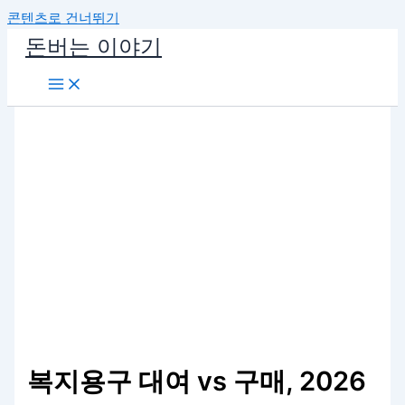
콘텐츠로 건너뛰기
돈버는 이야기
복지용구 대여 vs 구매, 2026