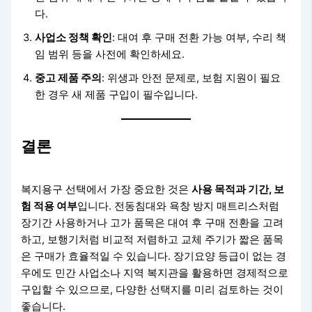
다.
사업소 정책 확인
: 대여 후 구매 전환 가능 여부, 수리 책
임 범위 등을 사전에 확인하세요.
중고 제품 주의
: 위생과 안전 문제로, 보험 지원이 필요
한 경우 새 제품 구입이 필수입니다.
결론
복지용구 선택에서 가장 중요한 것은
사용 목적과 기간, 보
험 적용 여부
입니다. 전동침대와 욕창 방지 매트리스처럼
장기간 사용하거나 고가 품목은 대여 후 구매 전환을 고려
하고, 보행기처럼 비교적 저렴하고 교체 주기가 짧은 품목
은 구매가 효율적일 수 있습니다. 장기요양 등급이 없는 경
우에도 민간 사업소나 지역 복지관을 활용하면 경제적으로
구입할 수 있으므로, 다양한 선택지를 미리 검토하는 것이
좋습니다.