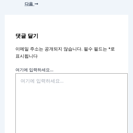
다음
댓글 달기
이메일 주소는 공개되지 않습니다.
필수 필드는
*
로
표시됩니다
여기에 입력하세요...