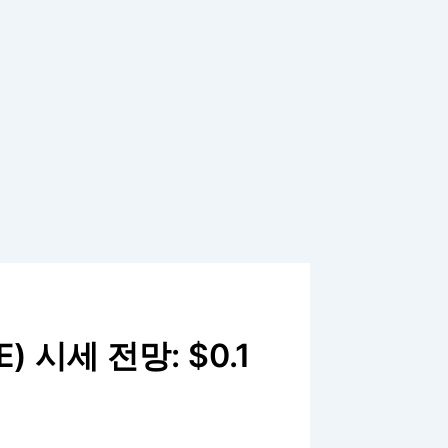
 시세 전망: $0.1