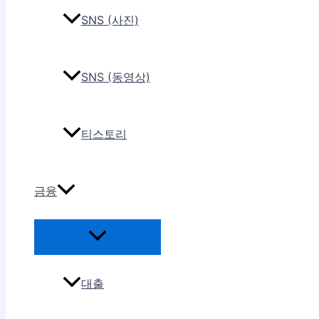
SNS (사진)
SNS (동영상)
티스토리
금융
대출