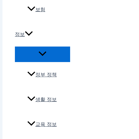
보험
정보
정부 정책
생활 정보
교육 정보