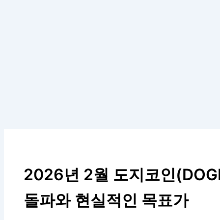
2026년 2월 도지코인(DOGE)
돌파와 현실적인 목표가