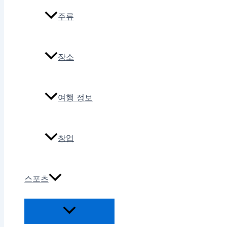
주류
장소
여행 정보
창업
스포츠