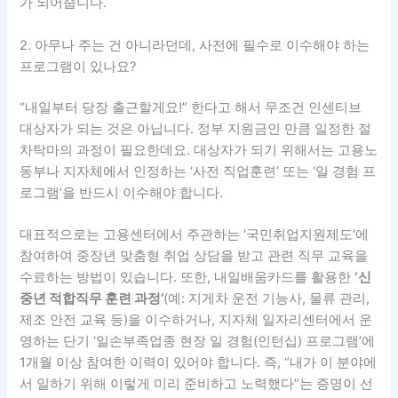
가 되어줍니다.
2. 아무나 주는 건 아니라던데, 사전에 필수로 이수해야 하는
프로그램이 있나요?
“내일부터 당장 출근할게요!” 한다고 해서 무조건 인센티브
대상자가 되는 것은 아닙니다. 정부 지원금인 만큼 일정한 절
차탁마의 과정이 필요한데요. 대상자가 되기 위해서는 고용노
동부나 지자체에서 인정하는 ‘사전 직업훈련’ 또는 ‘일 경험 프
로그램’을 반드시 이수해야 합니다.
대표적으로는 고용센터에서 주관하는 ‘국민취업지원제도’에
참여하여 중장년 맞춤형 취업 상담을 받고 관련 직무 교육을
수료하는 방법이 있습니다. 또한, 내일배움카드를 활용한
‘신
중년 적합직무 훈련 과정’
(예: 지게차 운전 기능사, 물류 관리,
제조 안전 교육 등)을 이수하거나, 지자체 일자리센터에서 운
영하는 단기 ‘일손부족업종 현장 일 경험(인턴십) 프로그램’에
1개월 이상 참여한 이력이 있어야 합니다. 즉, “내가 이 분야에
서 일하기 위해 이렇게 미리 준비하고 노력했다”는 증명이 선