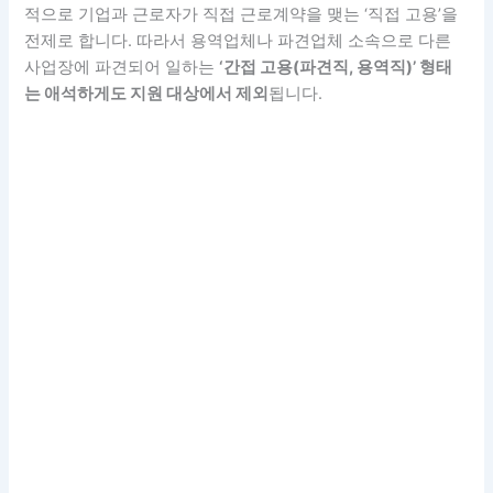
적으로 기업과 근로자가 직접 근로계약을 맺는 ‘직접 고용’을
전제로 합니다. 따라서 용역업체나 파견업체 소속으로 다른
사업장에 파견되어 일하는
‘간접 고용(파견직, 용역직)’ 형태
는 애석하게도 지원 대상에서 제외
됩니다.