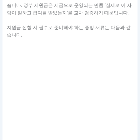
습니다. 정부 지원금은 세금으로 운영되는 만큼 ‘실제로 이 사
람이 일하고 급여를 받았는지’를 교차 검증하기 때문입니다.
지원금 신청 시 필수로 준비해야 하는 증빙 서류는 다음과 같
습니다.