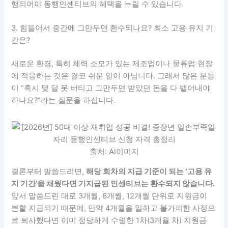
행되어야 동행인센티브의 혜택을 누릴 수 있습니다.
3. 힘들어서 중간에 그만두면 환수되나요? 최소 고용 유지 기
간은?
새로운 환경, 특히 체력 소모가 있는 제조업이나 물류업 현장
에 적응하는 것은 결코 쉬운 일이 아닙니다. 그래서 많은 분들
이 “혹시 몇 달 못 버티고 그만두면 받았던 돈을 다 뱉어내야
하나요?”라는 질문을 하십니다.
출처: AI이미지
결론부터 말씀드리면,
해당 회차의 지급 기준이 되는 ‘고용 유
지 기간’을 채웠다면 기지급된 인센티브는 환수되지 않습니다.
앞서 말씀드린 대로 3개월, 6개월, 12개월 단위로 지원금이
분할 지급되기 때문에, 만약 4개월을 일하고 불가피한 사정으
로 퇴사했다면 이미 정당하게 수령한 1차(3개월 차) 지원금