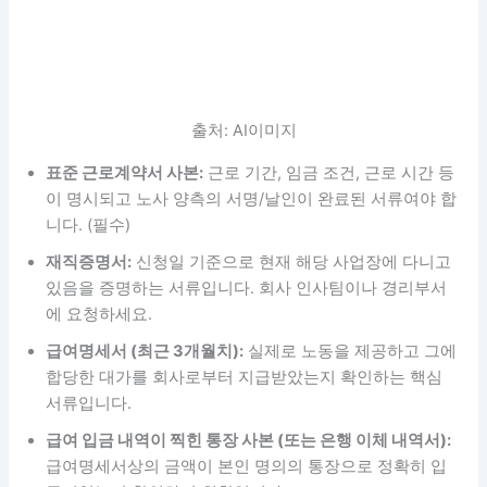
출처: AI이미지
표준 근로계약서 사본:
근로 기간, 임금 조건, 근로 시간 등
이 명시되고 노사 양측의 서명/날인이 완료된 서류여야 합
니다. (필수)
재직증명서:
신청일 기준으로 현재 해당 사업장에 다니고
있음을 증명하는 서류입니다. 회사 인사팀이나 경리부서
에 요청하세요.
급여명세서 (최근 3개월치):
실제로 노동을 제공하고 그에
합당한 대가를 회사로부터 지급받았는지 확인하는 핵심
서류입니다.
급여 입금 내역이 찍힌 통장 사본 (또는 은행 이체 내역서):
급여명세서상의 금액이 본인 명의의 통장으로 정확히 입