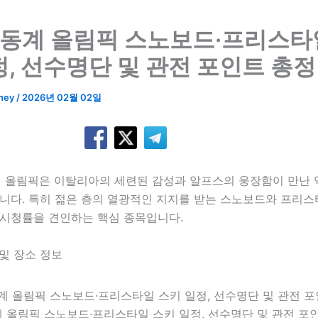
6 동계 올림픽 스노보드·프리스타
정, 선수명단 및 관전 포인트 총
ney
/
2026년 02월 02일
동계 올림픽은 이탈리아의 세련된 감성과 알프스의 웅장함이 만난
습니다. 특히 젊은 층의 열광적인 지지를 받는 스노보드와 프리
 시청률을 견인하는 핵심 종목입니다.
 및 장소 정보
동계 올림픽 스노보드·프리스타일 스키 일정, 선수명단 및 관전 포