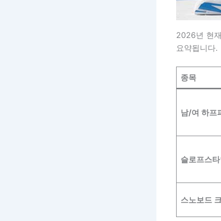
2026년 현
요약됩니다.
종목
남/여 하프
슬로프스타
스노보드 