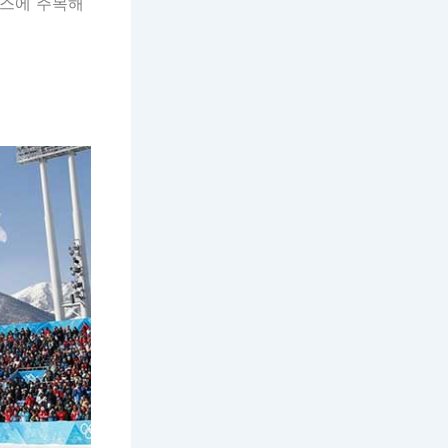
이스에 주목해