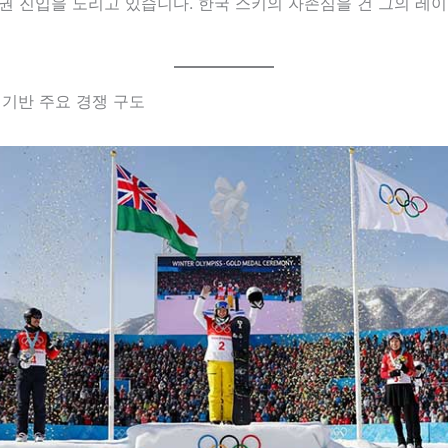
권 진입을 노리고 있습니다. 한국 스키의 자존심을 건 그의 레
킹 기반 주요 경쟁 구도