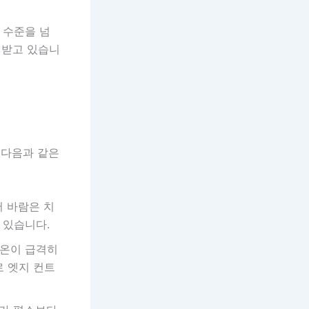
 수준을 넘
대접받고 있습니
 다음과 같은
 바람은 치
 있습니다.
기온이 급격히
로 엣지 컨트