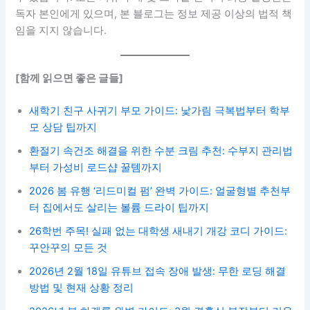
독자 본인에게 있으며, 본 블로그는 정보 제공 이상의 법적 책
임을 지지 않습니다.
[함께 읽으면 좋은 글들]
새학기 친구 사귀기 부모 가이드: 낯가림 극복법부터 학부
모 상담 팁까지
환절기 속건조 해결을 위한 수분 크림 추천: 수부지 관리법
부터 가성비 로드샵 꿀템까지
2026 봄 유행 ‘리드미컬 펌’ 완벽 가이드: 얼굴형별 추천부
터 집에서도 살리는 볼륨 드라이 팁까지
26학번 주목! 실패 없는 대학생 새내기 개강 코디 가이드:
꾸안꾸의 모든 것
2026년 2월 18일 유튜브 접속 장애 발생: 무한 로딩 해결
방법 및 현재 상황 정리