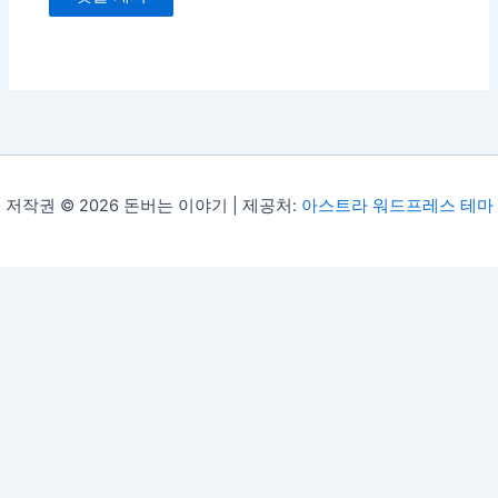
저작권 © 2026 돈버는 이야기 | 제공처:
아스트라 워드프레스 테마