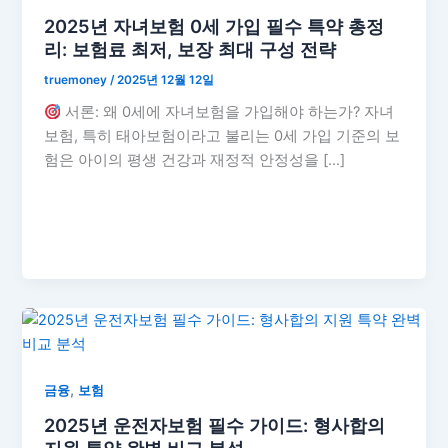
2025년 자녀보험 0세 가입 필수 특약 총정
리: 보험료 최저, 보장 최대 구성 전략
truemoney
/
2025년 12월 12일
서론: 왜 0세에 자녀보험을 가입해야 하는가? 자녀
보험, 특히 태아보험이라고 불리는 0세 가입 기준의 보
험은 아이의 평생 건강과 재정적 안정성을 […]
,
금융
보험
2025년 운전자보험 필수 가이드: 형사합의
지원 특약 완벽 비교 분석