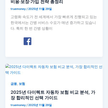
비용·보장·가입 전략 총정리
truemoney
/
2025년 11월 29일
고령화 속도가 전 세계에서 가장 빠르게 진행되고 있는
한국에서는 간병 서비스 수요가 매년 증가하고 있습니
다. 특히 한 번 간병 상황이
,
금융
보험
2025년 다이렉트 자동차 보험 비교 분석, 가
장 합리적인 선택 가이드
truemoney
/
2025년 11월 29일