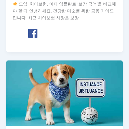
도입: 치아보험, 이제 임플란트 ‘보장 금액’을 비교해
야 할 때 안녕하세요, 건강한 미소를 위한 금융 가이드
입니다. 최근 치아보험 시장은 보장