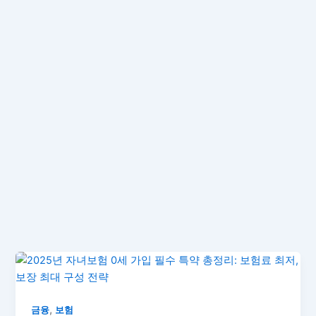
,
금융
보험