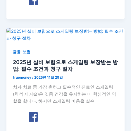
,
금융
보험
2025년 실비 보험으로 스케일링 보장받는 방
법: 필수 조건과 청구 절차
truemoney
/
2025년 11월 29일
치과 치료 중 가장 흔하고 필수적인 진료인 스케일링
(치석 제거술)은 잇몸 건강을 유지하는 데 핵심적인 역
할을 합니다. 하지만 스케일링 비용을 실손