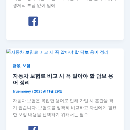
경제적 부담 없이 암에
,
금융
보험
자동차 보험료 비교 시 꼭 알아야 할 담보 용
어 정리
truemoney
/
2025년 11월 29일
자동차 보험은 복잡한 용어로 인해 가입 시 혼란을 겪
기 쉽습니다. 보험료를 정확히 비교하고 자신에게 필요
한 보장 내용을 선택하기 위해서는 필수