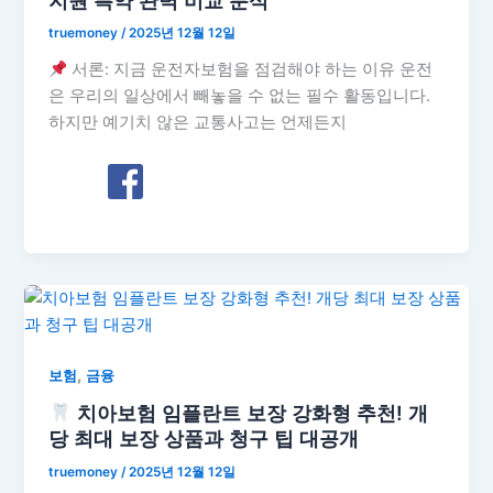
truemoney
/
2025년 12월 12일
서론: 지금 운전자보험을 점검해야 하는 이유 운전
은 우리의 일상에서 빼놓을 수 없는 필수 활동입니다.
하지만 예기치 않은 교통사고는 언제든지
,
보험
금융
치아보험 임플란트 보장 강화형 추천! 개
당 최대 보장 상품과 청구 팁 대공개
truemoney
/
2025년 12월 12일