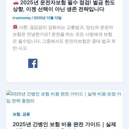
2025년 운전자보험 필수 점검! 벌금 한도
상향, 이젠 선택이 아닌 생존 전략입니다
truemoney
/
2025년 12월 12일
서론: 끊임없이 강화되는 교통법규, 당신의 운전자
보험은 안녕한가요? 운전을 하는 모든 사람에게 보험
은 필수입니다. 그중에서도 운전자보험은 중대 법규 위
반 사고
,
보험
금융
2025년 간병인 보험 비용 완전 가이드｜실제