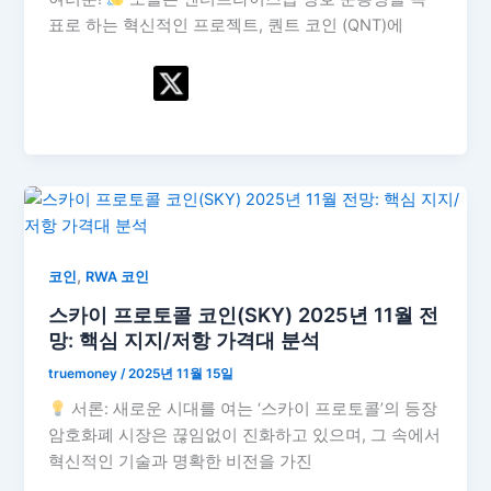
표로 하는 혁신적인 프로젝트, 퀀트 코인 (QNT)에
,
코인
RWA 코인
스카이 프로토콜 코인(SKY) 2025년 11월 전
망: 핵심 지지/저항 가격대 분석
truemoney
/
2025년 11월 15일
서론: 새로운 시대를 여는 ‘스카이 프로토콜’의 등장
암호화폐 시장은 끊임없이 진화하고 있으며, 그 속에서
혁신적인 기술과 명확한 비전을 가진