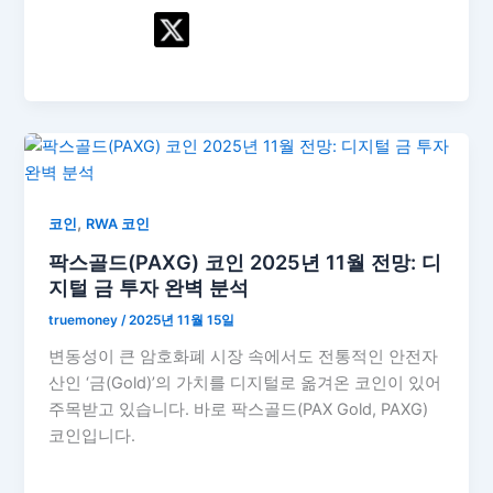
,
코인
RWA 코인
팍스골드(PAXG) 코인 2025년 11월 전망: 디
지털 금 투자 완벽 분석
truemoney
/
2025년 11월 15일
변동성이 큰 암호화폐 시장 속에서도 전통적인 안전자
산인 ‘금(Gold)’의 가치를 디지털로 옮겨온 코인이 있어
주목받고 있습니다. 바로 팍스골드(PAX Gold, PAXG)
코인입니다.