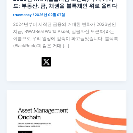
드: 부동산, 금, 채권을 블록체인 위로 올리다
truemoney
/
2026년 02월 07일
2024년부터 시작된 금융의 거대한 변화가 2026년인
지금, RWA(Real World Asset, 실물자산 토큰화)라는
이름으로 우리 일상에 깊숙이 파고들었습니다. 블랙록
(BlackRock)과 같은 거대 […]