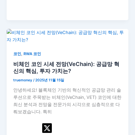
,
코인
RWA 코인
비체인 코인 시세 전망(VeChain): 공급망 혁
신의 핵심, 투자 가치는?
truemoney
/
2025년 11월 15일
안녕하세요! 블록체인 기반의 혁신적인 공급망 관리 솔
루션으로 주목받는 비체인(VeChain, VET) 코인에 대한
최신 분석과 전망을 전문가의 시각으로 심층적으로 다
뤄보겠습니다. 특히