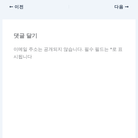
이전
다음
댓글 달기
이메일 주소는 공개되지 않습니다.
필수 필드는
*
로 표
시됩니다