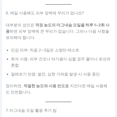
6. 매일 사용해도 피부 장벽에 무리가 없나요?
대부분의 성인은
적정 농도의 마그네슘 오일을 하루 1~2회 사
용
하면 피부 장벽에 큰 무리가 없습니다. 그러나 다음 사항을
유의해야 합니다.
민감 피부: 처음 2~3일은 소량만 테스트
희석 사용: 피부 건조나 따가움이 심할 경우 물이나 로션과
혼합
알레르기 반응: 발진, 심한 가려움 발생 시 사용 중단
정리하면,
적절한 농도와 사용 빈도
를 지킨다면 매일 사용해
도 안전합니다.
7. 마그네슘 오일 활용 추가 팁