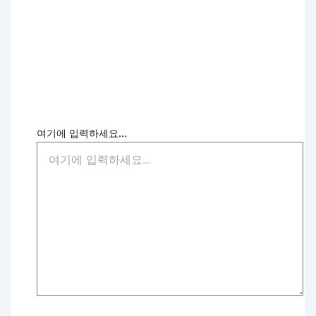
여기에 입력하세요...