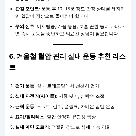
관찰 포인트
: 운동 후 10~15분 정도 안정 상태를 유지하
면 혈압이 정상으로 돌아와야 합니다.
주의 신호
: 어지럼증, 가슴 통증, 호흡 곤란 등이 나타나
면 즉시 운동을 중단하고 의료진 상담이 필요합니다.
6. 겨울철 혈압 관리 실내 운동 추천 리스
트
걷기 운동
: 실내 트레드밀에서 천천히 걷기
실내 자전거(싸이클)
: 저항 낮게, 심박수 조절
근력 운동
: 스쿼트, 런지, 플랭크, 가벼운 덤벨 운동
요가/필라테스
: 혈압 안정과 유연성 향상
실내 계단 오르기
: 적절한 강도로 심폐 기능 강화