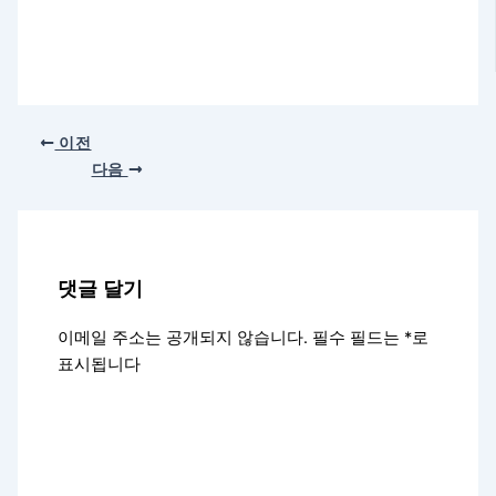
이전
다음
댓글 달기
이메일 주소는 공개되지 않습니다.
필수 필드는
*
로
표시됩니다