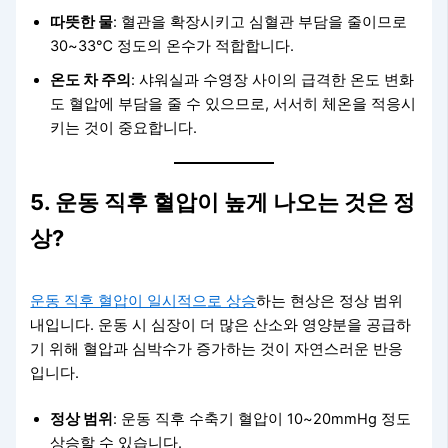
따뜻한 물
: 혈관을 확장시키고 심혈관 부담을 줄이므로
30~33℃ 정도의 온수가 적합합니다.
온도 차 주의
: 샤워실과 수영장 사이의 급격한 온도 변화
도 혈압에 부담을 줄 수 있으므로, 서서히 체온을 적응시
키는 것이 중요합니다.
5. 운동 직후 혈압이 높게 나오는 것은 정
상?
운동 직후 혈압이 일시적으로 상승
하는 현상은 정상 범위
내입니다. 운동 시 심장이 더 많은 산소와 영양분을 공급하
기 위해 혈압과 심박수가 증가하는 것이 자연스러운 반응
입니다.
정상 범위
: 운동 직후 수축기 혈압이 10~20mmHg 정도
상승할 수 있습니다.