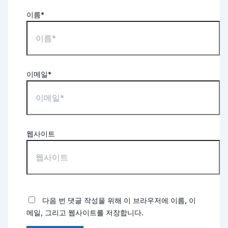
이름*
이메일*
웹사이트
다음 번 댓글 작성을 위해 이 브라우저에 이름, 이
메일, 그리고 웹사이트를 저장합니다.