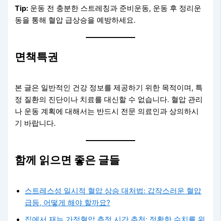
Tip:
운동 전 충분한 스트레칭과 준비운동, 운동 후 정리운
동을 통해 혈압 급상승을 예방하세요.
면책특권
본 글은 일반적인 건강 정보를 제공하기 위한 목적이며, 특
정 질환의 진단이나 치료를 대신할 수 없습니다. 혈압 관리
나 운동 계획에 대해서는 반드시 전문 의료인과 상의하시
기 바랍니다.
함께 읽으면 좋은 글들
스트레스성 일시적 혈압 상승 대처법: 갑작스러운 혈압
급등, 어떻게 해야 할까요?
집에서 재는 가정혈압 측정 시간 추천: 정확한 수치를 위