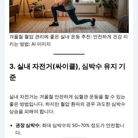
겨울철 혈압 관리에 좋은 실내 운동 추천: 안전하게 건강 지
키는 방법: AI 이미지
3. 실내 자전거(싸이클), 심박수 유지 기
준
실내 자전거는 겨울철 안전하게 심혈관 운동을 할 수 있는
좋은 방법입니다. 하지만 혈압 환자의 경우 과도한 심박수
상승을 피해야 합니다.
권장 심박수
: 최대 심박수의 50~70% 정도가 안전합니
다.