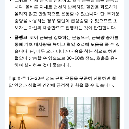
스쿼트
: 하체 근육을 강화하고 혈액 순환을 돕는 운동입
니다. 올바른 자세로 천천히 반복하면 혈압을 과도하게
올리지 않고 안정적으로 운동할 수 있습니다. 단, 무거운
중량을 사용하는 경우 혈압이 급상승할 수 있으므로 초
보자는 자신의 체중만으로 진행하는 것이 안전합니다.
플랭크
: 코어 근육을 강화하는 운동으로, 근육량 증가를
통해 기초 대사량을 높이고 혈압 조절에 도움을 줄 수 있
습니다. 단, 너무 오래 버티거나 숨을 참는 식으로 하면
혈압이 상승할 수 있으므로 30~60초 정도, 호흡을 유지
하며 실시하는 것이 좋습니다.
Tip:
하루 15~20분 정도 근력 운동을 꾸준히 진행하면 혈
압 안정과 심혈관 건강에 긍정적 영향을 줄 수 있습니다.