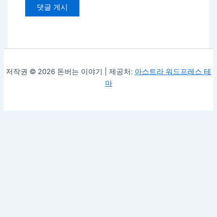
저작권 © 2026 돈버는 이야기 | 제공처:
아스트라 워드프레스 테
마