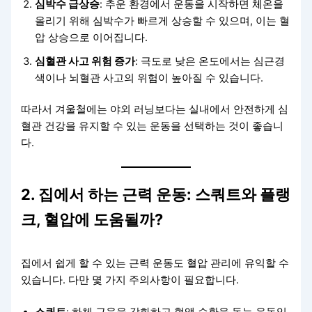
심박수 급상승
: 추운 환경에서 운동을 시작하면 체온을
올리기 위해 심박수가 빠르게 상승할 수 있으며, 이는 혈
압 상승으로 이어집니다.
심혈관 사고 위험 증가
: 극도로 낮은 온도에서는 심근경
색이나 뇌혈관 사고의 위험이 높아질 수 있습니다.
따라서 겨울철에는 야외 러닝보다는 실내에서 안전하게 심
혈관 건강을 유지할 수 있는 운동을 선택하는 것이 좋습니
다.
2. 집에서 하는 근력 운동: 스쿼트와 플랭
크, 혈압에 도움될까?
집에서 쉽게 할 수 있는 근력 운동도 혈압 관리에 유익할 수
있습니다. 다만 몇 가지 주의사항이 필요합니다.