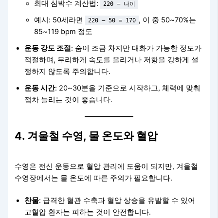
최대 심박수 계산법:
220 – 나이
예시: 50세라면
, 이 중 50~70%는
220 – 50 = 170
85~119 bpm 정도
운동 강도 조절
: 숨이 조금 차지만 대화가 가능한 정도가
적절하며, 무리하게 속도를 올리거나 저항을 강하게 설
정하지 않도록 주의합니다.
운동 시간
: 20~30분을 기준으로 시작하고, 체력에 맞춰
점차 늘리는 것이 좋습니다.
4. 겨울철 수영, 물 온도와 혈압
수영은 전신 운동으로 혈압 관리에 도움이 되지만, 겨울철
수영장에서는 물 온도에 따른 주의가 필요합니다.
찬물
: 급격한 혈관 수축과 혈압 상승을 유발할 수 있어
고혈압 환자는 피하는 것이 안전합니다.