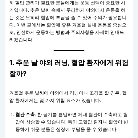
히 혈압 관리가 필요한 분들에게는 운동 선택이 중요한 시
기입니다. 추운 날씨 속에서 무리하게 야외에서 운동을 하
는 것은 오히려 혈압에 부담을 줄 수 있어 주의가 필요합니
다. 이번 글에서는 혈압에 좋은 겨울철 실내 운동을 중심으
로, 안전하게 운동하는 방법과 주의사항을 자세히 안내드
리겠습니다.
1. 추운 날 야외 러닝, 혈압 환자에게 위험
할까?
겨울철 추운 날씨에 야외에서 러닝이나 조깅을 할 경우, 혈
압 환자에게는 몇 가지 위험 요소가 있습니다.
혈관 수축
: 찬 공기를 흡입하면 체내 혈관이 수축하고 혈
압이 상승할 수 있습니다. 특히 고혈압 환자나 혈압이 변
동하기 쉬운 분들은 심장에 부담을 줄 수 있습니다.