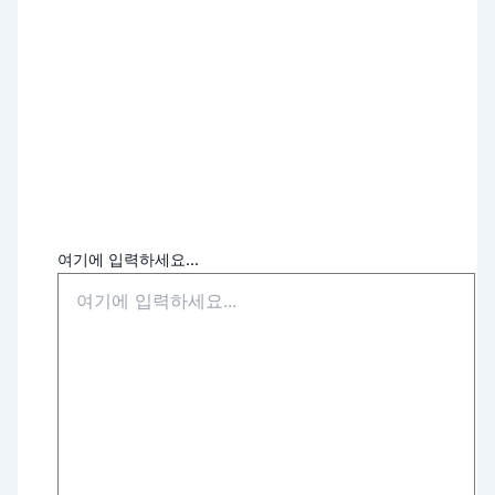
여기에 입력하세요...