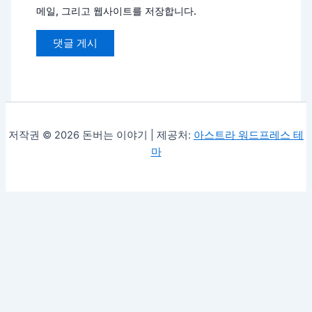
메일, 그리고 웹사이트를 저장합니다.
저작권 © 2026 돈버는 이야기 | 제공처:
아스트라 워드프레스 테
마