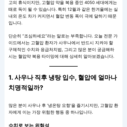
고의 휴식이지만, 고혈압 약을 복용 중인 4050 세대에게는
때로 독이 될 수 있습니다. 특히 12월과 같은 한겨울에는 실
내외 온도 차가 커지면서 혈압 변동 폭이 극에 달하기 때문
입니다.
단순히 “조심하세요”라는 말로는 부족합니다. 오늘 전문 가
이드에서는 고혈압 환자가 사우나에서 반드시 지켜야 할
구체적인 수치와 응급처치법, 그리고 많은 분이 궁금해하
시는 혈압약 복용 타이밍에 대해 상세히 알아보겠습니다.
1. 사우나 직후 냉탕 입수, 혈압에 얼마나
치명적일까?
많은 분이 사우나 후 ‘냉온탕 요항’을 즐기시지만, 고혈압 환
자에게 이는 가장 위험한 행동 중 하나입니다.
수치로 보는 위험성