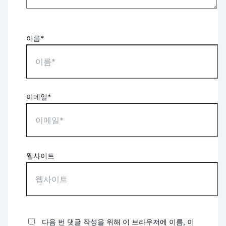
이름*
이메일*
웹사이트
다음 번 댓글 작성을 위해 이 브라우저에 이름, 이