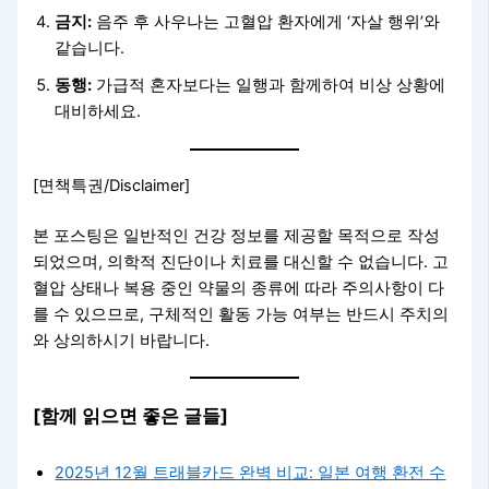
금지:
음주 후 사우나는 고혈압 환자에게 ‘자살 행위’와
같습니다.
동행:
가급적 혼자보다는 일행과 함께하여 비상 상황에
대비하세요.
[면책특권/Disclaimer]
본 포스팅은 일반적인 건강 정보를 제공할 목적으로 작성
되었으며, 의학적 진단이나 치료를 대신할 수 없습니다. 고
혈압 상태나 복용 중인 약물의 종류에 따라 주의사항이 다
를 수 있으므로, 구체적인 활동 가능 여부는 반드시 주치의
와 상의하시기 바랍니다.
[함께 읽으면 좋은 글들]
2025년 12월 트래블카드 완벽 비교: 일본 여행 환전 수