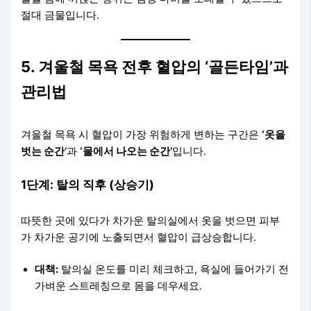
절대 금물입니다.
5. 겨울철 목욕 전후 혈압의 ‘골든타임’과
관리법
겨울철 목욕 시 혈압이 가장 위험하게 변하는 구간은
‘옷을
벗는 순간’
과
‘물에서 나오는 순간’
입니다.
1단계: 탈의 직후 (상승기)
따뜻한 곳에 있다가 차가운 탈의실에서 옷을 벗으면 피부
가 차가운 공기에 노출되면서 혈압이 급상승합니다.
대책:
탈의실 온도를 미리 체크하고, 욕실에 들어가기 전
가벼운 스트레칭으로 몸을 데우세요.