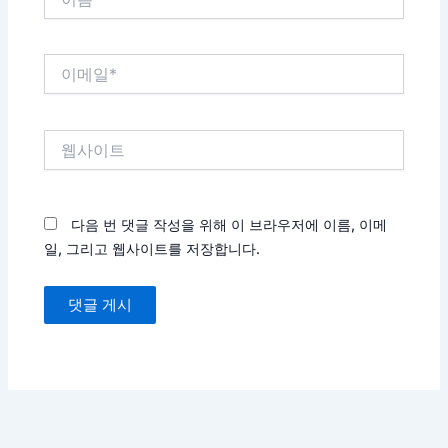
름
*
이
메
일
*
웹
사
이
트
다음 번 댓글 작성을 위해 이 브라우저에 이름, 이메
일, 그리고 웹사이트를 저장합니다.