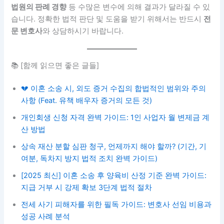
법원의 판례 경향
등 수많은 변수에 의해 결과가 달라질 수 있
습니다. 정확한 법적 판단 및 도움을 받기 위해서는 반드시
전
문 변호사
와 상담하시기 바랍니다.
📚 [함께 읽으면 좋은 글들]
💔 이혼 소송 시, 외도 증거 수집의 합법적인 범위와 주의
사항 (Feat. 유책 배우자 증거의 모든 것)
개인회생 신청 자격 완벽 가이드: 1인 사업자 월 변제금 계
산 방법
상속 재산 분할 심판 청구, 언제까지 해야 할까? (기간, 기
여분, 독차지 방지 법적 조치 완벽 가이드)
[2025 최신] 이혼 소송 후 양육비 산정 기준 완벽 가이드:
지급 거부 시 강제 확보 3단계 법적 절차
전세 사기 피해자를 위한 필독 가이드: 변호사 선임 비용과
성공 사례 분석