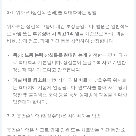
3-1. 위자료 (정신적 손해)를 최대화하는 방법
위자료는 정신적 고통에 대한 보상금입니다. 법원은 일반적으
로
사망 또는 후유장애 시 최고 1억 원
을 기준으로 하여, 과실
비율, 상해 정도, 피해 기간 등을 참작하여 산정합니다.
핵심:
노동 능력 상실률을 최대한 높게
인정받는 것이 위자
료 최대화의 기본입니다. 상실률이 높을수록 사고로 인한
정신적 피해가 크다고 간주됩니다.
과실 비율 최소화:
피해자의
과실 비율
이 낮을수록 위자료
는 최대치에 가깝게 인정됩니다. 변호사를 통해 사고 당시
정황 및 블랙박스 분석 등을 통해 상대방의 과실을 최대한
입증해야 합니다.
3-2. 휴업손해액 (일실수익)을 최대화하는 방법
휴업손해액은 사고로 인해 입원 또는 치료받는 기간 동안 소