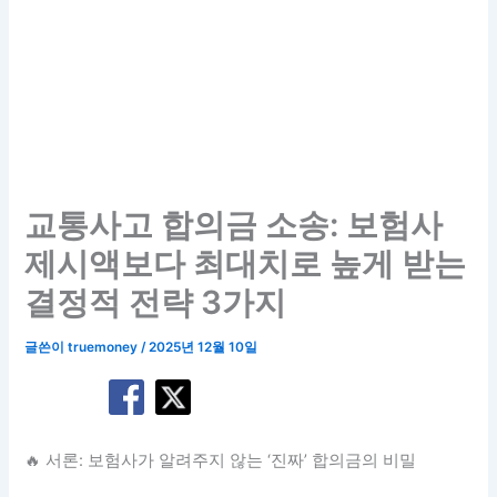
교통사고 합의금 소송: 보험사
제시액보다 최대치로 높게 받는
결정적 전략 3가지
글쓴이
truemoney
/
2025년 12월 10일
🔥 서론: 보험사가 알려주지 않는 ‘진짜’ 합의금의 비밀