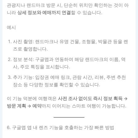
관광지나 랜드마크 방문 시, 단순히 위치만 확인하는 것이 아
니라
상세 정보와 예매까지 연결
할 수 있습니다.
예시
사진 촬영: 랜드마크나 유명 건물, 조형물, 박물관 등을 렌
즈로 촬영합니다.
정보 분석: 구글맵과 연동하여 해당 랜드마크의 이름, 역
사, 주요 특징을 표시합니다.
추가 기능: 입장권 예매 링크, 관람 시간, 리뷰, 주변 추천
장소 등 다양한 정보를 확인할 수 있습니다.
이 기능 덕분에 여행객은
사전 조사 없이도 즉시 정보 획득 →
방문 계획 → 예약
까지 이어지는 스마트 여행이 가능합니다.
6. 구글맵 앱 내 렌즈 기능을 호출하는 가장 빠른 방법