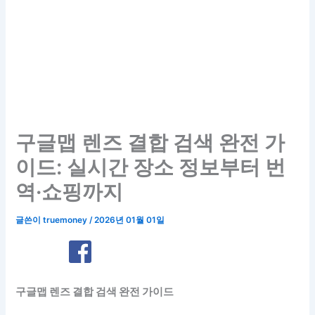
구글맵 렌즈 결합 검색 완전 가
이드: 실시간 장소 정보부터 번
역·쇼핑까지
글쓴이
truemoney
/
2026년 01월 01일
구글맵 렌즈 결합 검색 완전 가이드