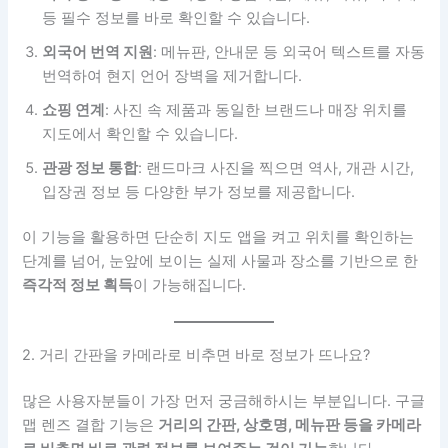
등 필수 정보를 바로 확인할 수 있습니다.
외국어 번역 지원
: 메뉴판, 안내문 등 외국어 텍스트를 자동
번역하여 현지 언어 장벽을 제거합니다.
쇼핑 연계
: 사진 속 제품과 동일한 브랜드나 매장 위치를
지도에서 확인할 수 있습니다.
관광 정보 통합
: 랜드마크 사진을 찍으면 역사, 개관 시간,
입장권 정보 등 다양한 부가 정보를 제공합니다.
이 기능을 활용하면 단순히 지도 앱을 켜고 위치를 확인하는
단계를 넘어, 눈앞에 보이는 실제 사물과 장소를 기반으로 한
즉각적 정보 획득
이 가능해집니다.
2. 거리 간판을 카메라로 비추면 바로 정보가 뜨나요?
많은 사용자분들이 가장 먼저 궁금해하시는 부분입니다. 구글
맵 렌즈 결합 기능은
거리의 간판, 상호명, 메뉴판 등을 카메라