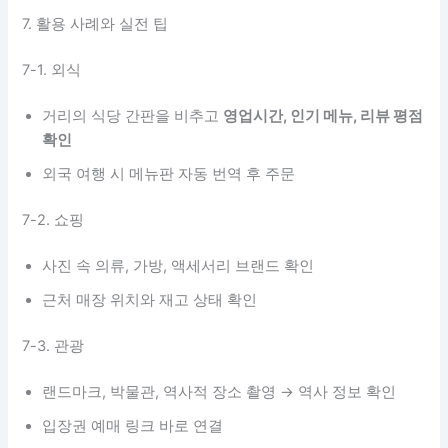
7. 활용 사례와 실전 팁
7-1. 외식
거리의 식당 간판을 비추고
영업시간, 인기 메뉴, 리뷰 평점
확인
외국 여행 시 메뉴판 자동 번역 후 주문
7-2. 쇼핑
사진 속 의류, 가방, 액세서리 브랜드 확인
근처 매장 위치와 재고 상태 확인
7-3. 관광
랜드마크, 박물관, 역사적 장소 촬영 → 역사 정보 확인
입장권 예매 링크 바로 연결