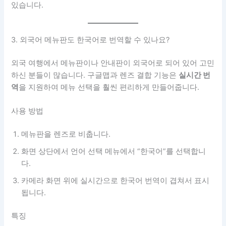
있습니다.
3. 외국어 메뉴판도 한국어로 번역할 수 있나요?
외국 여행에서 메뉴판이나 안내판이 외국어로 되어 있어 고민
하신 분들이 많습니다. 구글맵과 렌즈 결합 기능은
실시간 번
역
을 지원하여 메뉴 선택을 훨씬 편리하게 만들어줍니다.
사용 방법
메뉴판을 렌즈로 비춥니다.
화면 상단에서 언어 선택 메뉴에서 “한국어”를 선택합니
다.
카메라 화면 위에 실시간으로 한국어 번역이 겹쳐서 표시
됩니다.
특징