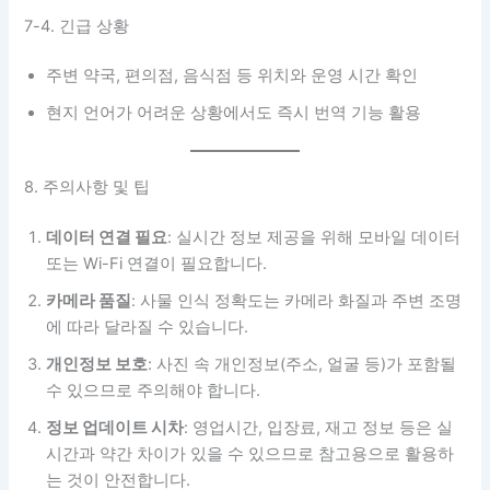
7-4. 긴급 상황
주변 약국, 편의점, 음식점 등 위치와 운영 시간 확인
현지 언어가 어려운 상황에서도 즉시 번역 기능 활용
8. 주의사항 및 팁
데이터 연결 필요
: 실시간 정보 제공을 위해 모바일 데이터
또는 Wi-Fi 연결이 필요합니다.
카메라 품질
: 사물 인식 정확도는 카메라 화질과 주변 조명
에 따라 달라질 수 있습니다.
개인정보 보호
: 사진 속 개인정보(주소, 얼굴 등)가 포함될
수 있으므로 주의해야 합니다.
정보 업데이트 시차
: 영업시간, 입장료, 재고 정보 등은 실
시간과 약간 차이가 있을 수 있으므로 참고용으로 활용하
는 것이 안전합니다.