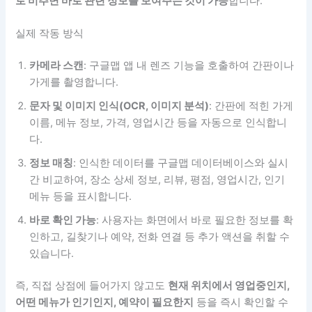
로 비추면 바로 관련 정보를 보여주는 것이 가능
합니다.
실제 작동 방식
카메라 스캔
: 구글맵 앱 내 렌즈 기능을 호출하여 간판이나
가게를 촬영합니다.
문자 및 이미지 인식(OCR, 이미지 분석)
: 간판에 적힌 가게
이름, 메뉴 정보, 가격, 영업시간 등을 자동으로 인식합니
다.
정보 매칭
: 인식한 데이터를 구글맵 데이터베이스와 실시
간 비교하여, 장소 상세 정보, 리뷰, 평점, 영업시간, 인기
메뉴 등을 표시합니다.
바로 확인 가능
: 사용자는 화면에서 바로 필요한 정보를 확
인하고, 길찾기나 예약, 전화 연결 등 추가 액션을 취할 수
있습니다.
즉, 직접 상점에 들어가지 않고도
현재 위치에서 영업중인지,
어떤 메뉴가 인기인지, 예약이 필요한지
등을 즉시 확인할 수