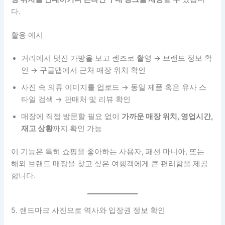
다.
활용 예시
거리에서 멋진 가방을 보고 렌즈로 촬영 → 브랜드 정보 확
인 → 구글맵에서 근처 매장 위치 확인
사진 속 의류 이미지를 업로드 → 동일 제품 혹은 유사 스
타일 검색 → 판매처 및 리뷰 확인
매장에 직접 방문할 필요 없이
가까운 매장 위치, 영업시간,
재고 상황
까지 확인 가능
이 기능은 특히 쇼핑을 좋아하는 사용자, 패션 마니아, 또는
해외 브랜드 매장을 찾고 싶은 여행객에게 큰 편리함을 제공
합니다.
5. 랜드마크 사진으로 역사와 입장권 정보 확인