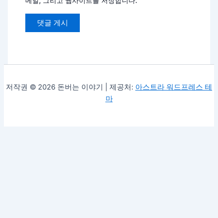
메일, 그리고 웹사이트를 저장합니다.
저작권 © 2026 돈버는 이야기 | 제공처:
아스트라 워드프레스 테
마