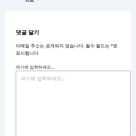
댓글 달기
이메일 주소는 공개되지 않습니다.
필수 필드는
*
로
표시됩니다
여기에 입력하세요...