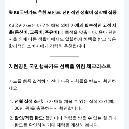
🎯
KB국민카드 추천 포인트: 전반적인 생활비 절약에 집중
KB국민카드는 바우처 혜택 외에
가계의 필수적인 고정 지
출(통신비, 교통비, 주유비)
에 초점을 맞춥니다. 육아 관련
지출 외에 다른 생활비에서도 알뜰하게 혜택을 받고 싶은
합리적인 소비자에게 강력히 추천됩니다.
7. 현명한 국민행복카드 선택을 위한 체크리스트
카드를 최종 결정하기 전에 다음 사항들을 반드시 확인하
세요.
전월 실적 조건:
내가 매월 채울 수 있는 실적 조건(예:
30만 원)을 충족하는지 확인합니다.
할인/적립 한도:
할인이나 적립을 받을 수 있는 월 최대
한도를 확인하여 기대 혜택을 계산해 봅니다.