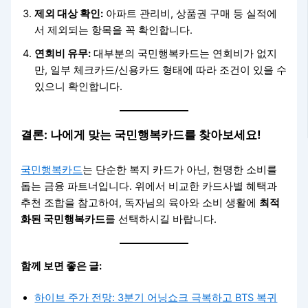
제외 대상 확인:
아파트 관리비, 상품권 구매 등 실적에
서 제외되는 항목을 꼭 확인합니다.
연회비 유무:
대부분의 국민행복카드는 연회비가 없지
만, 일부 체크카드/신용카드 형태에 따라 조건이 있을 수
있으니 확인합니다.
결론: 나에게 맞는 국민행복카드를 찾아보세요!
국민행복카드
는 단순한 복지 카드가 아닌, 현명한 소비를
돕는 금융 파트너입니다. 위에서 비교한 카드사별 혜택과
추천 조합을 참고하여, 독자님의 육아와 소비 생활에
최적
화된 국민행복카드
를 선택하시길 바랍니다.
함께 보면 좋은 글:
하이브 주가 전망: 3분기 어닝쇼크 극복하고 BTS 복귀