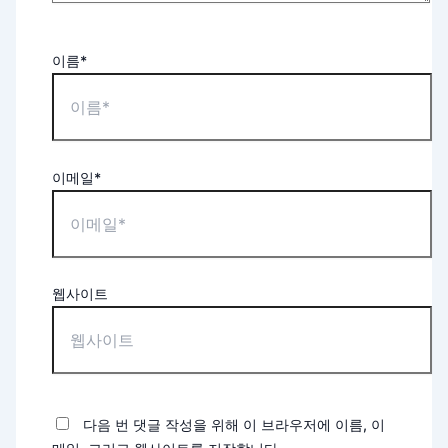
이름*
이메일*
웹사이트
다음 번 댓글 작성을 위해 이 브라우저에 이름, 이