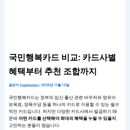
국민행복카드 비교: 카드사별
혜택부터 추천 조합까지
글쓴이
truemoney
/
2025년 11월 13일
국민행복카드는 정부의 임신·출산 관련 바우처와 영유아
보육료, 양육수당 등을 하나의 카드로 이용할 수 있는 필수
적인 카드입니다. 하지만 다양한 카드사에서 발급하기 때
문에
어떤 카드를 선택해야 최대의 혜택을 누릴 수 있을지
고민하는 분들이 많습니다.