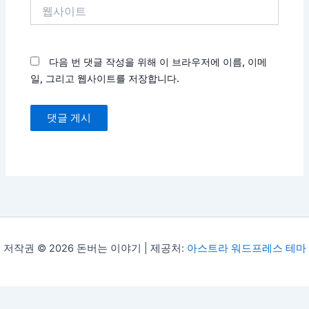
저작권 © 2026 돈버는 이야기 | 제공처:
아스트라 워드프레스 테마