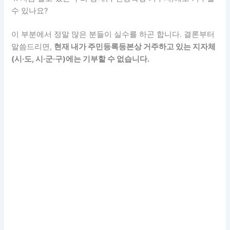
수 있나요?
이 부분에서 정말 많은 분들이 실수를 하곤 합니다. 결론부터
말씀드리면,
현재 내가 주민등록등본상 거주하고 있는 지자체
(시·도, 시·군·구)에는 기부할 수 없습니다.
출처: AI이미지