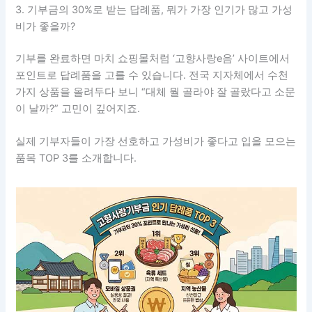
3. 기부금의 30%로 받는 답례품, 뭐가 가장 인기가 많고 가성
비가 좋을까?
기부를 완료하면 마치 쇼핑몰처럼 ‘고향사랑e음’ 사이트에서
포인트로 답례품을 고를 수 있습니다. 전국 지자체에서 수천
가지 상품을 올려두다 보니 “대체 뭘 골라야 잘 골랐다고 소문
이 날까?” 고민이 깊어지죠.
실제 기부자들이 가장 선호하고 가성비가 좋다고 입을 모으는
품목 TOP 3를 소개합니다.