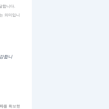
달합니다.
는 의미입니
막강합니
용자
를 확보했