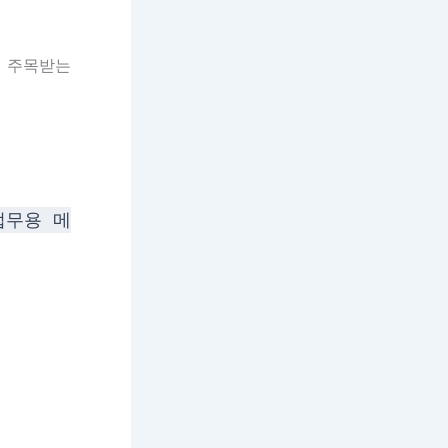
시 주목받는
업무용 메