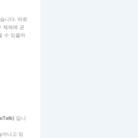
습니다. 바로
주 체제에 균
을 수 있을까
Talk)
입니
늘어나고 있