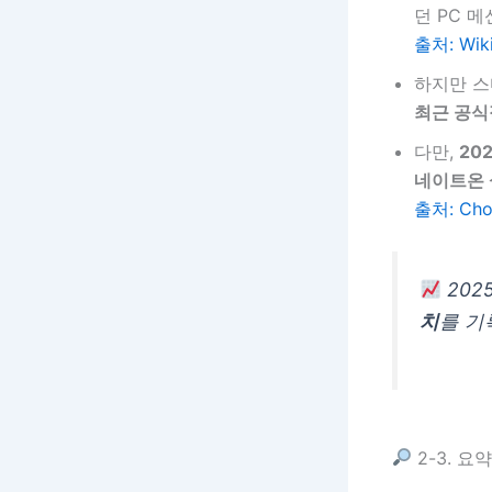
던 PC 
출처: Wiki
하지만 스
최근 공식
다만,
20
네이트온 
출처: Chos
202
치
를 기
2-3. 요