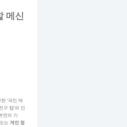
할 메신
부한 ‘국민 메
친구 탭’의 인
본연의 기
 오는
개인 정