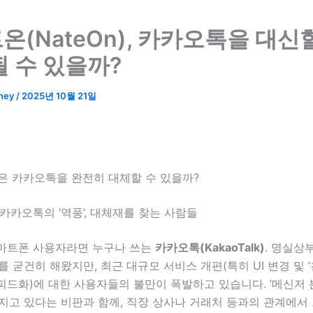
온(NateOn), 카카오톡을 대신
될 수 있을까?
ney
/
2025년 10월 21일
 카카오톡을 완전히 대체할 수 있을까?
카카오톡의 ‘역풍’, 대체재를 찾는 사람들
마트폰 사용자라면 누구나 쓰는
카카오톡(KakaoTalk)
. 명실상
를 굳건히 해왔지만, 최근 대규모 서비스 개편(특히 UI 변경 및 ‘
피드화)에 대한 사용자들의 불만이 폭발하고 있습니다. ‘메신저 
어지고 있다는 비판과 함께, 직장 상사나 거래처 등과의 관계에서