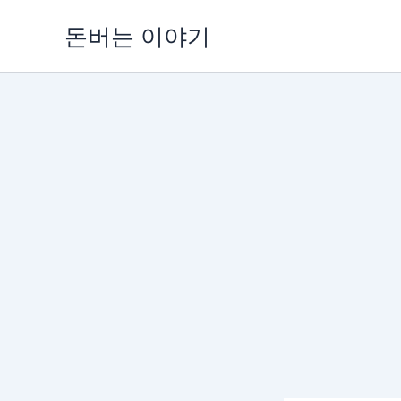
콘
돈버는 이야기
텐
츠
로
건
너
뛰
기