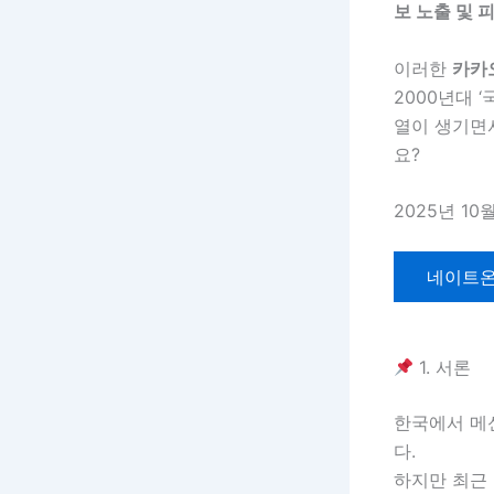
보 노출 및 
이러한
카카
2000년대 
열이 생기면서
요?
2025년 1
네이트온
1. 서론
한국에서 메
다.
하지만 최근 