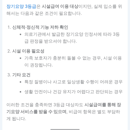
장기요양 3등급
은
시설급여 이용 대상
이지만, 실제 입소를 위
해서는 다음과 같은 조건이 필요합니다.
신체적·정신적 기능 저하 확인
의료기관에서 발급한 장기요양 인정서에 따라 3등
급 판정을 받으셔야 합니다.
시설 이용 필요성
가족 보호자가 충분히 돌볼 수 없는 경우, 시설 이용
이 권장됩니다.
기타 요건
특정 질병이나 사고로 일상생활 수행이 어려운 경우
생활 안전이나 건강 유지가 어렵다고 판단되는 경우
이러한 조건을 충족하면 3등급 대상자도
시설급여를 통해 장
기요양 서비스를 받을 수 있으며
, 비급여 항목은 별도 부담하
게 됩니다.