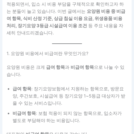
적용되면서, 입소 시 비용 부담을 구체적으로 확인하고자 하
는 분들이 늘고 있습니다. 이번 글에서는
요양원 비용 중 비급
여 항목, 식비 산정 기준, 상급 침실 이용 요금, 위생용품 비용
처리, 장기요양 3등급 시설급여 이용 조건
등 주요 내용을 자
세히 안내드리겠습니다.
1. 요양원 비용에서 비급여란 무엇인가요?
요양원 비용은 크게
급여 항목
과
비급여 항목
으로 나눌 수 있
습니다.
급여 항목
: 장기요양보험에서 지원하는 항목으로, 방문요
양, 주간보호, 시설급여 등 장기요양 1~5등급 대상자가 받
을 수 있는 서비스입니다.
비급여 항목
: 보험 적용이 되지 않는 항목으로, 입소자가
별도로 부담해야 하는 비용입니다.