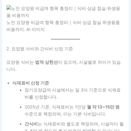
노인 요양원 비급여 항목 총정리｜식비·상급 침실·위생용품
비용까지: AI 이미지
2. 요양원 식비와 간식비 산정 기준
요양원 식비는
법적 상한선
이 있으며, 시설별로 차이가 있습
니다.
식재료비 산정 기준
장기요양급여 시설에서는 일 3식 기준으로 식재료
비를 산정합니다.
2025년 기준, 식재료비는 1인당
월 약 13~15만 원
수준으로 책정되며, 이는 기본 식비입니다.
간식비
는 식재료비와 별도로 책정되며, 시설마다 월