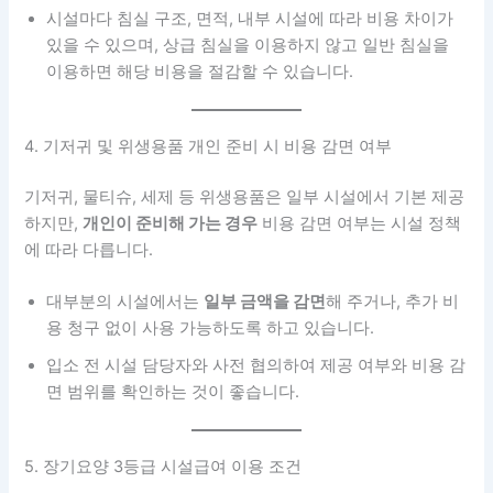
시설마다 침실 구조, 면적, 내부 시설에 따라 비용 차이가
있을 수 있으며, 상급 침실을 이용하지 않고 일반 침실을
이용하면 해당 비용을 절감할 수 있습니다.
4. 기저귀 및 위생용품 개인 준비 시 비용 감면 여부
기저귀, 물티슈, 세제 등 위생용품은 일부 시설에서 기본 제공
하지만,
개인이 준비해 가는 경우
비용 감면 여부는 시설 정책
에 따라 다릅니다.
대부분의 시설에서는
일부 금액을 감면
해 주거나, 추가 비
용 청구 없이 사용 가능하도록 하고 있습니다.
입소 전 시설 담당자와 사전 협의하여 제공 여부와 비용 감
면 범위를 확인하는 것이 좋습니다.
5. 장기요양 3등급 시설급여 이용 조건