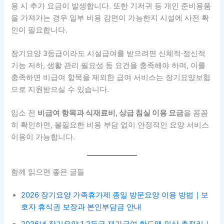
용 시 추가 요금이 발생합니다. 또한 기저귀 등 개인 준비용품
을 가져가는 경우 일부 비용 감면이 가능한지 시설에 사전 확
인이 필요합니다.
장기요양 3등급이라도 시설급여를 받으려면 신체적·정신적
기능 저하, 생활 관리 필요성 등 요건을 충족해야 하며, 이를
충족하면 비급여 항목을 제외한 급여 서비스는 장기요양보험
으로 지원받으실 수 있습니다.
입소 전
비급여 항목과 식재료비, 상급 침실 이용 요금
을 꼼꼼
히 확인하면, 불필요한 비용 부담 없이 안정적인 요양 서비스
이용이 가능합니다.
함께 읽으면 좋은 글들
2026 장기요양 가족휴가제 종일 방문요양 이용 방법｜보
호자 휴식권 보장과 본인부담금 안내
2026년 장기요양 1·2등급 재가급여 한도액 인상 총정리｜