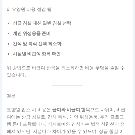
6. 요양원 비용 절감 팁
상급 침실 대신 일반 침실 선택
개인 위생용품 준비
간식 및 특식 선택 최소화
시설별 비급여 항목 확인
위 방법으로 비급여 항목을 최소화하면 비용 부담을 줄일 수
있습니다.
결론
요양원 입소 시 비용은
급여와 비급여 항목
으로 나뉘며, 비급
여에는 상급 침실료, 간식·특식, 개인 위생용품, 추가 프로그
램 등이 포함됩니다. 식재료비와 간식비는 법적 상한선이 정
해져 있지만, 시설마다 차이가 있을 수 있으며, 상급 침실 이