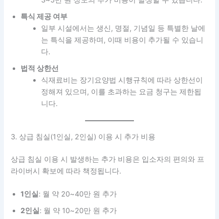
3~5만 원 정도의 추가 비용이 발생할 수 있습니다.
특식 제공 여부
일부 시설에서는 생신, 명절, 기념일 등 특별한 날에
는 특식을 제공하며, 이때 비용이 추가될 수 있습니
다.
법적 상한선
식재료비는 장기요양법 시행규칙에 따라 상한선이
정해져 있으며, 이를 초과하는 요금 청구는 제한됩
니다.
3. 상급 침실(1인실, 2인실) 이용 시 추가 비용
상급 침실 이용 시 발생하는 추가 비용은 입소자의 편의와 프
라이버시 확보에 따라 책정됩니다.
1인실
: 월 약 20~40만 원 추가
2인실
: 월 약 10~20만 원 추가