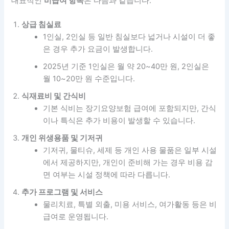
대표적인
비급여 항목
은 다음과 같습니다.
상급 침실료
1인실, 2인실 등 일반 침실보다 넓거나 시설이 더 좋
은 경우 추가 요금이 발생합니다.
2025년 기준 1인실은 월 약 20~40만 원, 2인실은
월 10~20만 원 수준입니다.
식재료비 및 간식비
기본 식비는 장기요양보험 급여에 포함되지만, 간식
이나 특식은 추가 비용이 발생할 수 있습니다.
개인 위생용품 및 기저귀
기저귀, 물티슈, 세제 등 개인 사용 물품은 일부 시설
에서 제공하지만, 개인이 준비해 가는 경우 비용 감
면 여부는 시설 정책에 따라 다릅니다.
추가 프로그램 및 서비스
물리치료, 특별 외출, 미용 서비스, 여가활동 등은 비
급여로 운영됩니다.