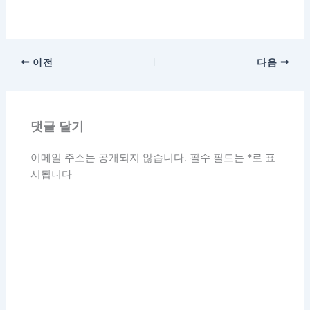
이전
다음
댓글 달기
이메일 주소는 공개되지 않습니다.
필수 필드는
*
로 표
시됩니다