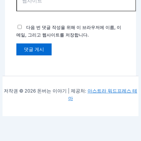
다음 번 댓글 작성을 위해 이 브라우저에 이름, 이
메일, 그리고 웹사이트를 저장합니다.
저작권 © 2026 돈버는 이야기 | 제공처:
아스트라 워드프레스 테
마