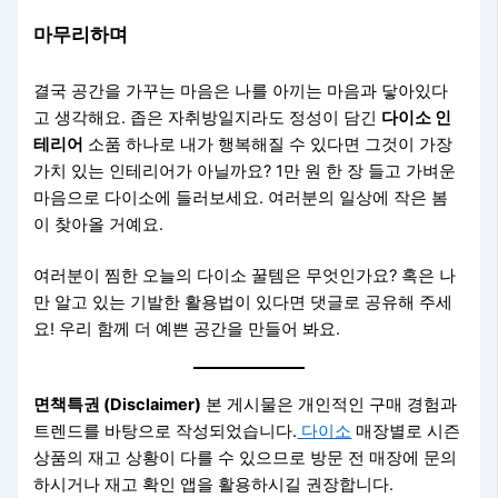
마무리하며
결국 공간을 가꾸는 마음은 나를 아끼는 마음과 닿아있다
고 생각해요. 좁은 자취방일지라도 정성이 담긴
다이소 인
테리어
소품 하나로 내가 행복해질 수 있다면 그것이 가장
가치 있는 인테리어가 아닐까요? 1만 원 한 장 들고 가벼운
마음으로 다이소에 들러보세요. 여러분의 일상에 작은 봄
이 찾아올 거예요.
여러분이 찜한 오늘의 다이소 꿀템은 무엇인가요? 혹은 나
만 알고 있는 기발한 활용법이 있다면 댓글로 공유해 주세
요! 우리 함께 더 예쁜 공간을 만들어 봐요.
면책특권 (Disclaimer)
본 게시물은 개인적인 구매 경험과
트렌드를 바탕으로 작성되었습니다.
다이소
매장별로 시즌
상품의 재고 상황이 다를 수 있으므로 방문 전 매장에 문의
하시거나 재고 확인 앱을 활용하시길 권장합니다.