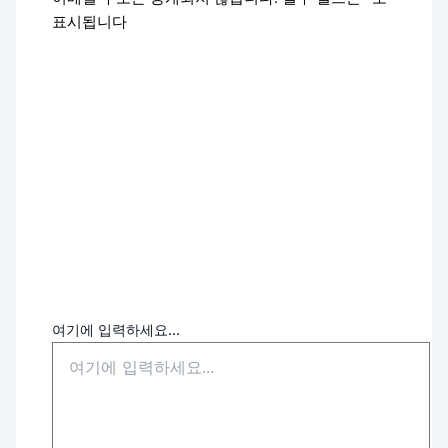
표시됩니다
여기에 입력하세요...