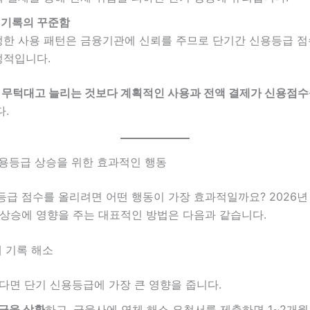
 기록의 꾸준함
정한 사용 패턴은 금융기관에 신뢰를 주므로 단기간 신용등급 
정적입니다.
 무턱대고 늘리는 것보다 계획적인 사용과 전액 결제가 신용점수
.
신용등급 상승을 위한 효과적인 행동
등급 점수를 올리려면 어떤 행동이 가장 효과적일까요? 2026년
 상승에 영향을 주는 대표적인 방법은 다음과 같습니다.
체 기록 해소
다면 단기 신용등급에 가장 큰 영향을 줍니다.
금을 상환
하고, 금융사에 연체 해소 요청서를 제출하면 1~2개월