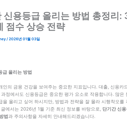
 신용등급 올리는 방법 총정리: 
에 점수 상승 전략
ney
/
2026년 01월 03일
등급 올리는 방법
인의 금융 건강을 보여주는 중요한 지표입니다. 대출, 신용카드
업 과정에서도 신용등급은 중요한 평가 요소로 작용합니다. 많은
급을 올리고 싶어 하시지만, 방법과 전략을 잘 몰라 시행착오를
 글에서는 2026년 1월 기준 최신 정보를 바탕으로,
단기간 신용
 방법
과 주의사항을 자세히 안내해드리겠습니다.