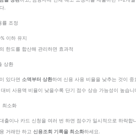
다.
사용률 조정
0% 이하 유지
의 한도를 합산해 관리하면 효과적
출 상환
출이 있다면
소액부터 상환
하여 신용 사용 비율을 낮추는 것이 중
 대비 사용액 비율이 낮을수록 단기 점수 상승 가능성이 높습니
회 최소화
대출이나 카드 신청을 여러 번 하면 점수가 일시적으로 하락합니
융 거래만 하고
신용조회 기록을 최소화
하세요.