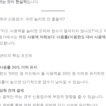
하는 것이 현실적
입니다.
용액과 신용점수: 과연 늘리면 안 좋을까?
 “카드 사용액을 늘리면 오히려 점수가 떨어지지 않나요?”라고 
용평가에서는
카드 사용액 자체보다 ‘사용률(이용한도 대비 사용액 
중요합니다.
 관리의 핵심 포인트
사용률 30% 이하 유지
 한도 100만 원 카드에서 월 사용액을 30만 원 이하로 유지하면
률이 높으면 단기적으로 점수가 낮아질 수 있습니다.
맞춰 전액 결제
 결제만 하는 경우 신용점수에 부정적 영향을 줄 수 있습니다.
 결제를 통해 연체 위험을 피하면 단기 상승에 유리합니다.