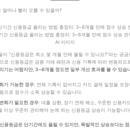
은 얼마나 빨리 오를 수 있을까?
기간 신용등급 올리는 방법 총정리: 3~6개월 만에 점수 상승 전략
AI 이미지
이 “신용등급은 최소 몇 개월 안에 올릴 수 있나요?”라는 궁
적으로 신용등급은 금융 거래 패턴과 신용 기록에 따라 변동되므
리기는 어렵지만, 3~6개월 정도면 일부 개선 효과를 볼 수 있습
화가 가능한 경우
: 연체 기록이 없어지고 카드 결제 일정을 조정
동으로 점수가 소폭 상승할 수 있습니다.
변화가 필요한 경우
: 대출 상환, 장기 연체 해소, 꾸준한 신용카
월 이상 꾸준히 관리해야 눈에 띄는 신용등급 상승이 가능합니다
신용등급은 단기간에도 올릴 수 있지만, 폭발적인 상승보다는 