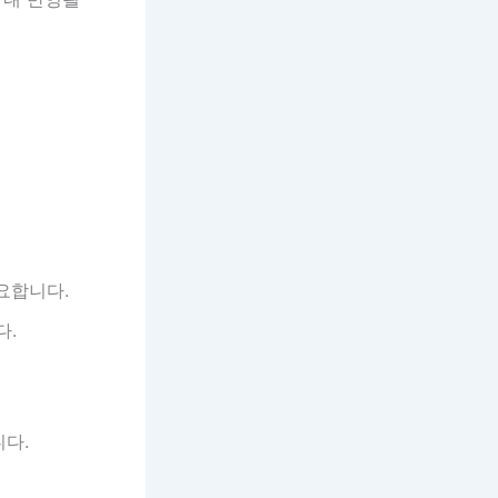
요합니다.
다.
다.