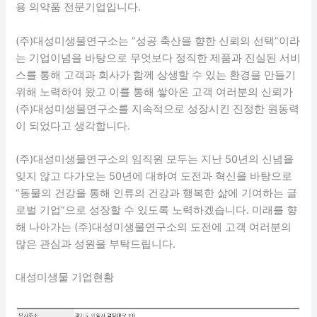
용 의약품 전문기업입니다.
(주)대성미생물연구소는 “성공 축산을 향한 신뢰의 선택”이라
는 기업이념을 바탕으로 무엇보다 정직한 제품과 진실된 서비
스를 통해 고객과 회사가 함께 상생할 수 있는 환경을 만들기
위해 노력하여 왔고 이를 통해 쌓아온 고객 여러분의 신뢰가
(주)대성미생물연구소를 지속적으로 성장시킨 진정한 원동력
이 되었다고 생각합니다.
(주)대성미생물연구소의 임직원 모두는 지난 50년의 신념을
잊지 않고 다가오는 50년에 대하여 도전과 혁신을 바탕으로
“동물의 건강을 통해 인류의 건강과 행복한 삶에 기여하는 글
로벌 기업”으로 성장할 수 있도록 노력하겠습니다. 미래를 향
해 나아가는 (주)대성미생물연구소의 도전에 고객 여러분의
많은 관심과 성원을 부탁드립니다.
대성미생물 기업현황