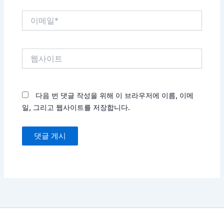
이
메
일
*
웹
사
이
트
다음 번 댓글 작성을 위해 이 브라우저에 이름, 이메
일, 그리고 웹사이트를 저장합니다.