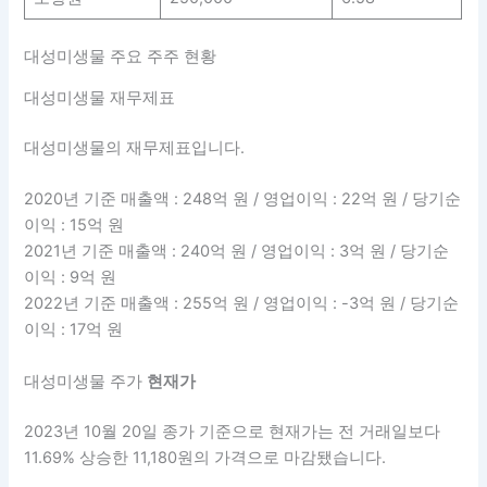
대성미생물 주요 주주 현황
대성미생물 재무제표
대성미생물의 재무제표입니다.
2020년 기준 매출액 : 248억 원 / 영업이익 : 22억 원 / 당기순
이익 : 15억 원
2021년 기준 매출액 : 240억 원 / 영업이익 : 3억 원 / 당기순
이익 : 9억 원
2022년 기준 매출액 : 255억 원 / 영업이익 : -3억 원 / 당기순
이익 : 17억 원
대성미생물 주가
현재가
2023년 10월 20일 종가 기준으로 현재가는 전 거래일보다
11.69% 상승한 11,180원의 가격으로 마감됐습니다.