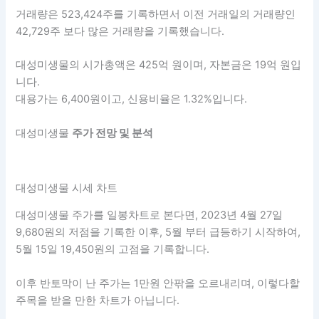
거래량은 523,424주를 기록하면서 이전 거래일의 거래량인
42,729주 보다 많은 거래량을 기록했습니다.
대성미생물의 시가총액은 425억 원이며, 자본금은 19억 원입
니다.
대용가는 6,400원이고, 신용비율은 1.32%입니다.
대성미생물
주가 전망 및 분석
대성미생물 시세 차트
대성미생물 주가를 일봉차트로 본다면, 2023년 4월 27일
9,680원의 저점을 기록한 이후, 5월 부터 급등하기 시작하여,
5월 15일 19,450원의 고점을 기록합니다.
이후 반토막이 난 주가는 1만원 안팎을 오르내리며, 이렇다할
주목을 받을 만한 차트가 아닙니다.