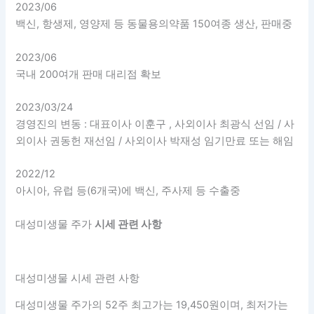
2023/06
백신, 항생제, 영양제 등 동물용의약품 150여종 생산, 판매중
2023/06
국내 200여개 판매 대리점 확보
2023/03/24
경영진의 변동 : 대표이사 이훈구 , 사외이사 최광식 선임 / 사
외이사 권동헌 재선임 / 사외이사 박재성 임기만료 또는 해임
2022/12
아시아, 유럽 등(6개국)에 백신, 주사제 등 수출중
대성미생물 주가
시세 관련 사항
대성미생물 시세 관련 사항
대성미생물 주가의 52주 최고가는 19,450원이며, 최저가는