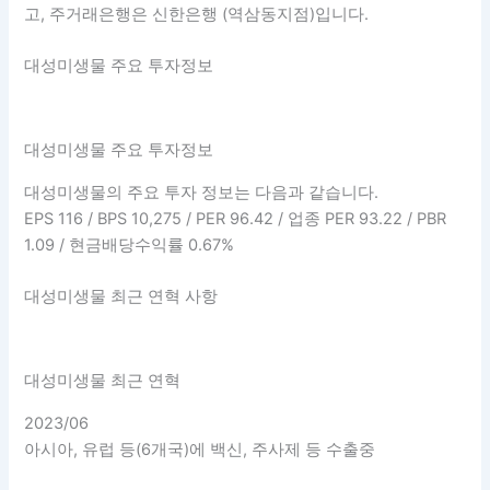
고, 주거래은행은 신한은행 (역삼동지점)입니다.
대성미생물 주요 투자정보
대성미생물 주요 투자정보
대성미생물의 주요 투자 정보는 다음과 같습니다.
EPS 116 / BPS 10,275 / PER 96.42 / 업종 PER 93.22 / PBR
1.09 / 현금배당수익률 0.67%
대성미생물 최근 연혁 사항
대성미생물 최근 연혁
2023/06
아시아, 유럽 등(6개국)에 백신, 주사제 등 수출중