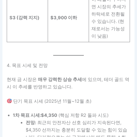
면 시장의 추세가
하락세로 전환될
S3 (강력 지지)
$3,900 이하
수 있습니다. (현
재로서는 가능성
이 낮음)
4. 목표 시세 및 전망
현재 금 시장은
매우 강력한 상승 추세
에 있으며, 테더 골드 역
시 이 추세를 반영하고 있습니다.
단기 목표 시세 (2025년 11월~12월 초)
1차 목표 시세:
$4,350
(핵심 저항 R2 돌파 시도)
전망:
최근의 안전자산 선호 심리가 지속된다면,
$4,350 선까지는 충분히 도달할 수 있는 힘이 있습