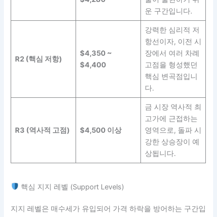
운 구간입니다.
강력한 심리적 저
항선이자, 이전 시
$4,350 ~
장에서 여러 차례
R2 (핵심 저항)
$4,400
고점을 형성했던
핵심 변곡점입니
다.
금 시장 역사적 최
고가에 근접하는
R3 (역사적 고점)
$4,500 이상
영역으로, 돌파 시
강한 상승장이 예
상됩니다.
핵심 지지 레벨 (Support Levels)
지지 레벨은 매수세가 유입되어 가격 하락을 방어하는 구간입