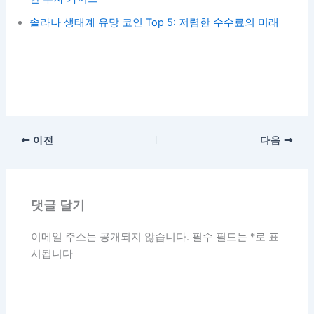
솔라나 생태계 유망 코인 Top 5: 저렴한 수수료의 미래
이전
다음
댓글 달기
이메일 주소는 공개되지 않습니다.
필수 필드는
*
로 표
시됩니다