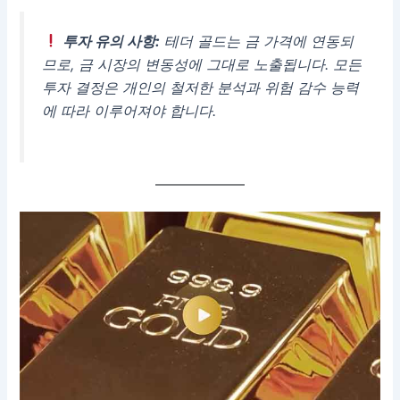
투자 유의 사항:
테더 골드는 금 가격에 연동되
므로, 금 시장의 변동성에 그대로 노출됩니다. 모든
투자 결정은 개인의 철저한 분석과 위험 감수 능력
에 따라 이루어져야 합니다.