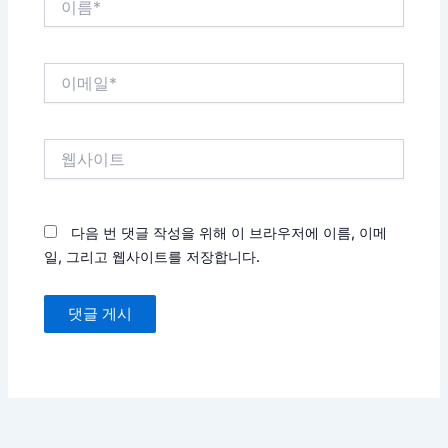
름
*
이
메
일
*
웹
사
이
트
다음 번 댓글 작성을 위해 이 브라우저에 이름, 이메
일, 그리고 웹사이트를 저장합니다.