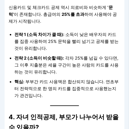
신용카드 및 체크카드 공제 역시 의료비와 비슷하게
‘문
턱’
이 존재합니다. 총급여의
25%를 초과
하여 사용해야 공
제가 시작됩니다.
전략 1 (소득 차이가 클 때):
소득이 낮은 배우자의 카드
를 집중 사용하여 25% 문턱을 빨리 넘기고 공제를 받는
것이 유리합니다.
전략 2 (소득이 비슷할 때):
각자 25%를 넘길 수 있다면,
그 이후 지출분은 세율 구간이 높은 사람의 카드를 사용
하는 것이 유리합니다.
핵심:
부부간 카드 사용액은 합산되지 않습니다. 연초부
터 전략적으로 한 명의 카드를 집중적으로 사용했는지
가 관건입니다.
4. 자녀 인적공제, 부모가 나누어서 받을
수 있을까?