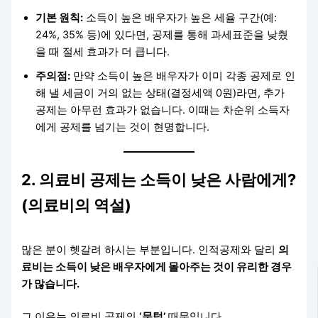
기본 원칙:
소득이 높은 배우자가 높은 세율 구간(예:
24%, 35% 등)에 있다면, 공제를 통해 과세표준을 낮췄
을 때 절세 효과가 더 큽니다.
주의점:
만약 소득이 높은 배우자가 이미 각종 공제로 인
해 낼 세금이 거의 없는 상태(결정세액 0원)라면, 추가
공제는 아무런 효과가 없습니다. 이때는 차순위 소득자
에게 공제를 넘기는 것이 현명합니다.
2. 의료비 공제는 소득이 낮은 사람에게?
(의료비의 역설)
많은 분이 헷갈려 하시는 부분입니다. 인적공제와 달리
의
료비는 소득이 낮은 배우자에게 몰아주는 것이 유리한 경우
가 많습니다.
그 이유는 의료비 공제의
‘문턱’
때문입니다.