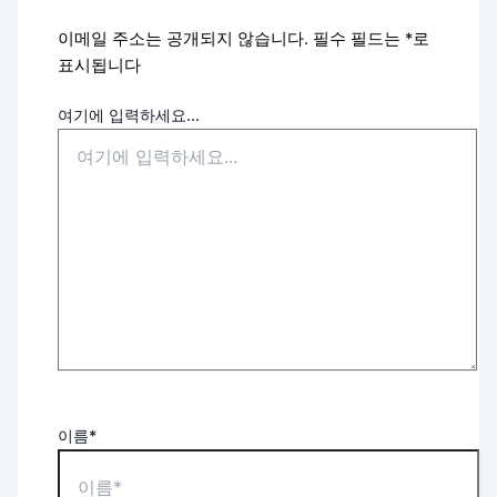
이메일 주소는 공개되지 않습니다.
필수 필드는
*
로
표시됩니다
여기에 입력하세요...
이름*