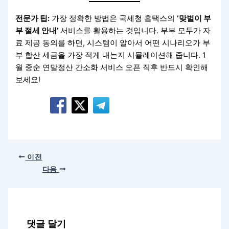
전문가 팁:
가장 정확한 방법은 국세청 홈택스의
‘맞벌이 부
부 절세 안내’
서비스를 활용하는 것입니다. 부부 모두가 자
료 제공 동의를 하면, 시스템이 알아서 어떤 시나리오가 부
부 합산 세금을 가장 적게 내는지 시뮬레이션해 줍니다. 1
월 중순 연말정산 간소화 서비스 오픈 직후 반드시 확인해
보세요!
이전
다음
댓글 달기