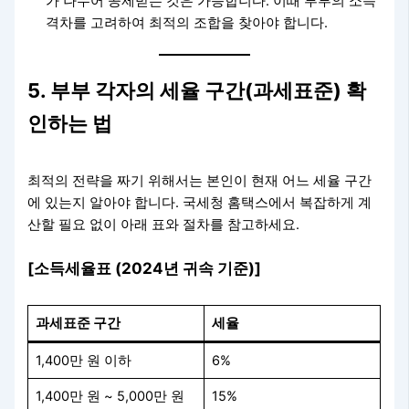
가 나누어 공제받는 것은 가능합니다. 이때 부부의 소득
격차를 고려하여 최적의 조합을 찾아야 합니다.
5. 부부 각자의 세율 구간(과세표준) 확
인하는 법
최적의 전략을 짜기 위해서는 본인이 현재 어느 세율 구간
에 있는지 알아야 합니다. 국세청 홈택스에서 복잡하게 계
산할 필요 없이 아래 표와 절차를 참고하세요.
[소득세율표 (2024년 귀속 기준)]
과세표준 구간
세율
1,400만 원 이하
6%
1,400만 원 ~ 5,000만 원
15%