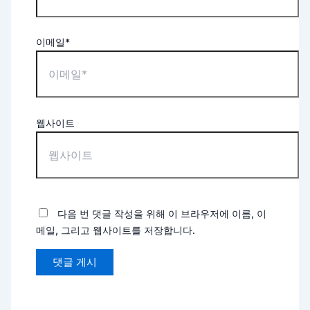
이메일*
웹사이트
다음 번 댓글 작성을 위해 이 브라우저에 이름, 이
메일, 그리고 웹사이트를 저장합니다.