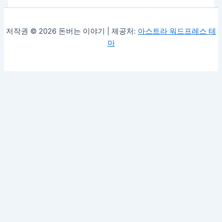
저작권 © 2026 돈버는 이야기 | 제공처:
아스트라 워드프레스 테
마