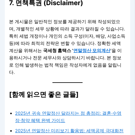
7. 면책특권 (Disclaimer)
본 게시물은 일반적인 정보를 제공하기 위해 작성되었으
며, 개별적인 세무 상황에 따라 결과가 달라질 수 있습니다.
특히 세법 개정이나 개인의 소득 구성(이자, 배당, 사업소득
등)에 따라 최적의 전략은 변할 수 있습니다. 정확한 세액
계산을 위해서는
국세청 홈택스 ‘
연말정산 모의계산
‘
을 이
용하시거나 전문 세무사와 상담하시기 바랍니다. 본 정보
로 인해 발생하는 법적 책임은 작성자에게 없음을 알립니
다.
[함께 읽으면 좋은 글들]
2025년 귀속 연말정산 달라지는 점 총정리: 결혼·수영
장·청약 혜택 완벽 가이드
2025년 연말정산 미리보기 활용법: 세액공제 극대화전