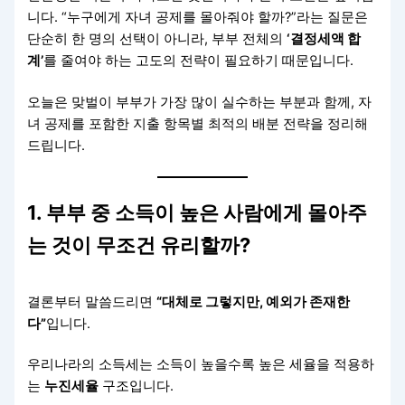
니다. “누구에게 자녀 공제를 몰아줘야 할까?”라는 질문은
단순히 한 명의 선택이 아니라, 부부 전체의
‘결정세액 합
계’
를 줄여야 하는 고도의 전략이 필요하기 때문입니다.
오늘은 맞벌이 부부가 가장 많이 실수하는 부분과 함께, 자
녀 공제를 포함한 지출 항목별 최적의 배분 전략을 정리해
드립니다.
1. 부부 중 소득이 높은 사람에게 몰아주
는 것이 무조건 유리할까?
결론부터 말씀드리면
“대체로 그렇지만, 예외가 존재한
다”
입니다.
우리나라의 소득세는 소득이 높을수록 높은 세율을 적용하
는
누진세율
구조입니다.