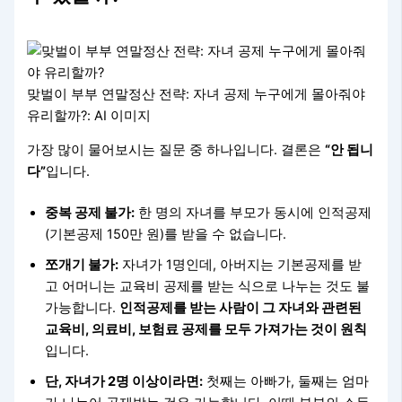
맞벌이 부부 연말정산 전략: 자녀 공제 누구에게 몰아줘야
유리할까?: AI 이미지
가장 많이 물어보시는 질문 중 하나입니다. 결론은
“안 됩니
다”
입니다.
중복 공제 불가:
한 명의 자녀를 부모가 동시에 인적공제
(기본공제 150만 원)를 받을 수 없습니다.
쪼개기 불가:
자녀가 1명인데, 아버지는 기본공제를 받
고 어머니는 교육비 공제를 받는 식으로 나누는 것도 불
가능합니다.
인적공제를 받는 사람이 그 자녀와 관련된
교육비, 의료비, 보험료 공제를 모두 가져가는 것이 원칙
입니다.
단, 자녀가 2명 이상이라면:
첫째는 아빠가, 둘째는 엄마