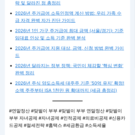
략 및 달라진 점 총정리
2026년 주거급여 소득인정액 계산 방법: 우리 가족 수
급 자격 완벽 자가 진단 가이드
2026년 1인 가구 주거급여 최대 금액 (서울/경기): 기준
임대료 인상 및 소득 기준 완벽 분석
2026년 주거급여 지원 대상, 금액, 신청 방법 완벽 가이
드
2026년 달라지는 정부 정책: 국민이 체감할 ‘핵심 변화’
완벽 정리
2026년 주식 양도소득세 대주주 기준 ’50억 유지’ 확정!
소액 주주부터 ISA 1천만 원 확대까지 (세금 총정리)
#연말정산 #맞벌이 부부 #맞벌이 부부 연말정산 #맞벌이
부부 자녀공제 #자녀공제 #인적공제 #의료비공제 #신용카
드공제 #절세전략 #홈택스 #세금환급 #소득세율