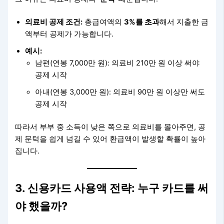
의료비 공제 조건:
총급여액의
3%를 초과
해서 지출한 금
액부터 공제가 가능합니다.
예시:
남편(연봉 7,000만 원): 의료비 210만 원 이상 써야
공제 시작
아내(연봉 3,000만 원): 의료비 90만 원 이상만 써도
공제 시작
따라서 부부 중 소득이 낮은 쪽으로 의료비를 몰아주면, 공
제 문턱을 쉽게 넘길 수 있어 환급액이 발생할 확률이 높아
집니다.
3. 신용카드 사용액 전략: 누구 카드를 써
야 했을까?