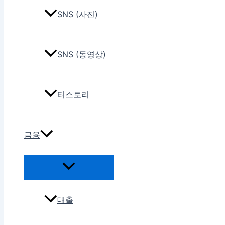
SNS (사진)
SNS (동영상)
티스토리
금융
대출