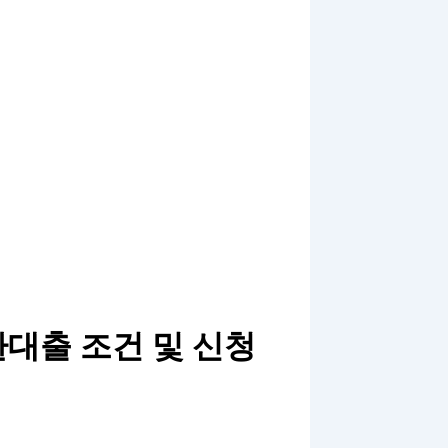
대출 조건 및 신청