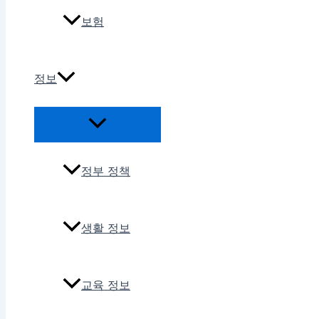
보험
정보
정부 정책
생활 정보
교육 정보