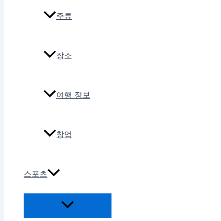
주류
장소
여행 정보
창업
스포츠