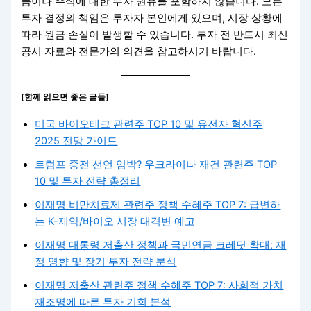
품이나 주식에 대한 투자 권유를 포함하지 않습니다. 모든
투자 결정의 책임은 투자자 본인에게 있으며, 시장 상황에
따라 원금 손실이 발생할 수 있습니다. 투자 전 반드시 최신
공시 자료와 전문가의 의견을 참고하시기 바랍니다.
[함께 읽으면 좋은 글들]
미국 바이오테크 관련주 TOP 10 및 유전자 혁신주
2025 전망 가이드
트럼프 종전 선언 임박? 우크라이나 재건 관련주 TOP
10 및 투자 전략 총정리
이재명 비만치료제 관련주 정책 수혜주 TOP 7: 급변하
는 K-제약/바이오 시장 대격변 예고
이재명 대통령 저출산 정책과 국민연금 크레딧 확대: 재
정 영향 및 장기 투자 전략 분석
이재명 저출산 관련주 정책 수혜주 TOP 7: 사회적 가치
재조명에 따른 투자 기회 분석