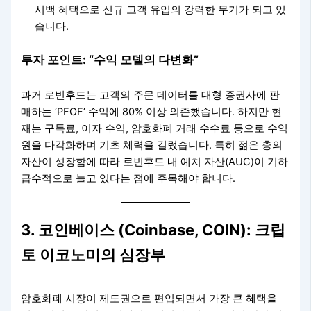
시백 혜택으로 신규 고객 유입의 강력한 무기가 되고 있
습니다.
투자 포인트: “수익 모델의 다변화”
과거 로빈후드는 고객의 주문 데이터를 대형 증권사에 판
매하는 ‘PFOF’ 수익에 80% 이상 의존했습니다. 하지만 현
재는 구독료, 이자 수익, 암호화폐 거래 수수료 등으로 수익
원을 다각화하며 기초 체력을 길렀습니다. 특히 젊은 층의
자산이 성장함에 따라 로빈후드 내 예치 자산(AUC)이 기하
급수적으로 늘고 있다는 점에 주목해야 합니다.
3. 코인베이스 (Coinbase, COIN): 크립
토 이코노미의 심장부
암호화폐 시장이 제도권으로 편입되면서 가장 큰 혜택을