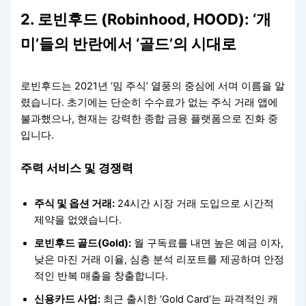
2. 로빈후드 (Robinhood, HOOD): ‘개
미’들의 반란에서 ‘골드’의 시대로
로빈후드는 2021년 ‘밈 주식’ 열풍의 중심에 서며 이름을 알
렸습니다. 초기에는 단순히 수수료가 없는 주식 거래 앱에
불과했으나, 현재는 강력한 종합 금융 플랫폼으로 진화 중
입니다.
주력 서비스 및 경쟁력
주식 및 옵션 거래:
24시간 시장 거래 도입으로 시간적
제약을 없앴습니다.
로빈후드 골드(Gold):
월 구독료를 내면 높은 예금 이자,
낮은 마진 거래 이율, 심층 분석 리포트를 제공하며 안정
적인 반복 매출을 창출합니다.
신용카드 사업:
최근 출시한 ‘Gold Card’는 파격적인 캐