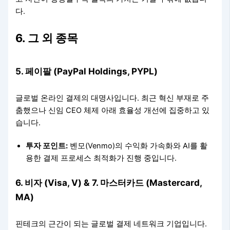
다.
6. 그 외 종목
5. 페이팔 (PayPal Holdings, PYPL)
글로벌 온라인 결제의 대명사입니다. 최근 혁신 부재로 주
춤했으나 신임 CEO 체제 아래 효율성 개선에 집중하고 있
습니다.
투자 포인트:
벤모(Venmo)의 수익화 가속화와 AI를 활
용한 결제 프로세스 최적화가 진행 중입니다.
6. 비자 (Visa, V) & 7. 마스터카드 (Mastercard,
MA)
핀테크의 근간이 되는 글로벌 결제 네트워크 기업입니다.