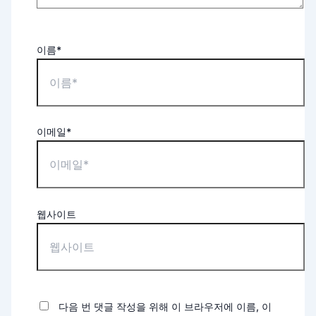
이름*
이메일*
웹사이트
다음 번 댓글 작성을 위해 이 브라우저에 이름, 이