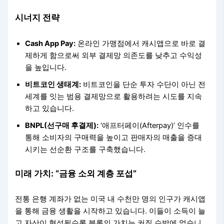
시너지 전략
Cash App Pay:
온라인 가맹점에서 캐시앱으로 바로 결
제하게 함으로써 외부 결제망 의존도를 낮추고 수익성
을 높입니다.
비트코인 생태계:
비트코인을 단순 투자 수단이 아닌 전
세계를 잇는 범용 결제망으로 활용하려는 시도를 지속
하고 있습니다.
BNPL(선구매 후결제):
‘애프터페이(Afterpay)’ 인수를
통해 소비자의 구매력을 높이고 판매자의 매출을 증대
시키는 선순환 구조를 구축했습니다.
미래 가치: “금융 소외 계층 포섭”
전통 은행 계좌가 없는 미국 내 수천만 명의 인구가 캐시앱
을 통해 금융 생활을 시작하고 있습니다. 이들이 소득이 늘
고 자산이 형성될수록 블록의 가치는 커질 수밖에 없습니