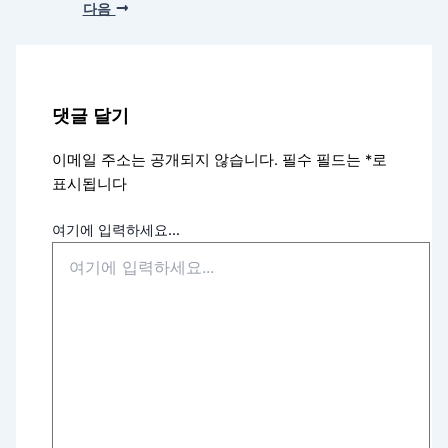
다음
댓글 달기
이메일 주소는 공개되지 않습니다.
필수 필드는
*
로
표시됩니다
여기에 입력하세요...