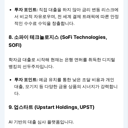
투자 포인트:
직접 대출을 하지 않아 금리 변동 리스크에
서 비교적 자유로우며, 전 세계 결제 트래픽에 따른 안정
적인 수수료 수익을 창출합니다.
8. 소파이 테크놀로지스 (SoFi Technologies,
SOFI)
학자금 대출로 시작해 현재는 은행 면허를 취득한 디지털
뱅킹의 선두주자입니다.
투자 포인트:
예금 유치를 통한 낮은 조달 비용과 개인
대출, 모기지 등 다양한 금융 상품의 시너지가 강력합니
다.
9. 업스타트 (Upstart Holdings, UPST)
AI 기반의 대출 심사 플랫폼입니다.