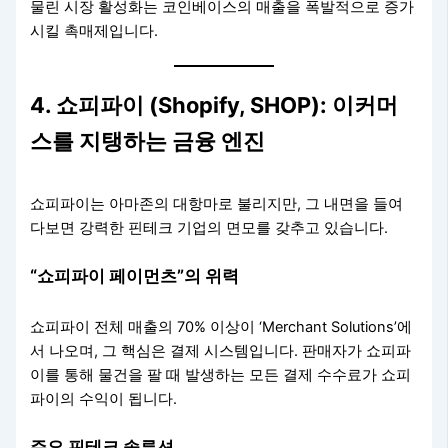
물린 시장 활성화는 코인베이스의 매출을 폭발적으로 증가
시킬 촉매제입니다.
4. 쇼피파이 (Shopify, SHOP): 이커머
스를 지탱하는 금융 엔진
쇼피파이는 아마존의 대항마로 불리지만, 그 내면을 들여
다보면 강력한 핀테크 기업의 면모를 갖추고 있습니다.
“쇼피파이 페이먼츠”의 위력
쇼피파이 전체 매출의 70% 이상이 ‘Merchant Solutions’에
서 나오며, 그 핵심은 결제 시스템입니다. 판매자가 쇼피파
이를 통해 물건을 팔 때 발생하는 모든 결제 수수료가 쇼피
파이의 수익이 됩니다.
주요 핀테크 솔루션