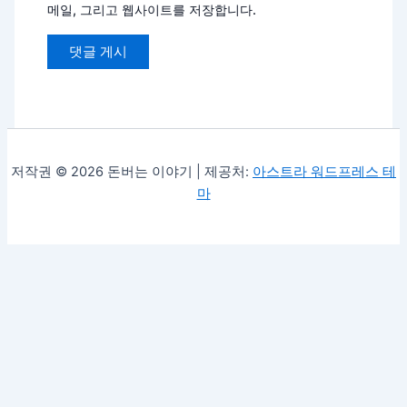
메일, 그리고 웹사이트를 저장합니다.
저작권 © 2026 돈버는 이야기 | 제공처:
아스트라 워드프레스 테
마