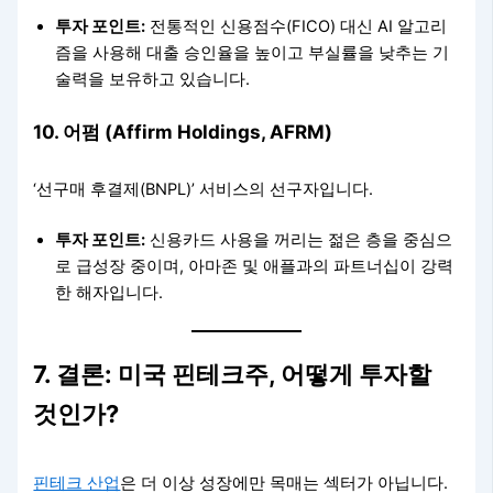
투자 포인트:
전통적인 신용점수(FICO) 대신 AI 알고리
즘을 사용해 대출 승인율을 높이고 부실률을 낮추는 기
술력을 보유하고 있습니다.
10. 어펌 (Affirm Holdings, AFRM)
‘선구매 후결제(BNPL)’ 서비스의 선구자입니다.
투자 포인트:
신용카드 사용을 꺼리는 젊은 층을 중심으
로 급성장 중이며, 아마존 및 애플과의 파트너십이 강력
한 해자입니다.
7. 결론: 미국 핀테크주, 어떻게 투자할
것인가?
핀테크 산업
은 더 이상 성장에만 목매는 섹터가 아닙니다.