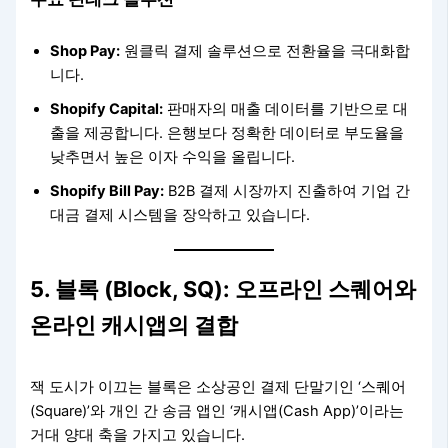
Shop Pay:
원클릭 결제 솔루션으로 전환율을 극대화합
니다.
Shopify Capital:
판매자의 매출 데이터를 기반으로 대
출을 제공합니다. 은행보다 정확한 데이터로 부도율을
낮추면서 높은 이자 수익을 올립니다.
Shopify Bill Pay:
B2B 결제 시장까지 진출하여 기업 간
대금 결제 시스템을 장악하고 있습니다.
5. 블록 (Block, SQ): 오프라인 스퀘어와
온라인 캐시앱의 결합
잭 도시가 이끄는 블록은 소상공인 결제 단말기인 ‘스퀘어
(Square)’와 개인 간 송금 앱인 ‘캐시앱(Cash App)’이라는
거대 양대 축을 가지고 있습니다.