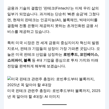
금융과 기술의 결합인 ‘핀테크(Fintech)’는 이제 우리 삶의
일부가 되었습니다. 과거에는 단순히 ‘빠른 송금’에 그쳤다
면, 현재의 핀테크는 인공지능(AI), 블록체인, 빅데이터를
결합해 전통 은행이 제공하지 못하는 초개인화된 금융 서
비스를 제공하고 있습니다.
특히 미국 시장은 전 세계 금융의 중심지이자 혁신의 발원
지로서, 핀테크 기업들의 성장이 가장 가파른 곳입니다. 오
늘은 미국 핀테크 산업을 상징하는
로빈후드, 코인베이스,
쇼피파이, 블록
등 4대 기업을 중심으로 투자 가치와 미래
전망을 완벽하게 해부해 보겠습니다.
미국 핀테크 관련주 총정리: 로빈후드부터 블록까지, 2025
년 꼭 알아야 할 4대장: AI 이미지