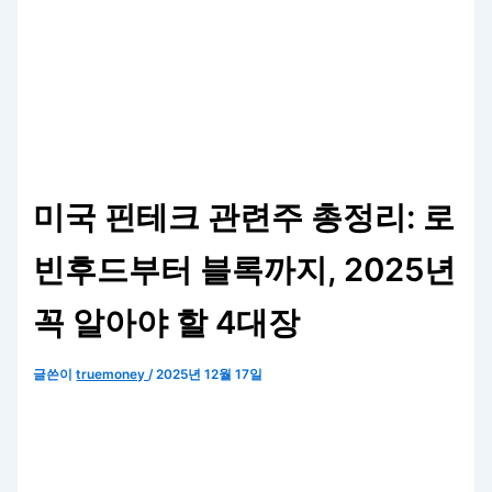
미국 핀테크 관련주 총정리: 로
빈후드부터 블록까지, 2025년
꼭 알아야 할 4대장
글쓴이
truemoney
/
2025년 12월 17일