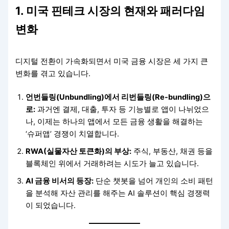
1. 미국 핀테크 시장의 현재와 패러다임
변화
디지털 전환이 가속화되면서 미국 금융 시장은 세 가지 큰
변화를 겪고 있습니다.
언번들링(Unbundling)에서 리번들링(Re-bundling)으
로:
과거엔 결제, 대출, 투자 등 기능별로 앱이 나뉘었으
나, 이제는 하나의 앱에서 모든 금융 생활을 해결하는
‘슈퍼앱’ 경쟁이 치열합니다.
RWA(실물자산 토큰화)의 부상:
주식, 부동산, 채권 등을
블록체인 위에서 거래하려는 시도가 늘고 있습니다.
AI 금융 비서의 등장:
단순 챗봇을 넘어 개인의 소비 패턴
을 분석해 자산 관리를 해주는 AI 솔루션이 핵심 경쟁력
이 되었습니다.