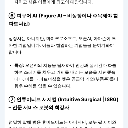
자하고 싶은 이들에게 최고의 대안입니다.
⑥ 피규어 AI (Figure AI – 비상장이나 주목해야 할
파트너십)
상장사는 아니지만, 마이크로소프트, 오픈AI, 아마존이 투
자한 기업입니다. 이들과 협업하는 기업들을 눈여겨봐야
합니다.
특징:
오픈AI의 지능을 탑재하여 인간과 실시간 대화를
하며 쓰레기를 치우고 커피를 내리는 모습을 시연했습
니다. 이들과 파트너십을 맺은 공급망 기업(부품주)들이
향후 수혜를 입을 수 있습니다.
⑦ 인튜이티브 서지컬 (Intuitive Surgical | ISRG)
– 전문 서비스 로봇의 최강자
엄밀히 말해 범용 휴머노이드는 아니지만, 로봇 팔 제어와