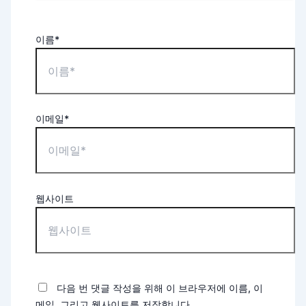
이름*
이메일*
웹사이트
다음 번 댓글 작성을 위해 이 브라우저에 이름, 이
메일, 그리고 웹사이트를 저장합니다.