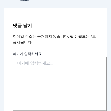
댓글 달기
이메일 주소는 공개되지 않습니다.
필수 필드는
*
로
표시됩니다
여기에 입력하세요...