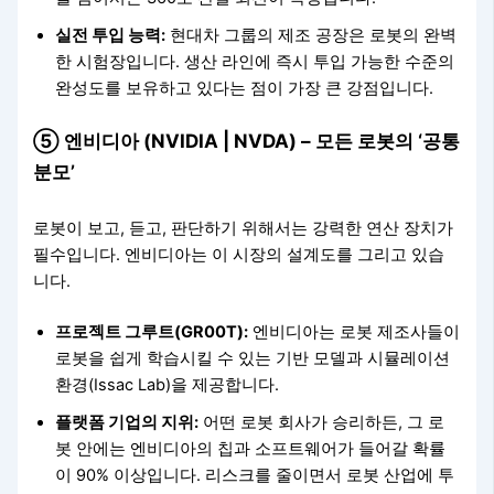
실전 투입 능력:
현대차 그룹의 제조 공장은 로봇의 완벽
한 시험장입니다. 생산 라인에 즉시 투입 가능한 수준의
완성도를 보유하고 있다는 점이 가장 큰 강점입니다.
⑤ 엔비디아 (NVIDIA | NVDA) – 모든 로봇의 ‘공통
분모’
로봇이 보고, 듣고, 판단하기 위해서는 강력한 연산 장치가
필수입니다. 엔비디아는 이 시장의 설계도를 그리고 있습
니다.
프로젝트 그루트(GR00T):
엔비디아는 로봇 제조사들이
로봇을 쉽게 학습시킬 수 있는 기반 모델과 시뮬레이션
환경(Issac Lab)을 제공합니다.
플랫폼 기업의 지위:
어떤 로봇 회사가 승리하든, 그 로
봇 안에는 엔비디아의 칩과 소프트웨어가 들어갈 확률
이 90% 이상입니다. 리스크를 줄이면서 로봇 산업에 투