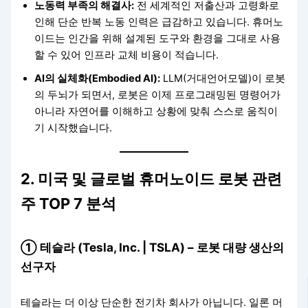
노동력 부족의 해결사:
전 세계적인 저출산과 고령화로
인해 단순 반복 노동 인력은 급감하고 있습니다. 휴머노
이드는 인간을 위해 설계된 도구와 환경을 그대로 사용
할 수 있어 인프라 교체 비용이 적습니다.
AI의 실체화(Embodied AI):
LLM(거대언어모델)이 로봇
의 두뇌가 되면서, 로봇은 이제 프로그래밍된 명령어가
아니라 자연어를 이해하고 상황에 맞춰 스스로 움직이
기 시작했습니다.
2. 미국 및 글로벌 휴머노이드 로봇 관련
주 TOP 7 분석
① 테슬라 (Tesla, Inc. | TSLA) – 로봇 대량 생산의
선구자
테슬라는 더 이상 단순한 전기차 회사가 아닙니다. 일론 머