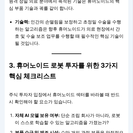
원격 정밀 의료 분야에서 축적된 기술은 휴머노이드의 핵
심 부품 기술과 궤를 같이 합니다.
기술력:
인간의 손떨림을 보정하고 초정밀 수술을 수행
하는 알고리즘은 향후 휴머노이드가 의료 현장에서 간
호 및 수술 보조 업무를 수행할 때 필수적인 핵심 기술이
될 것입니다.
3. 휴머노이드 로봇 투자를 위한 3가지
핵심 체크리스트
주식 투자자 입장에서 휴머노이드 섹터를 바라볼 때 반드
시 확인해야 할 요소가 있습니다.
자체 AI 모델 보유 여부:
단순 조립 회사가 아니라, 로봇
이 스스로 학습할 수 있는 알고리즘을 가졌는가?
부품 수급 및 제조 시설:
수만 개의 관절 부품을 안정적으