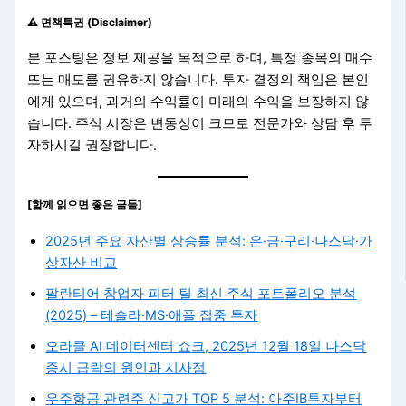
⚠️ 면책특권 (Disclaimer)
본 포스팅은 정보 제공을 목적으로 하며, 특정 종목의 매수
또는 매도를 권유하지 않습니다. 투자 결정의 책임은 본인
에게 있으며, 과거의 수익률이 미래의 수익을 보장하지 않
습니다. 주식 시장은 변동성이 크므로 전문가와 상담 후 투
자하시길 권장합니다.
[함께 읽으면 좋은 글들]
2025년 주요 자산별 상승률 분석: 은·금·구리·나스닥·가
상자산 비교
팔란티어 창업자 피터 틸 최신 주식 포트폴리오 분석
(2025) – 테슬라·MS·애플 집중 투자
오라클 AI 데이터센터 쇼크, 2025년 12월 18일 나스닥
증시 급락의 원인과 시사점
우주항공 관련주 신고가 TOP 5 분석: 아주IB투자부터