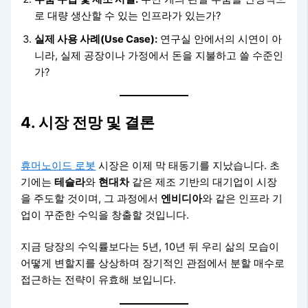
로 대량 생산할 수 있는 인프라가 있는가?
실제 사용 사례(Use Case):
연구실 안에서의 시연이 아
니라, 실제 공장이나 가정에서 돈을 지불하고 쓸 수준인
가?
4. 시장 전망 및 결론
휴머노이드 로봇
시장은 이제 막 태동기를 지났습니다. 초
기에는
테슬라
와
현대차
같은 제조 기반의 대기업이 시장
을 주도할 것이며, 그 과정에서
엔비디아
와 같은 인프라 기
업이 꾸준한 수익을 창출할 것입니다.
지금 당장의 수익률보다는 5년, 10년 뒤 우리 삶의 모습이
어떻게 변할지를 상상하며 장기적인 관점에서 분할 매수로
접근하는 전략이 유효해 보입니다.