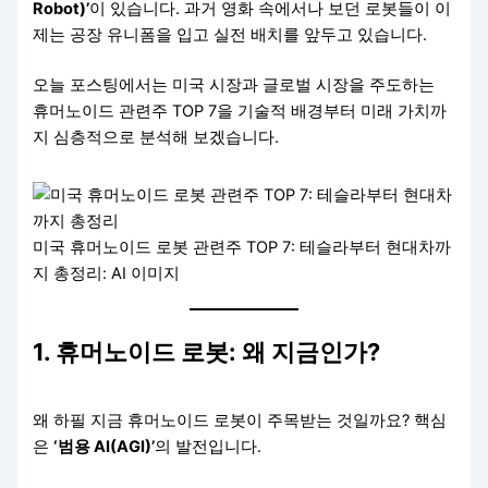
Robot)’
이 있습니다. 과거 영화 속에서나 보던 로봇들이 이
제는 공장 유니폼을 입고 실전 배치를 앞두고 있습니다.
오늘 포스팅에서는 미국 시장과 글로벌 시장을 주도하는
휴머노이드 관련주 TOP 7을 기술적 배경부터 미래 가치까
지 심층적으로 분석해 보겠습니다.
미국 휴머노이드 로봇 관련주 TOP 7: 테슬라부터 현대차까
지 총정리: AI 이미지
1. 휴머노이드 로봇: 왜 지금인가?
왜 하필 지금 휴머노이드 로봇이 주목받는 것일까요? 핵심
은
‘범용 AI(AGI)’
의 발전입니다.