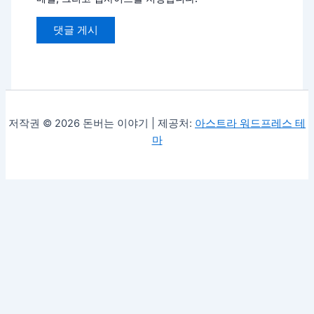
저작권 © 2026 돈버는 이야기 | 제공처:
아스트라 워드프레스 테
마