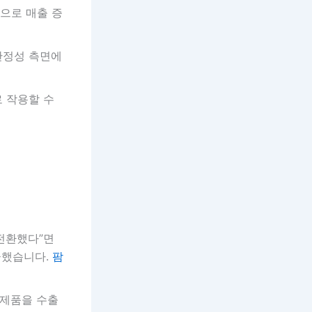
환으로 매출 증
 안정성 측면에
로 작용할 수
자전환했다”면
언급했습니다.
팜
 제품을 수출