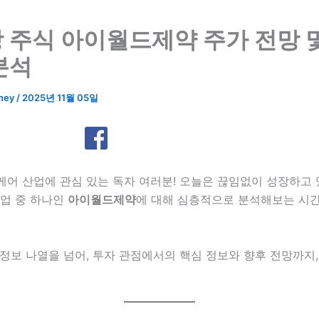
 주식 아이월드제약 주가 전망 
분석
ney
/
2025년 11월 05일
어 산업에 관심 있는 독자 여러분! 오늘은 끊임없이 성장하고 
기업 중 하나인
아이월드제약
에 대해 심층적으로 분석해보는 시
정보 나열을 넘어, 투자 관점에서의 핵심 정보와 향후 전망까지,