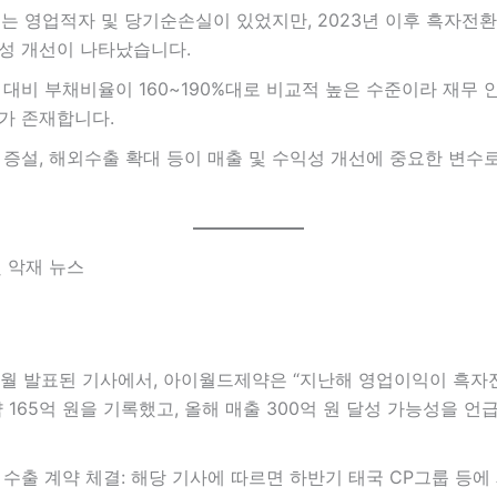
에는 영업적자 및 당기순손실이 있었지만, 2023년 이후 흑자전
성 개선이 나타났습니다.
 대비 부채비율이 160~190%대로 비교적 높은 수준이라 재무
가 존재합니다.
 증설, 해외수출 확대 등이 매출 및 수익성 개선에 중요한 변수
 및 악재 뉴스
 2월 발표된 기사에서, 아이월드제약은 “지난해 영업이익이 흑
약 165억 원을 기록했고, 올해 매출 300억 원 달성 가능성을 
 수출 계약 체결: 해당 기사에 따르면 하반기 태국 CP그룹 등에