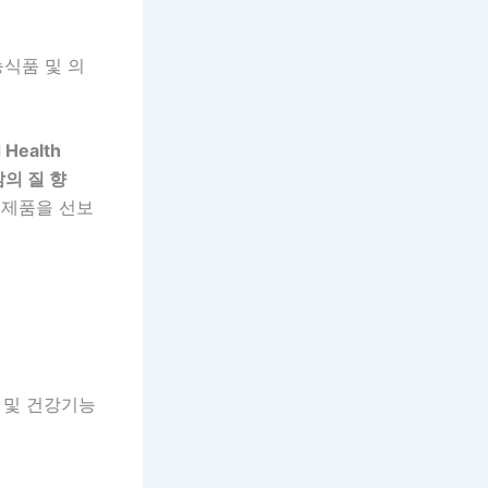
식품 및 의
Health
삶의 질 향
 제품을 선보
 및 건강기능