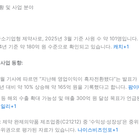
현황 및 사업 분야
중소기업형 제약사로, 2025년 3월 기준 사원 수 약 101명입니다
24년 기준 약 180억 원 수준으로 확인되고 있습니다.
캐치+1
 사업 동향:
 2월 기사에 따르면 “지난해 영업이익이 흑자전환됐다”는 발표가
년 대비 약 10% 상승해 약 165억 원을 기록했다고 합니다.
팜이
 등 해외 수출 확대 가능성 및 매출 300억 원 달성 목표가 언급
일리+1
: 제약 완제의약품 제조업종(C21212) 중 ‘수익성·성장성’은 중위
 하위권으로 평가된 자료가 있습니다.
나이스비즈인포+1