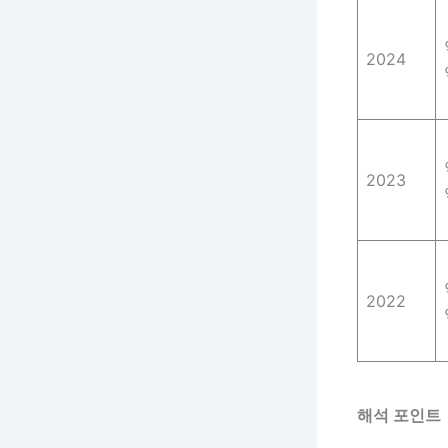
2024
2023
2022
해석 포인트