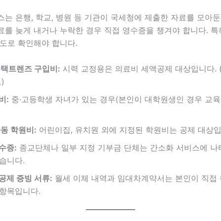
는 은행, 학교, 병원 등 기관이 국세청에 제출한 자료를 모아둔
를 늦게 내거나 누락한 경우 직접 영수증을 챙겨야 합니다. 특
별도로 확인해야 합니다.
콘택트렌즈 구입비:
시력 교정용은 의료비 세액공제 대상입니다. (1
)
비:
중·고등학생 자녀가 있는 경우(본인이 대학원생인 경우 교육
아동 학원비:
어린이집, 유치원 외에 지정된 학원비는 공제 대상입
수증:
종교단체나 일부 지정 기부금 단체는 간소화 서비스에 나
습니다.
공제 증빙 서류:
월세 이체 내역과 임대차계약서는 본인이 직접 
항목입니다.