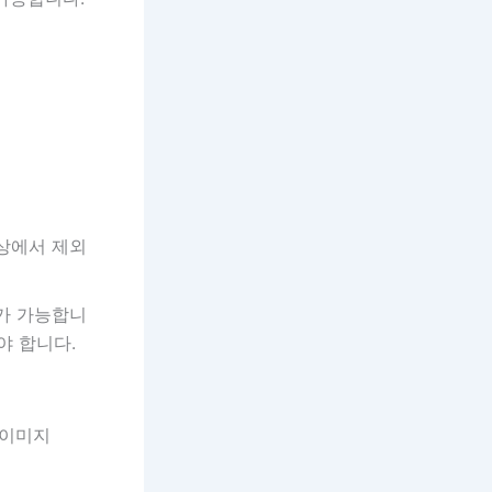
대상에서 제외
가 가능합니
야 합니다.
 이미지