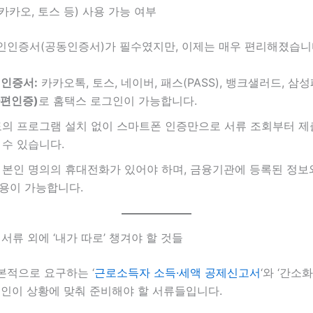
(카카오, 토스 등) 사용 가능 여부
인인증서(공동인증서)가 필수였지만, 이제는 매우 편리해졌습니
 인증서:
카카오톡, 토스, 네이버, 패스(PASS), 뱅크샐러드, 삼
편인증)
로 홈택스 로그인이 가능합니다.
의 프로그램 설치 없이 스마트폰 인증만으로 서류 조회부터 제
 수 있습니다.
본인 명의의 휴대전화가 있어야 하며, 금융기관에 등록된 정보
용이 가능합니다.
출 서류 외에 ‘내가 따로’ 챙겨야 할 것들
본적으로 요구하는 ‘
근로소득자 소득·세액 공제신고서
‘와 ‘간소
 본인이 상황에 맞춰 준비해야 할 서류들입니다.