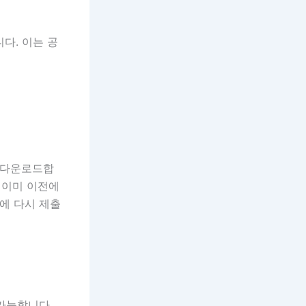
다. 이는 공
를 다운로드합
. 이미 이전에
에 다시 제출
가능합니다.