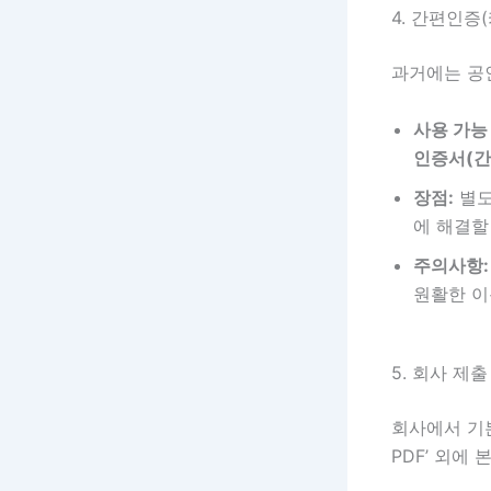
4. 간편인증
과거에는 공
사용 가능
인증서(간
장점:
별도
에 해결할
주의사항:
원활한 이
5. 회사 제
회사에서 기
PDF’ 외에