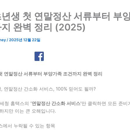
년생 첫 연말정산 서류부터 부
지 완벽 정리 (2025)
ney
/
2025년 12월 22일
첫 연말정산 서류부터 부양가족 조건까지 완벽 정리
생, 연말정산 간소화 서비스, 100% 믿어도 될까?
국세청 홈택스의
‘연말정산 간소화 서비스’
만 클릭하면 모든 준비
하지만 이는 큰 오해입니다.
스에서 누락될 수 있는 항목