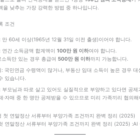
액을 낮추는 가장 강력한 방법 중 하나입니다.
록 조건
:
만 60세 이상(1965년 12월 31일 이전 출생)이어야 합니다.
:
연간 소득금액 합계액이
100만 원 이하
여야 합니다.
로소득만 있는 경우 총급여
500만 원 이하
까지 가능합니다.
: 국민연금 수령액이 많거나, 부동산 임대 소득이 높은 경우 
수 있습니다.
:
부모님과 따로 살고 있어도 실질적으로 부양하고 있다면 공제
 형제·자매 중 한 명만 공제받을 수 있으므로 미리 가족끼리 협의해
 연말정산 서류부터 부양가족 조건까지 완벽 정리 (2025) :AI