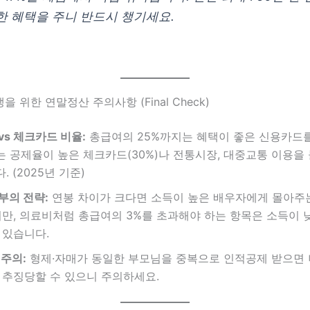
한 혜택을 주니 반드시 챙기세요.
을 위한 연말정산 주의사항 (Final Check)
vs 체크카드 비율:
총급여의 25%까지는 혜택이 좋은 신용카드를 
 공제율이 높은 체크카드(30%)나 전통시장, 대중교통 이용을
 (2025년 기준)
부의 전략:
연봉 차이가 크다면 소득이 높은 배우자에게 몰아주
지만, 의료비처럼 총급여의 3%를 초과해야 하는 항목은 소득이 
 있습니다.
 주의:
형제·자매가 동일한 부모님을 중복으로 인적공제 받으면 
 추징당할 수 있으니 주의하세요.