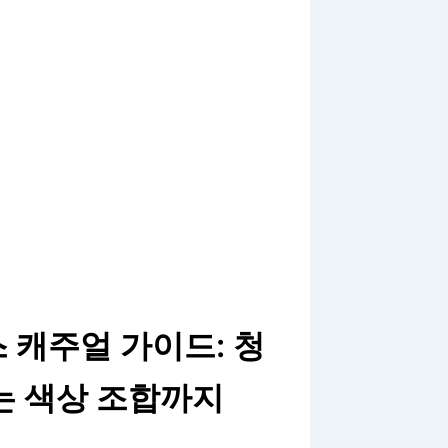
 캐주얼 가이드: 청
는 색상 조합까지