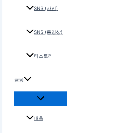
SNS (사진)
SNS (동영상)
티스토리
금융
대출