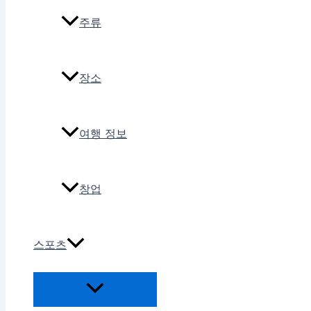
주류
장소
여행 정보
창업
스포츠