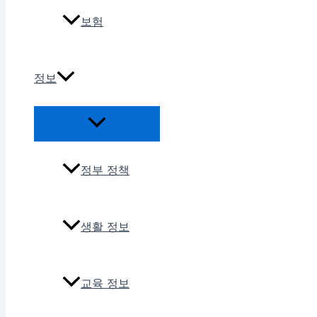
보험
정보
정부 정책
생활 정보
교육 정보