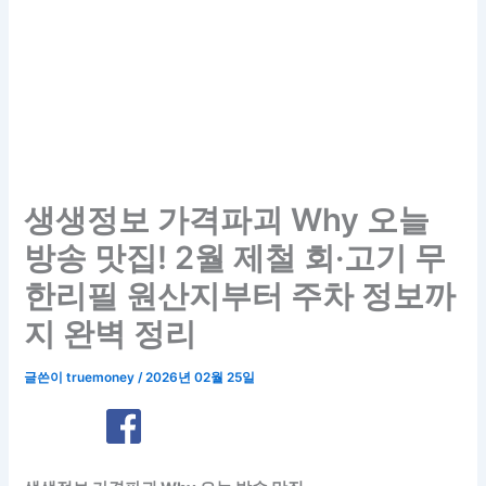
생생정보 가격파괴 Why 오늘
방송 맛집! 2월 제철 회·고기 무
한리필 원산지부터 주차 정보까
지 완벽 정리
글쓴이
truemoney
/
2026년 02월 25일