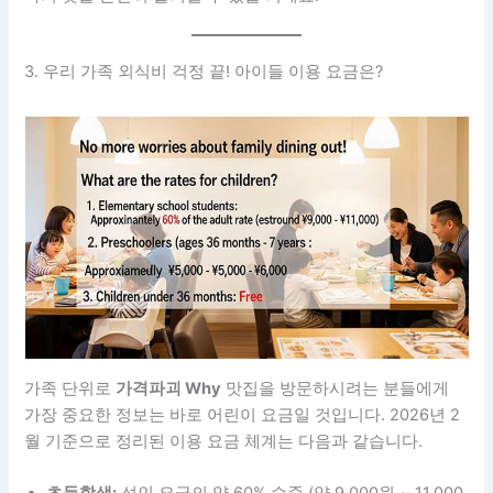
3. 우리 가족 외식비 걱정 끝! 아이들 이용 요금은?
가족 단위로
가격파괴 Why
맛집을 방문하시려는 분들에게
가장 중요한 정보는 바로 어린이 요금일 것입니다. 2026년 2
월 기준으로 정리된 이용 요금 체계는 다음과 같습니다.