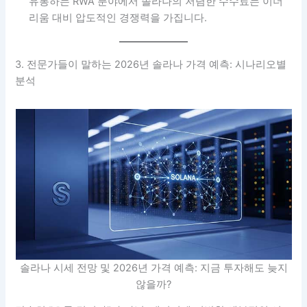
유통하는 RWA 분야에서 솔라나의 저렴한 수수료는 이더
리움 대비 압도적인 경쟁력을 가집니다.
3. 전문가들이 말하는 2026년 솔라나 가격 예측: 시나리오별
분석
솔라나 시세 전망 및 2026년 가격 예측: 지금 투자해도 늦지
않을까?