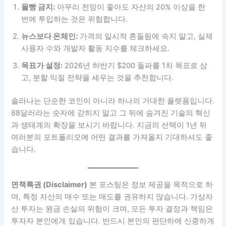
몰빵 금지:
아무리 전망이 좋아도 자산의 20% 이상을 한
번에 투입하는 것은 위험합니다.
뉴스보다 온체인:
가격의 일시적 흔들림에 속지 말고, 실제
사용자 수와 개발자 활동 지수를 체크하세요.
목표가 설정:
2026년 하반기 $200 돌파를 1차 목표로 삼
고, 분할 익절 전략을 세우는 것을 추천합니다.
솔라나는 단순한 코인이 아니라 하나의 거대한 플랫폼입니다.
88달러라는 숫자에 갇히지 말고 그 뒤에 숨겨진 기술의 혁신
과 생태계의 확장을 보시기 바랍니다. 지금의 선택이 1년 뒤
여러분의 포트폴리오에 어떤 결과를 가져올지 기대하셔도 좋
습니다.
면책특권 (Disclaimer)
본 포스팅은 정보 제공을 목적으로 하
며, 특정 자산의 매수 또는 매도를 권유하지 않습니다. 가상자
산 투자는 원금 손실의 위험이 크며, 모든 투자 결정과 책임은
투자자 본인에게 있습니다. 반드시 본인의 판단하에 신중하게