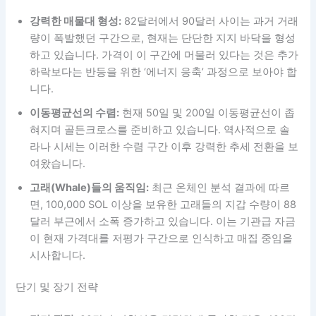
강력한 매물대 형성:
82달러에서 90달러 사이는 과거 거래
량이 폭발했던 구간으로, 현재는 단단한 지지 바닥을 형성
하고 있습니다. 가격이 이 구간에 머물러 있다는 것은 추가
하락보다는 반등을 위한 ‘에너지 응축’ 과정으로 보아야 합
니다.
이동평균선의 수렴:
현재 50일 및 200일 이동평균선이 좁
혀지며 골든크로스를 준비하고 있습니다. 역사적으로 솔
라나 시세는 이러한 수렴 구간 이후 강력한 추세 전환을 보
여왔습니다.
고래(Whale)들의 움직임:
최근 온체인 분석 결과에 따르
면, 100,000 SOL 이상을 보유한 고래들의 지갑 수량이 88
달러 부근에서 소폭 증가하고 있습니다. 이는 기관급 자금
이 현재 가격대를 저평가 구간으로 인식하고 매집 중임을
시사합니다.
단기 및 장기 전략