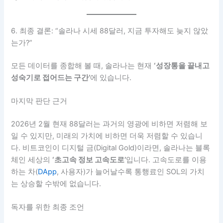
6. 최종 결론: “솔라나 시세 88달러, 지금 투자해도 늦지 않았
는가?”
모든 데이터를 종합해 볼 때, 솔라나는 현재
‘성장통을 끝내고
성숙기로 접어드는 구간’
에 있습니다.
마지막 판단 근거
2026년 2월 현재 88달러는 과거의 영광에 비하면 저렴해 보
일 수 있지만, 미래의 가치에 비하면 더욱 저렴할 수 있습니
다. 비트코인이 디지털 금(Digital Gold)이라면, 솔라나는 블록
체인 세상의
‘초고속 정보 고속도로’
입니다. 고속도로를 이용
하는 차(
DApp
, 사용자)가 늘어날수록 통행료인 SOL의 가치
는 상승할 수밖에 없습니다.
독자를 위한 최종 조언