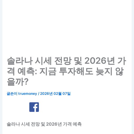
솔라나 시세 전망 및 2026년 가
격 예측: 지금 투자해도 늦지 않
을까?
글쓴이
truemoney
/
2026년 02월 07일
솔라나 시세 전망 및 2026년 가격 예측