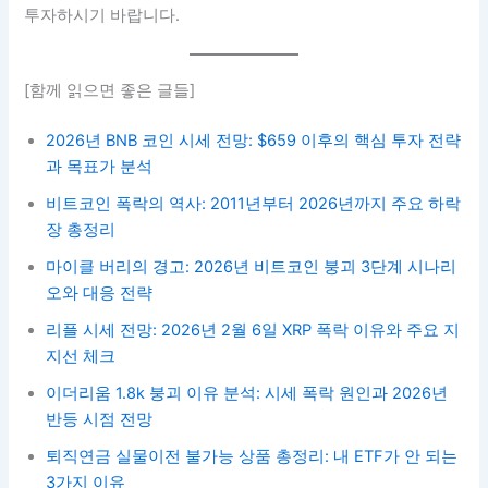
투자하시기 바랍니다.
[함께 읽으면 좋은 글들]
2026년 BNB 코인 시세 전망: $659 이후의 핵심 투자 전략
과 목표가 분석
비트코인 폭락의 역사: 2011년부터 2026년까지 주요 하락
장 총정리
마이클 버리의 경고: 2026년 비트코인 붕괴 3단계 시나리
오와 대응 전략
리플 시세 전망: 2026년 2월 6일 XRP 폭락 이유와 주요 지
지선 체크
이더리움 1.8k 붕괴 이유 분석: 시세 폭락 원인과 2026년
반등 시점 전망
퇴직연금 실물이전 불가능 상품 총정리: 내 ETF가 안 되는
3가지 이유