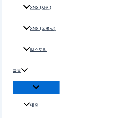
SNS (사진)
SNS (동영상)
티스토리
금융
대출