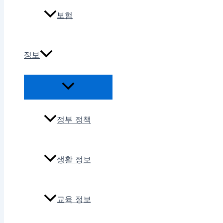
보험
정보
정부 정책
생활 정보
교육 정보