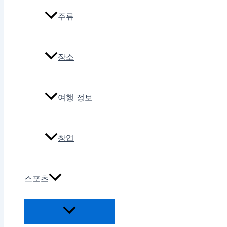
주류
장소
여행 정보
창업
스포츠