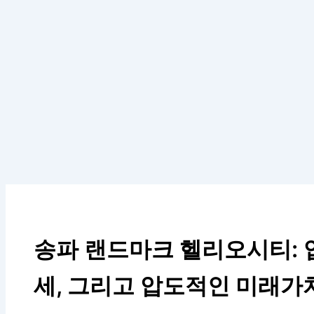
송파 랜드마크 헬리오시티: 입
세, 그리고 압도적인 미래가