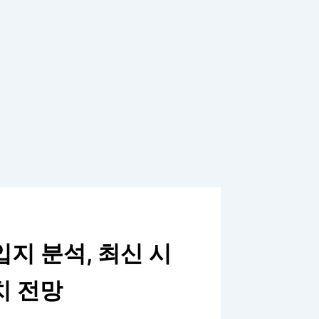
지 분석, 최신 시
치 전망