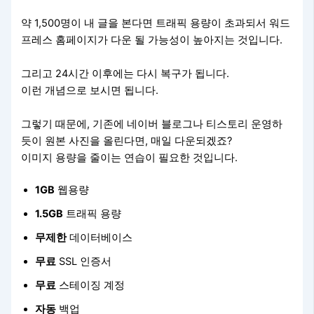
약 1,500명이 내 글을 본다면 트래픽 용량이 초과되서 워드
프레스 홈페이지가 다운 될 가능성이 높아지는 것입니다.
그리고 24시간 이후에는 다시 복구가 됩니다.
이런 개념으로 보시면 됩니다.
그렇기 때문에, 기존에 네이버 블로그나 티스토리 운영하
듯이 원본 사진을 올린다면, 매일 다운되겠죠?
이미지 용량을 줄이는 연습이 필요한 것입니다.
1GB
웹용량
1.5GB
트래픽 용량
무제한
데이터베이스
무료
SSL 인증서
무료
스테이징 계정
자동
백업