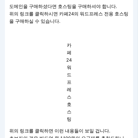
도메인을 구매하셨다면 호스팅을 구매하셔야 합니다.
위의 링크를 클릭하시면 카페24의 워드프레스 전용 호스팅
을 구매하실 수 있습니다.
카
페
24
워
드
프
레
스
호
스
팅
위의 링크를 클릭하면 이런 내용들이 보일 겁니다.