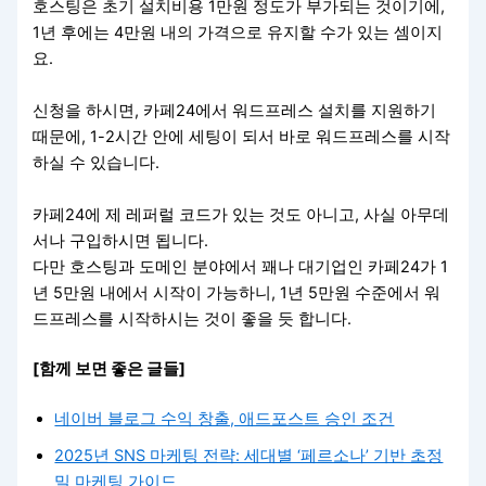
호스팅은 초기 설치비용 1만원 정도가 부가되는 것이기에,
1년 후에는 4만원 내의 가격으로 유지할 수가 있는 셈이지
요.
신청을 하시면, 카페24에서 워드프레스 설치를 지원하기
때문에, 1-2시간 안에 세팅이 되서 바로 워드프레스를 시작
하실 수 있습니다.
카페24에 제 레퍼럴 코드가 있는 것도 아니고, 사실 아무데
서나 구입하시면 됩니다.
다만 호스팅과 도메인 분야에서 꽤나 대기업인 카페24가 1
년 5만원 내에서 시작이 가능하니, 1년 5만원 수준에서 워
드프레스를 시작하시는 것이 좋을 듯 합니다.
[함께 보면 좋은 글들]
네이버 블로그 수익 창출, 애드포스트 승인 조건
2025년 SNS 마케팅 전략: 세대별 ‘페르소나’ 기반 초정
밀 마케팅 가이드