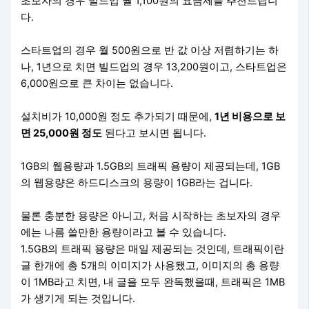
초보자의 경우 빌드업 월 1,100원의 요금제를 추천드립니
다.
스타트업의 경우 월 500원으로 반 값 이상 저렴하기는 하
나, 1년으로 치면 빌드업의 경우 13,200원이고, 스타트업은
6,000원으로 큰 차이는 없습니다.
설치비가 10,000원 정도 추가되기 때문에,
1년 비용으로 보
면 25,000원 정도
된다고 보시면 됩니다.
1GB의 웹용량과 1.5GB의 트래픽 용량이 제공되는데, 1GB
의 웹용량은 하드디스크의 용량이 1GB라는 겁니다.
물론 충분한 용량은 아니고, 처음 시작하는 초보자의 경우
에는 나름 쓸만한 용량이라고 볼 수 있습니다.
1.5GB의 트래픽 용량은 매일 제공되는 것인데, 트래픽이란
글 한개에 총 5개의 이미지가 사용됐고, 이미지의 총 용량
이 1MB라고 치면, 내 글을 모두 완독했을때, 트래픽은 1MB
가 생기게 되는 것입니다.