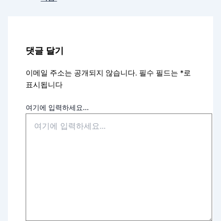
댓글 달기
이메일 주소는 공개되지 않습니다.
필수 필드는
*
로
표시됩니다
여기에 입력하세요...