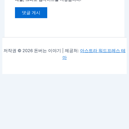
저작권 © 2026 돈버는 이야기 | 제공처:
아스트라 워드프레스 테
마