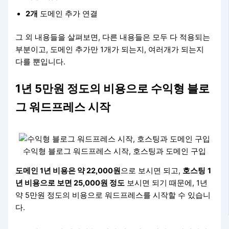
2개
도메인 추가 연결
그 외 내용들을 살펴보면, 다른 내용들은 모두 다 적용되는
부분이고, 도메인 추가만 1개가 되는지, 여러개가 되는지
다를 뿐입니다.
1년 5만원 정도의 비용으로 수익형 블로
그 워드프레스 시작
수익형 블로그 워드프레스 시작, 호스팅과 도메인 구입
도메인 1년 비용은 약 22,000원
으로 보시면 되고,
호스팅
1
년 비용으로 보면 25,000원 정도
보시면 되기 때문에, 1년
약 5만원 정도의 비용으로 워드프레스를 시작할 수 있습니
다.