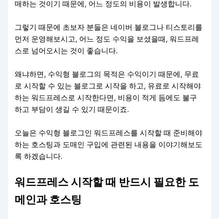
매하는 것이기 때문에, 어느 정도의 비용이 발생합니다.
그렇기 때문에 초보자 분들은 네이버 블로그나 티스토리를
먼저 운영해보시고, 어느 정도 수익을 보셨을때, 워드프레
스로 넘어오시는 것이 좋습니다.
왜냐하면, 수익형 블로그의 목적은 수익이기 때문에, 무료
로 시작할 수 있는 블로그로 시작을 하고, 유료로 시작해야
하는 워드프레스로 시작한다면, 비용이 적게 듬에도 불구
하고 부담이 생길 수 있기 때문이죠.
오늘은 수익형 블로그인 워드프레스를 시작할 때 준비해야
하는 호스팅과 도매인 구입에 관련된 내용을 이야기해보도
록 하겠습니다.
워드프레스 시작할 때 반드시 필요한 도
메인과 호스팅