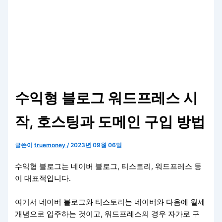
수익형 블로그 워드프레스 시
작, 호스팅과 도메인 구입 방법
글쓴이
truemoney
/
2023년 09월 06일
수익형 블로그는 네이버 블로그, 티스토리, 워드프레스 등
이 대표적입니다.
여기서 네이버 블로그와 티스토리는 네이버와 다음에 월세
개념으로 입주하는 것이고, 워드프레스의 경우 자가로 구