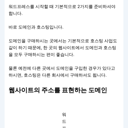
워드프레스를 시작할 때 기본적으로 2가지를 준비하셔야
합니다.
바로 도메인과 호스팅입니다.
도메인을 구매하시는 곳에서는 기본적으로 호스팅 사업도
같이 하기 때문에, 한 곳의 웹사이트에서 도메인과 호스팅
을 모두 구매하시는 편이 좋습니다.
물론 예전에 다른 곳에서 도메인을 구입한 경우가 있다고
하시면, 호스팅은 다른 회사에서 구매하셔도 됩니다.
웹사이트의 주소를 표현하는 도메인
워
드