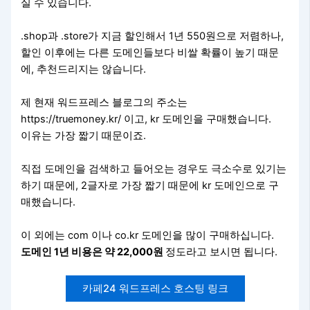
실 수 있습니다.
.shop과 .store가 지금 할인해서 1년 550원으로 저렴하나,
할인 이후에는 다른 도메인들보다 비쌀 확률이 높기 때문
에, 추천드리지는 않습니다.
제 현재 워드프레스 블로그의 주소는
https://truemoney.kr/ 이고, kr 도메인을 구매했습니다.
이유는 가장 짧기 때문이죠.
직접 도메인을 검색하고 들어오는 경우도 극소수로 있기는
하기 때문에, 2글자로 가장 짧기 때문에 kr 도메인으로 구
매했습니다.
이 외에는 com 이나 co.kr 도메인을 많이 구매하십니다.
도메인 1년 비용은 약 22,000원
정도라고 보시면 됩니다.
카페24 워드프레스 호스팅 링크