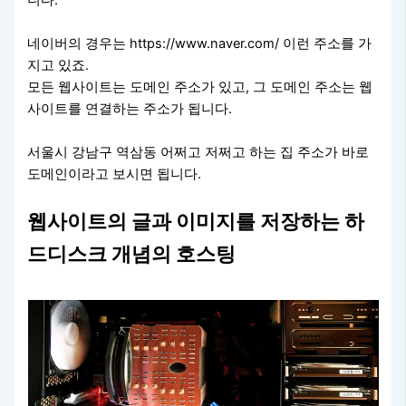
네이버의 경우는 https://www.naver.com/ 이런 주소를 가
지고 있죠.
모든 웹사이트는 도메인 주소가 있고, 그 도메인 주소는 웹
사이트를 연결하는 주소가 됩니다.
서울시 강남구 역삼동 어쩌고 저쩌고 하는 집 주소가 바로
도메인이라고 보시면 됩니다.
웹사이트의 글과 이미지를 저장하는 하
드디스크 개념의 호스팅