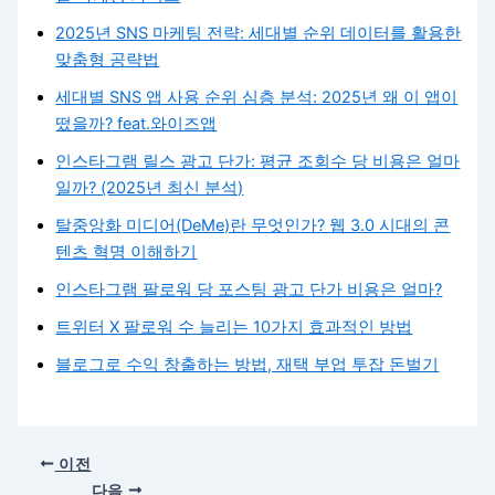
2025년 SNS 마케팅 전략: 세대별 순위 데이터를 활용한
맞춤형 공략법
세대별 SNS 앱 사용 순위 심층 분석: 2025년 왜 이 앱이
떴을까? feat.와이즈앱
인스타그램 릴스 광고 단가: 평균 조회수 당 비용은 얼마
일까? (2025년 최신 분석)
탈중앙화 미디어(DeMe)란 무엇인가? 웹 3.0 시대의 콘
텐츠 혁명 이해하기
인스타그램 팔로워 당 포스팅 광고 단가 비용은 얼마?
트위터 X 팔로워 수 늘리는 10가지 효과적인 방법
블로그로 수익 창출하는 방법, 재택 부업 투잡 돈벌기
이전
다음