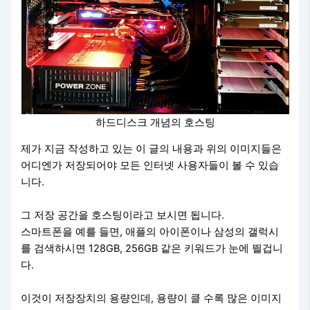
하드디스크 개념의 호스팅
제가 지금 작성하고 있는 이 글의 내용과 위의 이미지들은
어디엔가 저장되어야 모든 인터넷 사용자들이 볼 수 있습
니다.
그 저장 공간을 호스팅이라고 보시면 됩니다.
스마트폰을 예를 들면, 애플의 아이폰이나 삼성의 갤럭시
를 검색하시면 128GB, 256GB 같은 키워드가 눈에 띌겁니
다.
이것이 저장장치의 용량인데, 용량이 클 수록 많은 이미지