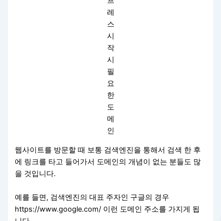
프
레
스
시
작
시
필
요
한
도
메
인
웹사이트를 방문할 때 보통 검색엔진을 통해서 검색 한 후
에 링크를 타고 들어가서 도메인의 개념이 없는 분들도 많
을 것입니다.
예를 들면, 검색엔진의 대표 주자인 구글의 경우
https://www.google.com/ 이런 도메인 주소를 가지게 됩
니다.