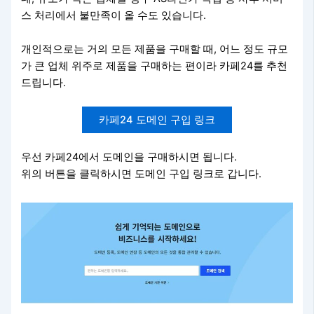
스 처리에서 불만족이 올 수도 있습니다.
개인적으로는 거의 모든 제품을 구매할 때, 어느 정도 규모
가 큰 업체 위주로 제품을 구매하는 편이라 카페24를 추천
드립니다.
카페24 도메인 구입 링크
우선 카페24에서 도메인을 구매하시면 됩니다.
위의 버튼을 클릭하시면 도메인 구입 링크로 갑니다.