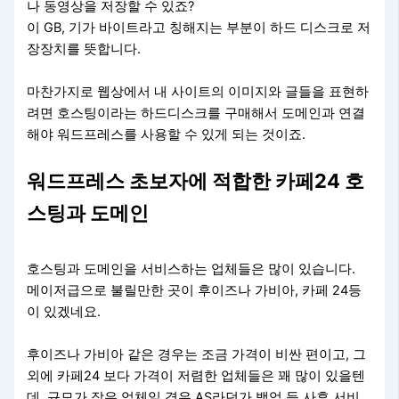
나 동영상을 저장할 수 있죠?
이 GB, 기가 바이트라고 칭해지는 부분이 하드 디스크로 저
장장치를 뜻합니다.
마찬가지로 웹상에서 내 사이트의 이미지와 글들을 표현하
려면 호스팅이라는 하드디스크를 구매해서 도메인과 연결
해야 워드프레스를 사용할 수 있게 되는 것이죠.
워드프레스 초보자에 적합한 카페24 호
스팅과 도메인
호스팅과 도메인을 서비스하는 업체들은 많이 있습니다.
메이저급으로 불릴만한 곳이 후이즈나 가비아, 카페 24등
이 있겠네요.
후이즈나 가비아 같은 경우는 조금 가격이 비싼 편이고, 그
외에 카페24 보다 가격이 저렴한 업체들은 꽤 많이 있을텐
데, 규모가 작은 업체일 경우 AS라던가 백업 등 사후 서비