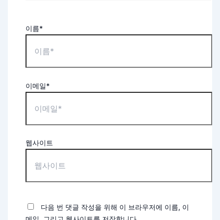
이름*
이메일*
웹사이트
다음 번 댓글 작성을 위해 이 브라우저에 이름, 이
메일, 그리고 웹사이트를 저장합니다.