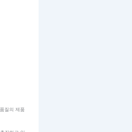
고품질의 제품