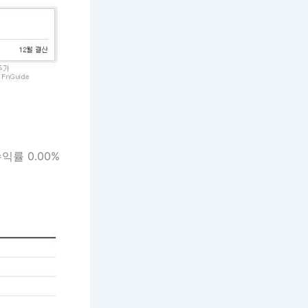
배당수익률 0.00%