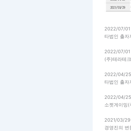
2022/07/01
타법인 출자지
2022/07/01
(주)테라테
2022/04/2
타법인 출자지
2022/04/2
소켓게이밍(
2021/03/29
경영진의 변동