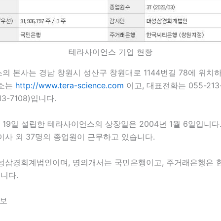
테라사이언스 기업 현황
 본사는 경남 창원시 성산구 창원대로 1144번길 78에 위치
주소는
http://www.tera-science.com
이고, 대표전화는 055-213
13-7108)입니다.
0월 19일 설립한 테라사이언스의 상장일은 2004년 1월 6일입니다
이사 외 37명의 종업원이 근무하고 있습니다.
성삼경회계법인이며, 명의개서는 국민은행이고, 주거래은행은
니다.
정보