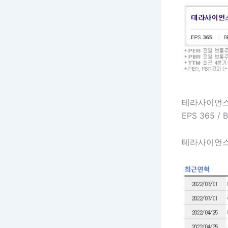
테라사이언스
EPS 365 / 
테라사이언스