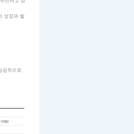
 추진하고 있
의 성장과 발
 성공적으로