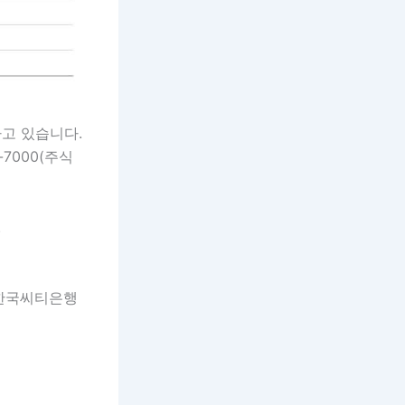
하고 있습니다.
-7000(주식
.
 한국씨티은행