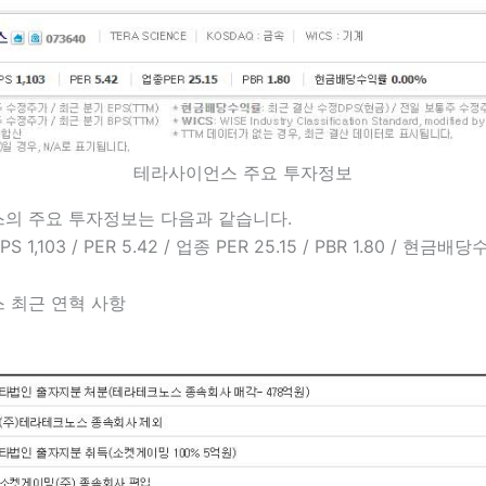
테라사이언스 주요 투자정보
의 주요 투자정보는 다음과 같습니다.
BPS 1,103 / PER 5.42 / 업종 PER 25.15 / PBR 1.80 / 현금
 최근 연혁 사항