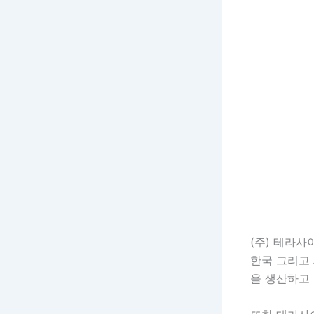
(주) 테라
한국 그리고 
을 생산하고