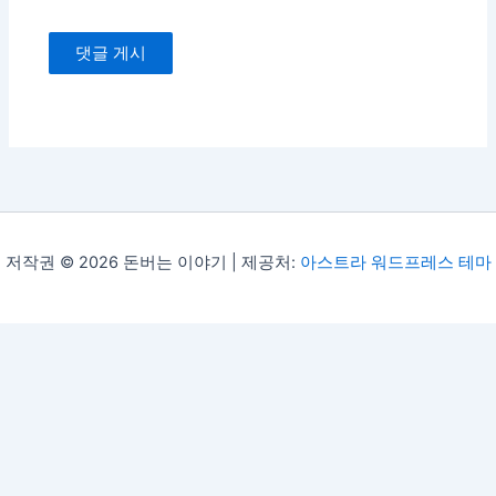
저작권 © 2026 돈버는 이야기 | 제공처:
아스트라 워드프레스 테마