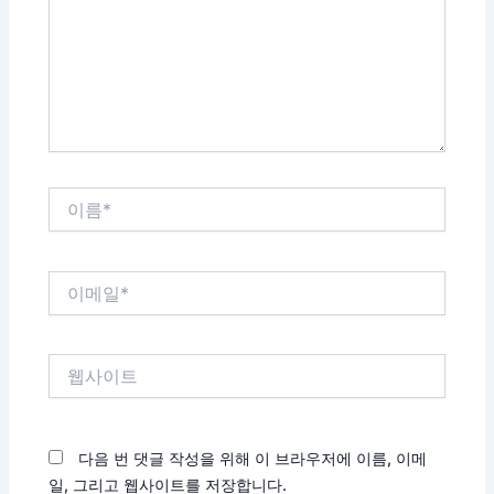
름
*
이
메
일
*
웹
사
이
트
다음 번 댓글 작성을 위해 이 브라우저에 이름, 이메
일, 그리고 웹사이트를 저장합니다.