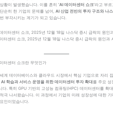
 상황이 발생했습니다. 이를 흔히
‘AI 데이터센터 쇼크’
라고 부르
단순히 한 기업의 문제를 넘어,
AI 산업 전반의 투자 구조와 나
한번 부각시키는 계기가 되고 있습니다.
이터센터 쇼크, 2025년 12월 18일 나스닥 증시 급락의 원인과 시
 데이터센터 쇼크란 무엇인가
 세계 데이터베이스와 클라우드 시장에서 핵심 기업으로 자리 잡
간
AI 학습과 서비스 운영을 위한 데이터센터 투자 확대
를 주요 성
다. 특히 GPU 기반의 고성능 컴퓨팅(HPC) 데이터센터를 확
 적극 나서왔습니다. 이 과정에서 기업의 미래 성장성에 대한 
 요인이었습니다.