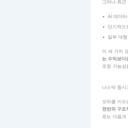
그러나 최근
AI 데이
단기적으
일부 대형
이 세 가지 
는 수익보다는
조정 가능성
나스닥 증시
오라클 이슈
전반의 구조
로는 다음과