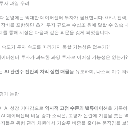
라 투자 과열 우려
습과 운영에는 막대한 데이터센터 투자가 필요합니다. GPU, 전력,
 장비를 포함하면 초기 투자 규모는 수십조 원에 달할 수 있습니
례를 통해 시장은 다음과 같은 의문을 갖게 되었습니다.
익화 속도가 투자 속도를 따라가지 못할 가능성은 없는가?”
데이터센터 투자가 과도한 과잉 투자로 이어질 가능성은 없는가?
는
AI 관련주 전반의 차익 실현 매물
을 유도하며, 나스닥 지수 
고평가 논란
미 AI 성장 기대감으로
역사적 고점 수준의 밸류에이션
을 기록하
 AI 데이터센터 비용 증가 소식은, 고평가 논란에 기름을 붓는 
투자자들은 위험 관리 차원에서 기술주 비중을 줄이는 움직임을 보