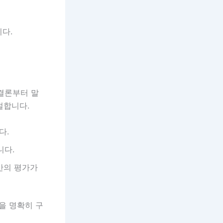
니다.
 결론부터 말
절합니다.
다.
니다.
반의 평가가
을 명확히 구