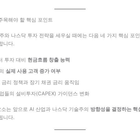
주목해야 할 핵심 포인트
련주와 나스닥 투자 전략을 세우실 때에는 다음 네 가지 핵심 포
합니다.
터 투자 대비
현금흐름 창출 능력
스의
실제 사용 고객 증가 여부
d) 금리 정책과 장기 채권 금리 움직임
업들의 설비투자(CAPEX) 가이던스 변화
요소는 앞으로 AI 산업과 나스닥 기술주의
방향성을 결정하는 핵
됩니다.