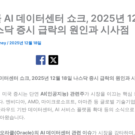
AI 데이터센터 쇼크, 2025년 12
스닥 증시 급락의 원인과 시사점
ney
/
2025년 12월 18일
데이터센터 쇼크, 2025년 12월 18일 나스닥 증시 급락의 원인과 
어 미국 증시는 단연
AI(인공지능) 관련주
가 시장을 이끄는 핵심
. 엔비디아, AMD, 마이크로소프트, 아마존 등 글로벌 기술기업
클라우드 기반 데이터센터, AI 서비스 플랫폼 확대 등의 소식으
받아왔습니다.
오라클(Oracle)의 AI 데이터센터 관련 이슈
가 시장을 강타하며,