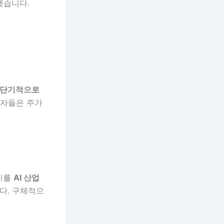
했습니다.
단기적으로
자자들은 주가
 이를
AI 산업
다. 구체적으