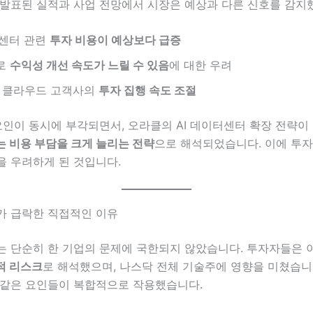
 발표된 실적과 사업 전망에서 시장은 예상과 다른 신호를 감지
터센터 관련
투자 비용이 예상보다 급증
로
수익성 개선 속도가 느릴 수 있음
에 대한 우려
 클라우드 고객사의
투자 집행 속도 조절
요인이 동시에 부각되면서, 오라클의 AI 데이터센터 확장 전략이
 비용 부담을 크게 늘리는 전략
으로 해석되었습니다. 이에 투
을 우려하게 된 것입니다.
가 급락한 직접적인 이유
는 단순히 한 기업의 문제에 국한되지 않았습니다. 투자자들은
적 리스크
로 해석했으며, 나스닥 전체 기술주에 영향을 미쳤습니
 같은 요인들이 복합적으로 작용했습니다.