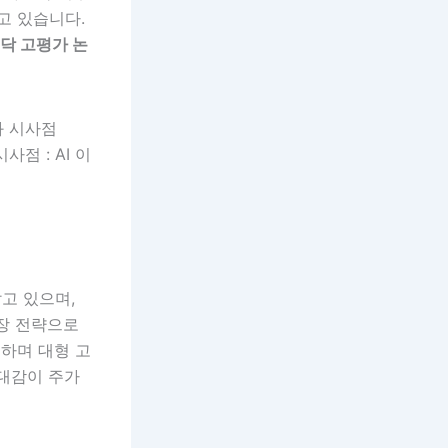
고 있습니다.
스닥 고평가 논
사점 : AI 이
고 있으며,
장 전략으로
대하며 대형 고
기대감이 주가