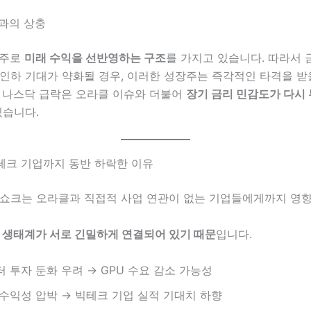
경과의 상충
 주로
미래 수익을 선반영하는 구조
를 가지고 있습니다. 따라서 
인하 기대가 약화될 경우, 이러한 성장주는 즉각적인 타격을 받
번 나스닥 급락은 오라클 이슈와 더불어
장기 금리 민감도가 다시
있습니다.
테크 기업까지 동반 하락한 이유
 쇼크는 오라클과 직접적 사업 연관이 없는 기업들에게까지 영
I 생태계가 서로 긴밀하게 연결되어 있기 때문
입니다.
 투자 둔화 우려 → GPU 수요 감소 가능성
수익성 압박 → 빅테크 기업 실적 기대치 하향