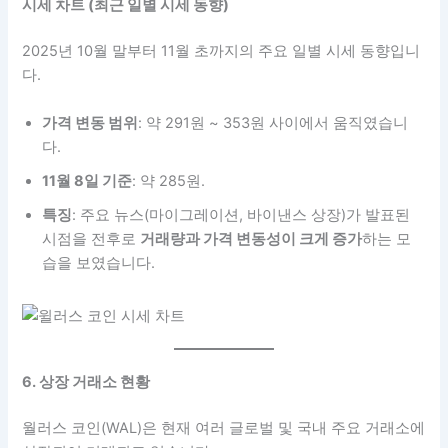
시세 차트 (최근 일별 시세 동향)
2025년 10월 말부터 11월 초까지의 주요 일별 시세 동향입니
다.
가격 변동 범위
: 약 291원 ~ 353원 사이에서 움직였습니
다.
11월 8일 기준
: 약 285원.
특징
: 주요 뉴스(마이그레이션, 바이낸스 상장)가 발표된
시점을 전후로
거래량과 가격 변동성이 크게 증가
하는 모
습을 보였습니다.
6. 상장 거래소 현황
월러스 코인(WAL)은 현재 여러 글로벌 및 국내 주요 거래소에