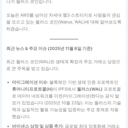
나가 월러스 코인입니다.
오늘은 AWS를 넘어선 차세대 웹3 스토리지로 사람들의 관심
을 모으고 있는 월러스 코인(Walrus, WAL)에 대해 알아보도록
하겠습니다.
최근 뉴스 & 주요 이슈 (2025년 11월 8일 기준)
최근 월러스 코인(WAL)은 생태계 확장과 주요 거래소 상장으
로 큰 주목을 받고 있습니다.
마이그레이션 이슈
: 블록체인 기반 생체 인증 프로젝트인
휴머니티프로토콜(H)
이 IPFS에서
월러스(WAL)
프로토콜
로 데이터 네트워크를 이전(마이그레이션)한다는 공식 발
표가 있었습니다 (2025년 10월 23일). 이는 월러스의 기술
력과 실질적인 활용 가능성을 입증하는 주요 호재로 작용
했습니다.
바이낸스 상장 및 상품 추가
: 글로벌 최대 암호화폐 거래소