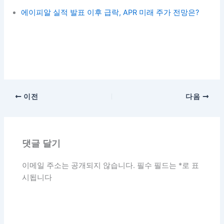
에이피알 실적 발표 이후 급락, APR 미래 주가 전망은?
이전
다음
댓글 달기
이메일 주소는 공개되지 않습니다.
필수 필드는
*
로 표
시됩니다