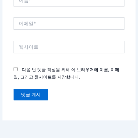
름
*
이
메
일
*
웹
사
이
트
다음 번 댓글 작성을 위해 이 브라우저에 이름, 이메
일, 그리고 웹사이트를 저장합니다.