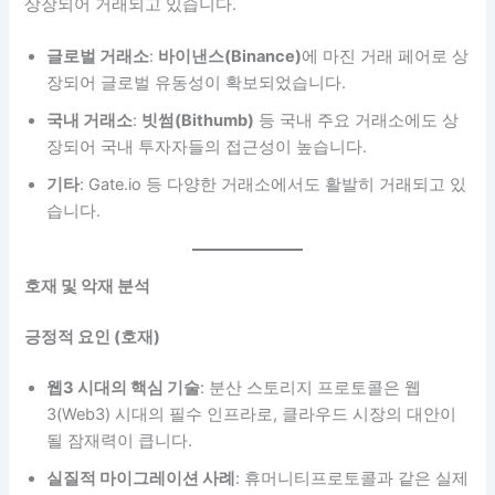
상장되어 거래되고 있습니다.
글로벌 거래소
:
바이낸스(Binance)
에 마진 거래 페어로 상
장되어 글로벌 유동성이 확보되었습니다.
국내 거래소
:
빗썸(Bithumb)
등 국내 주요 거래소에도 상
장되어 국내 투자자들의 접근성이 높습니다.
기타
: Gate.io 등 다양한 거래소에서도 활발히 거래되고 있
습니다.
호재 및 악재 분석
긍정적 요인 (호재)
웹3 시대의 핵심 기술
: 분산 스토리지 프로토콜은 웹
3(Web3) 시대의 필수 인프라로, 클라우드 시장의 대안이
될 잠재력이 큽니다.
실질적 마이그레이션 사례
: 휴머니티프로토콜과 같은 실제