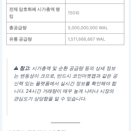
전체 암호화폐 시가총액 랭
150위
킹
총공급량
5,000,000,000 WAL
유통 공급량
1,511,666,667 WAL
⚠️ 참고:
시가총액 및 순환 공급량 등의 상세 정보
는 변동성이 크므로, 반드시 코인마켓캡과 같은 공
신력 있는 플랫폼에서 실시간 정보를 확인해야 합
니다. 24시간 거래량이 매우 높게 나타나 시장의
관심도가 상당함을 알 수 있습니다.