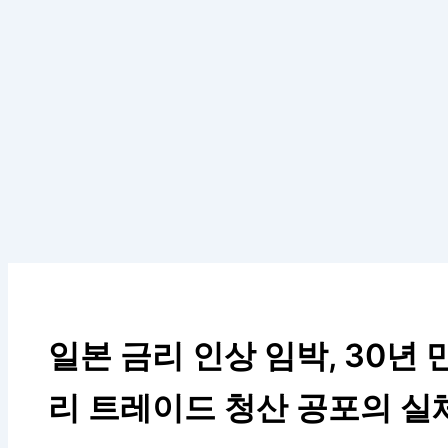
일본 금리 인상 임박, 30년 
리 트레이드 청산 공포의 실