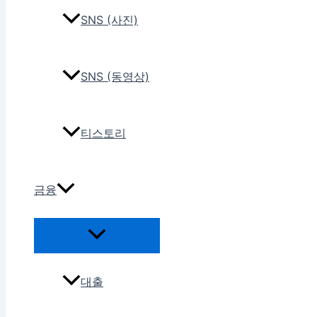
SNS (사진)
SNS (동영상)
티스토리
금융
대출