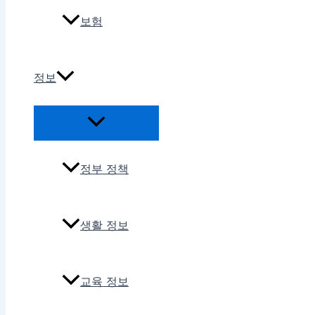
보험
정보
정부 정책
생활 정보
교육 정보