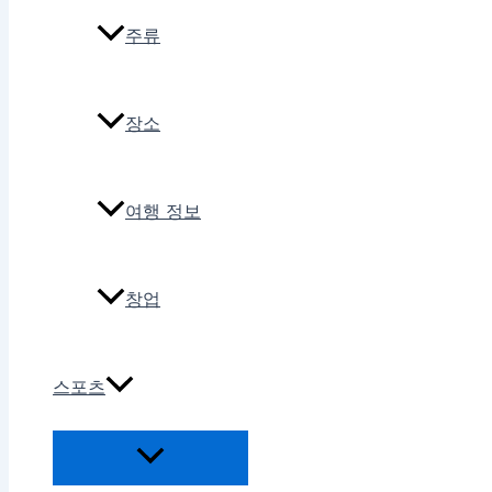
주류
장소
여행 정보
창업
스포츠