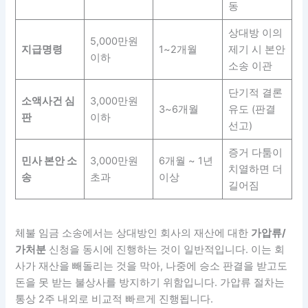
동
상대방 이의
5,000만원
지급명령
1~2개월
제기 시 본안
이하
소송 이관
단기적 결론
소액사건 심
3,000만원
3~6개월
유도 (판결
판
이하
선고)
증거 다툼이
민사 본안 소
3,000만원
6개월 ~ 1년
치열하면 더
송
초과
이상
길어짐
체불 임금 소송에서는 상대방인 회사의 재산에 대한
가압류/
가처분
신청을 동시에 진행하는 것이 일반적입니다. 이는 회
사가 재산을 빼돌리는 것을 막아, 나중에 승소 판결을 받고도
돈을 못 받는 불상사를 방지하기 위함입니다. 가압류 절차는
통상 2주 내외로 비교적 빠르게 진행됩니다.