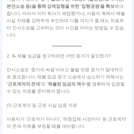
본안소송 등)을 통해 강제집행을 위한 ‘집행권원’을 확보
해야
합니다. 따라서 이미 회사가 폐업했거나, 사용자 측에서 체불
사실 자체를 강력하게 부인하며 다툴 여지가 클 때는 처음부
터 민사소송을 고려하는 것이 시간을 아끼는 방법일 수 있습
니다.
2. 📝 체불 임금을 청구하려면 어떤 증거가 필요한가?
민사소송은 ‘증거의 싸움’이라고 불릴 만큼 증거가 절대적으
로 중요합니다. 체불 임금 청구 소송에서 승소하기 위해서는
‘근로계약의 존재’
와
‘체불된 임금의 액수’
를 명확하게 입증할
수 있는 자료를 준비해야 합니다.
(1) 근로계약 및 근로 사실 입증 자료
사용자가 ‘근로자가 아니다’, ‘하청업체 사장이다’ 등 근로계약
의 존재 자체를 부정할 때를 대비합니다.