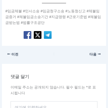
#임금체불 #민사소송 #임금청구소송 #노동청신고 #체불임
금증거 #체불임금소송기간 #지급명령 #근로기준법 #체불임
금받는법 #법률구조공단
이전
다음
댓글 달기
이메일 주소는 공개되지 않습니다.
필수 필드는
*
로 표
시됩니다
여