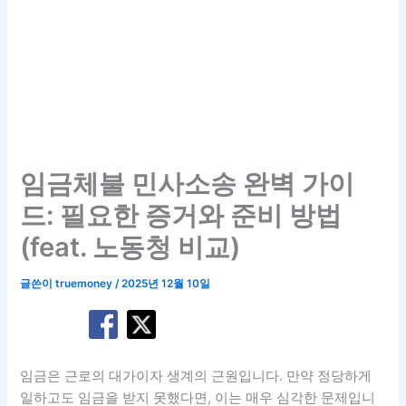
임금체불 민사소송 완벽 가이
드: 필요한 증거와 준비 방법
(feat. 노동청 비교)
글쓴이
truemoney
/
2025년 12월 10일
임금은 근로의 대가이자 생계의 근원입니다. 만약 정당하게
일하고도 임금을 받지 못했다면, 이는 매우 심각한 문제입니