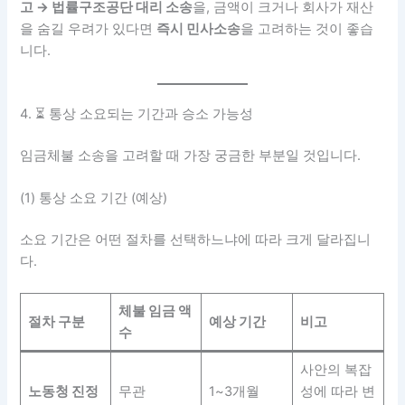
고 → 법률구조공단 대리 소송
을, 금액이 크거나 회사가 재산
을 숨길 우려가 있다면
즉시 민사소송
을 고려하는 것이 좋습
니다.
4. ⏳ 통상 소요되는 기간과 승소 가능성
임금체불 소송을 고려할 때 가장 궁금한 부분일 것입니다.
(1) 통상 소요 기간 (예상)
소요 기간은 어떤 절차를 선택하느냐에 따라 크게 달라집니
다.
체불 임금 액
절차 구분
예상 기간
비고
수
사안의 복잡
노동청 진정
무관
1~3개월
성에 따라 변