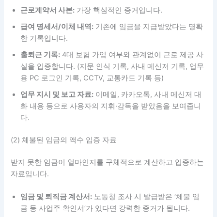
근로계약서 사본:
가장 핵심적인 증거입니다.
급여 명세서/이체 내역:
기존에 임금을 지급받았다는 명확
한 기록입니다.
출퇴근 기록:
4대 보험 가입 여부와 관계없이 근로 제공 사
실을 입증합니다. (지문 인식 기록, 사내 메신저 기록, 업무
용 PC 로그인 기록, CCTV, 교통카드 기록 등)
업무 지시 및 보고 자료:
이메일, 카카오톡, 사내 메신저 대
화 내용 등으로 사용자의 지휘·감독을 받았음을 보여줍니
다.
(2) 체불된 임금의 액수 입증 자료
받지 못한 임금이 얼마인지를 구체적으로 계산하고 입증하는
자료입니다.
임금 및 퇴직금 계산서:
노동청 조사 시 발급받은 ‘체불 임
금 등 사업주 확인서’가 있다면 강력한 증거가 됩니다.