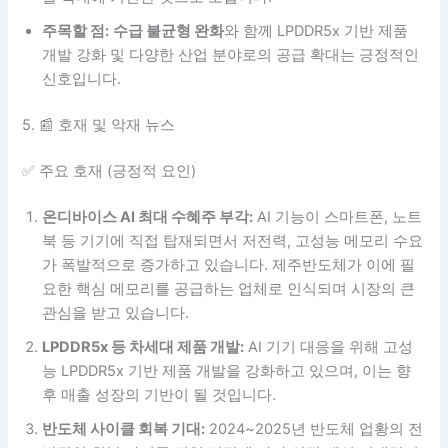
주목할 점:
수급 불균형 완화
와 함께 LPDDR5x 기반 제품
개발 강화 및 다양한 산업 분야로의 공급 확대는 긍정적인
신호입니다.
5. 📰 호재 및 악재 뉴스
✅ 주요 호재 (긍정적 요인)
온디바이스 AI 최대 수혜주 부각:
AI 기능이 스마트폰, 노트
북 등 기기에 직접 탑재되면서 저전력, 고성능 메모리 수요
가 폭발적으로 증가하고 있습니다. 제주반도체가 이에 필
요한 핵심 메모리를 공급하는 업체로 인식되며 시장의 큰
관심을 받고 있습니다.
LPDDR5x 등 차세대 제품 개발:
AI 기기 대응을 위해 고성
능 LPDDR5x 기반 제품 개발을 강화하고 있으며, 이는 향
후 매출 성장의 기반이 될 것입니다.
반도체 사이클 회복 기대:
2024~2025년 반도체 업황의 전