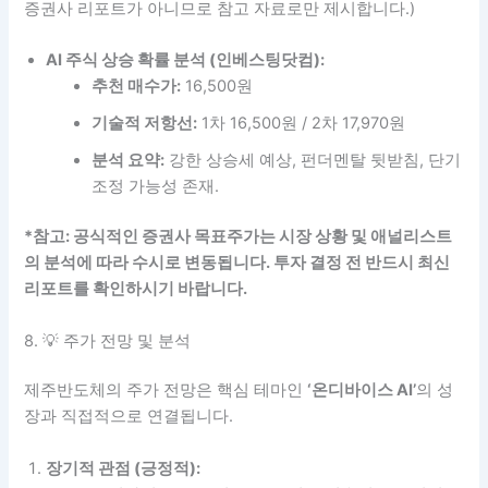
증권사 리포트가 아니므로 참고 자료로만 제시합니다.)
AI 주식 상승 확률 분석 (인베스팅닷컴):
추천 매수가:
16,500원
기술적 저항선:
1차 16,500원 / 2차 17,970원
분석 요약:
강한 상승세 예상, 펀더멘탈 뒷받침, 단기
조정 가능성 존재.
*참고: 공식적인 증권사 목표주가는 시장 상황 및 애널리스트
의 분석에 따라 수시로 변동됩니다. 투자 결정 전 반드시 최신
리포트를 확인하시기 바랍니다.
8. 💡 주가 전망 및 분석
제주반도체의 주가 전망은 핵심 테마인
‘온디바이스 AI’
의 성
장과 직접적으로 연결됩니다.
장기적 관점 (긍정적):