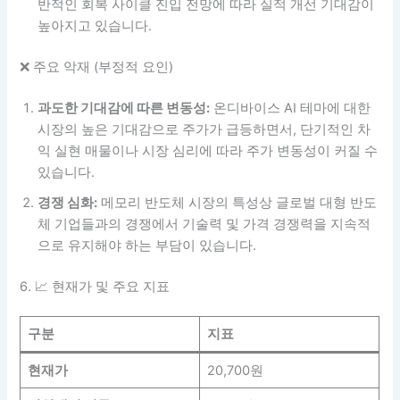
반적인 회복 사이클 진입 전망에 따라 실적 개선 기대감이
높아지고 있습니다.
❌ 주요 악재 (부정적 요인)
과도한 기대감에 따른 변동성:
온디바이스 AI 테마에 대한
시장의 높은 기대감으로 주가가 급등하면서, 단기적인 차
익 실현 매물이나 시장 심리에 따라 주가 변동성이 커질 수
있습니다.
경쟁 심화:
메모리 반도체 시장의 특성상 글로벌 대형 반도
체 기업들과의 경쟁에서 기술력 및 가격 경쟁력을 지속적
으로 유지해야 하는 부담이 있습니다.
6. 📈 현재가 및 주요 지표
구분
지표
현재가
20,700원