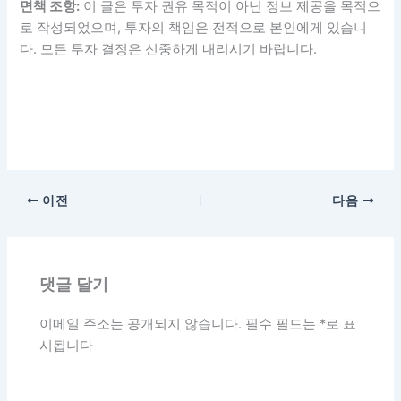
면책 조항:
이 글은 투자 권유 목적이 아닌 정보 제공을 목적으
로 작성되었으며, 투자의 책임은 전적으로 본인에게 있습니
다. 모든 투자 결정은 신중하게 내리시기 바랍니다.
이전
다음
댓글 달기
이메일 주소는 공개되지 않습니다.
필수 필드는
*
로 표
시됩니다