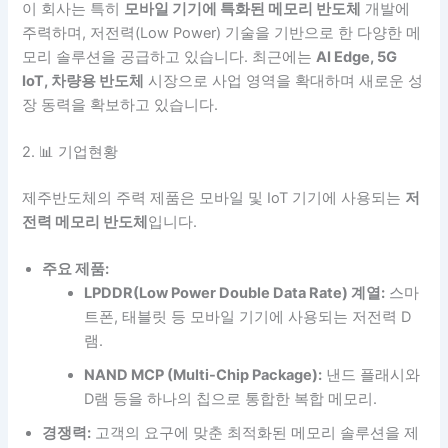
이 회사는 특히
모바일 기기에 특화된 메모리 반도체
개발에
주력하며, 저전력(Low Power) 기술을 기반으로 한 다양한 메
모리 솔루션을 공급하고 있습니다. 최근에는
AI Edge, 5G
IoT, 차량용 반도체
시장으로 사업 영역을 확대하며 새로운 성
장 동력을 확보하고 있습니다.
2. 📊 기업현황
제주반도체의 주력 제품은 모바일 및 IoT 기기에 사용되는
저
전력 메모리 반도체
입니다.
주요 제품:
LPDDR(Low Power Double Data Rate) 계열:
스마
트폰, 태블릿 등 모바일 기기에 사용되는 저전력 D
램.
NAND MCP (Multi-Chip Package):
낸드 플래시와
D램 등을 하나의 칩으로 통합한 복합 메모리.
경쟁력:
고객의 요구에 맞춘 최적화된 메모리 솔루션을 제