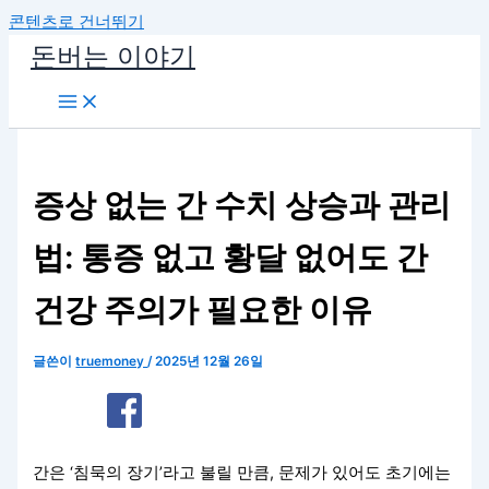
콘텐츠로 건너뛰기
돈버는 이야기
증상 없는 간 수치 상승과 관리
법: 통증 없고 황달 없어도 간
건강 주의가 필요한 이유
글쓴이
truemoney
/
2025년 12월 26일
간은 ‘침묵의 장기’라고 불릴 만큼, 문제가 있어도 초기에는