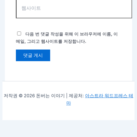
다음 번 댓글 작성을 위해 이 브라우저에 이름, 이
메일, 그리고 웹사이트를 저장합니다.
저작권 © 2026 돈버는 이야기 | 제공처:
아스트라 워드프레스 테
마