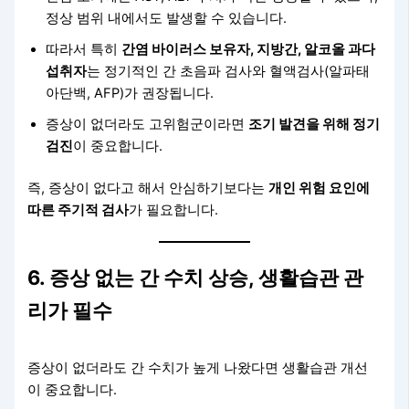
정상 범위 내에서도 발생할 수 있습니다.
따라서 특히
간염 바이러스 보유자, 지방간, 알코올 과다
섭취자
는 정기적인 간 초음파 검사와 혈액검사(알파태
아단백, AFP)가 권장됩니다.
증상이 없더라도 고위험군이라면
조기 발견을 위해 정기
검진
이 중요합니다.
즉, 증상이 없다고 해서 안심하기보다는
개인 위험 요인에
따른 주기적 검사
가 필요합니다.
6. 증상 없는 간 수치 상승, 생활습관 관
리가 필수
증상이 없더라도 간 수치가 높게 나왔다면 생활습관 개선
이 중요합니다.