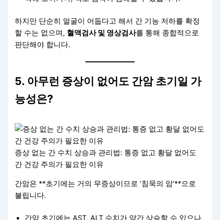
하지만 단순히 얼굴이 어둡다고 해서 간 기능 저하를 확정
할 수는 없으며,
혈액검사 및 영상검사
를 통해 종합적으로
판단해야 합니다.
5. 아무런 증상이 없어도 간암 초기일 가
능성은?
증상 없는 간 수치 상승과 관리법: 통증 없고 황달 없어도
간 건강 주의가 필요한 이유
간암은 **초기에는 거의 무증상이므로 ‘침묵의 암’**으로
불립니다.
간암 초기에는 AST, ALT 수치가 약간 상승할 수 있으나,