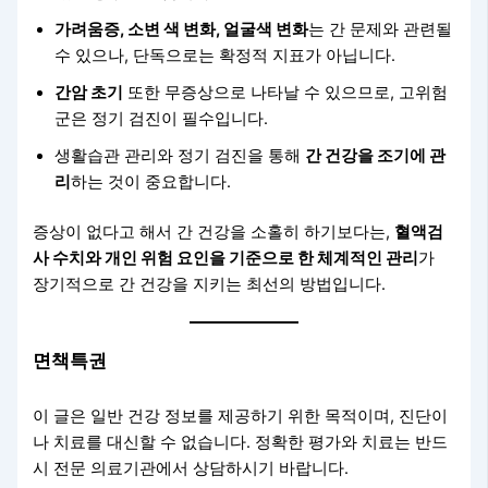
가려움증, 소변 색 변화, 얼굴색 변화
는 간 문제와 관련될
수 있으나, 단독으로는 확정적 지표가 아닙니다.
간암 초기
또한 무증상으로 나타날 수 있으므로, 고위험
군은 정기 검진이 필수입니다.
생활습관 관리와 정기 검진을 통해
간 건강을 조기에 관
리
하는 것이 중요합니다.
증상이 없다고 해서 간 건강을 소홀히 하기보다는,
혈액검
사 수치와 개인 위험 요인을 기준으로 한 체계적인 관리
가
장기적으로 간 건강을 지키는 최선의 방법입니다.
면책특권
이 글은 일반 건강 정보를 제공하기 위한 목적이며, 진단이
나 치료를 대신할 수 없습니다. 정확한 평가와 치료는 반드
시 전문 의료기관에서 상담하시기 바랍니다.