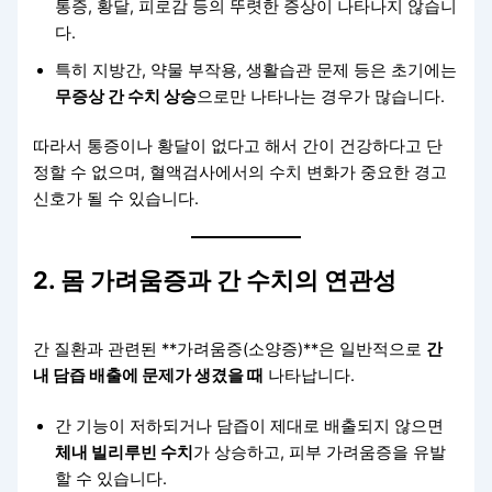
통증, 황달, 피로감 등의 뚜렷한 증상이 나타나지 않습니
다.
특히 지방간, 약물 부작용, 생활습관 문제 등은 초기에는
무증상 간 수치 상승
으로만 나타나는 경우가 많습니다.
따라서 통증이나 황달이 없다고 해서 간이 건강하다고 단
정할 수 없으며, 혈액검사에서의 수치 변화가 중요한 경고
신호가 될 수 있습니다.
2. 몸 가려움증과 간 수치의 연관성
간 질환과 관련된 **가려움증(소양증)**은 일반적으로
간
내 담즙 배출에 문제가 생겼을 때
나타납니다.
간 기능이 저하되거나 담즙이 제대로 배출되지 않으면
체내 빌리루빈 수치
가 상승하고, 피부 가려움증을 유발
할 수 있습니다.