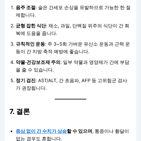
음주 조절
: 술은 간세포 손상을 유발하므로 가능한 한 절
제합니다.
균형 잡힌 식단
: 채소, 과일, 단백질 위주의 식단이 간 회
복에 도움을 줍니다.
규칙적인 운동
: 주 3~5회 가벼운 유산소 운동과 근력 운
동이 간 지방 축적 예방에 좋습니다.
약물·건강보조제 주의
: 일부 약물과 영양제가 간에 부담
을 줄 수 있습니다.
정기 검진
: AST/ALT, 간 초음파, AFP 등 고위험군 검사
가 권장됩니다.
7. 결론
증상 없이 간 수치가 상승
할 수 있으며
, 통증이나 황달이
없는 경우도 흔합니다.