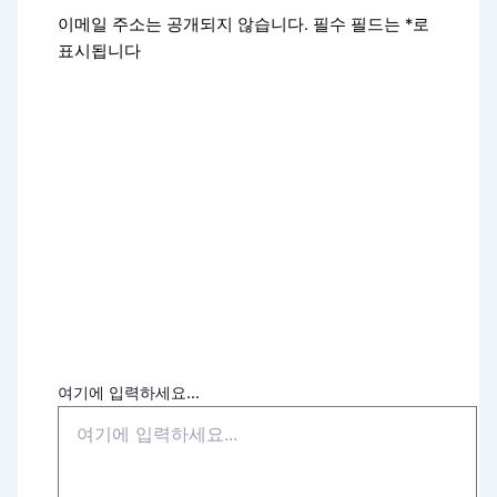
이메일 주소는 공개되지 않습니다.
필수 필드는
*
로
표시됩니다
여기에 입력하세요...