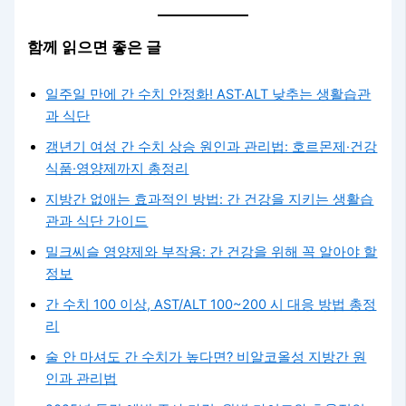
함께 읽으면 좋은 글
일주일 만에 간 수치 안정화! AST·ALT 낮추는 생활습관
과 식단
갱년기 여성 간 수치 상승 원인과 관리법: 호르몬제·건강
식품·영양제까지 총정리
지방간 없애는 효과적인 방법: 간 건강을 지키는 생활습
관과 식단 가이드
밀크씨슬 영양제와 부작용: 간 건강을 위해 꼭 알아야 할
정보
간 수치 100 이상, AST/ALT 100~200 시 대응 방법 총정
리
술 안 마셔도 간 수치가 높다면? 비알코올성 지방간 원
인과 관리법