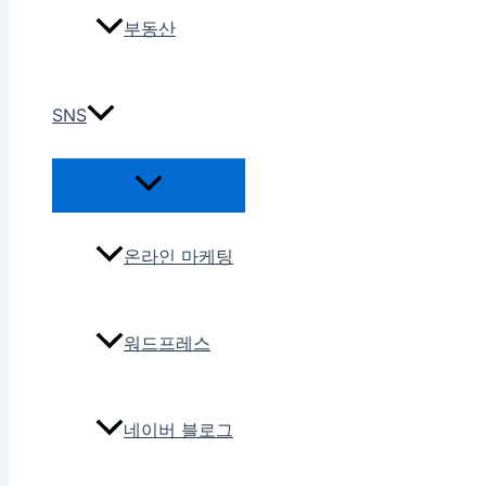
부동산
SNS
온라인 마케팅
워드프레스
네이버 블로그