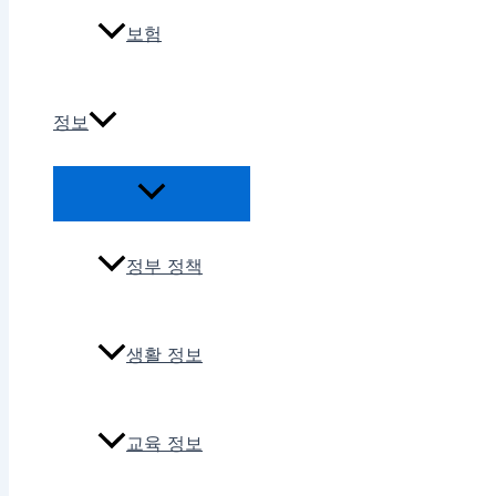
보험
정보
정부 정책
생활 정보
교육 정보