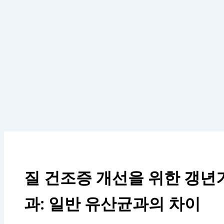
질 건조증 개선을 위한 갱년
과: 일반 유산균과의 차이