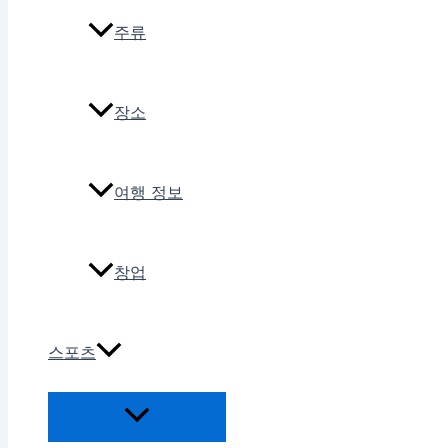
주류
장소
여행 정보
창업
스포츠