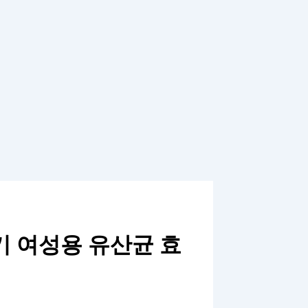
기 여성용 유산균 효