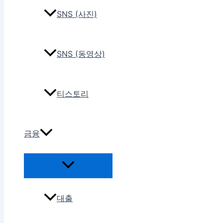
SNS (사진)
SNS (동영상)
티스토리
금융
대출