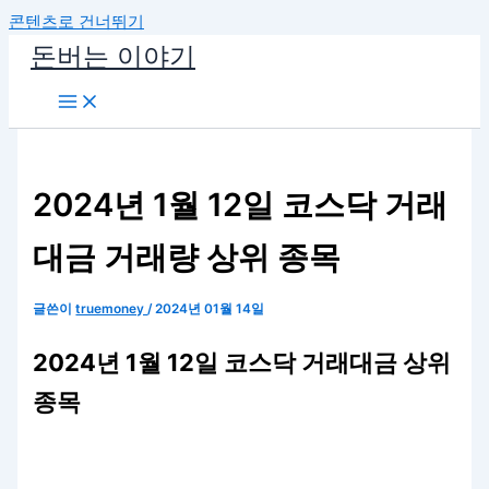
콘텐츠로 건너뛰기
돈버는 이야기
2024년 1월 12일 코스닥 거래
대금 거래량 상위 종목
글쓴이
truemoney
/
2024년 01월 14일
2024년 1월 12일 코스닥 거래대금 상위
종목