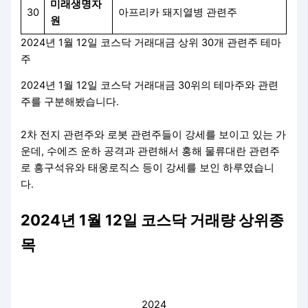
미래생명자
30
아프리카 돼지열병 관련주
원
2024년 1월 12일 코스닥 거래대금 상위 30개 관련주 테마
주
2024년 1월 12일 코스닥 거래대금 30위의 테마주와 관련
주를 구분해봤습니다.
2차 전지 관련주와 로봇 관련주들이 강세를 보이고 있는 가
운데, 수에즈 운하 공격과 관련해서 홍해 물류대란 관련주
로 흥구석유와 태웅로직스 등이 강세를 보인 하루였습니
다.
2024년 1월 12일 코스닥 거래량 상위종
목
2024