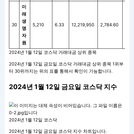
미
래
생
30
5,210
6.33
12,219,950
2,784.60
59.
명
자
원
2024년 1월 12일 코스닥 거래대금 상위 종목
2024년 1월 12일 금요일 코스닥 거래대금 상위 종목 1위부
터 30위까지는 위의 표를 통해서 확인이 가능합니다.
2024년 1월 12일 금요일 코스닥 지수
2024년 1월 12일 코스닥
2024년 1월 12일 금요일 코스닥 지수 차트입니다.