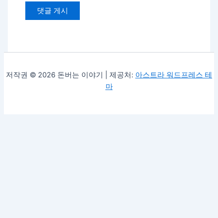
저작권 © 2026 돈버는 이야기 | 제공처:
아스트라 워드프레스 테
마