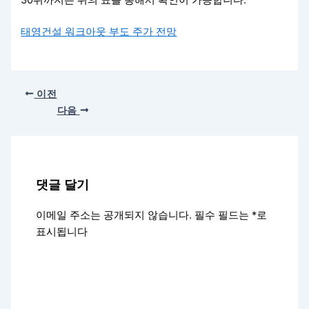
30위까지는 위의 표를 통해서 확인이 가능합니다.
태영건설 워크아웃 부도 주가 전망
이전
다음
댓글 달기
이메일 주소는 공개되지 않습니다.
필수 필드는
*
로
표시됩니다