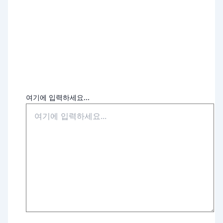
여기에 입력하세요...