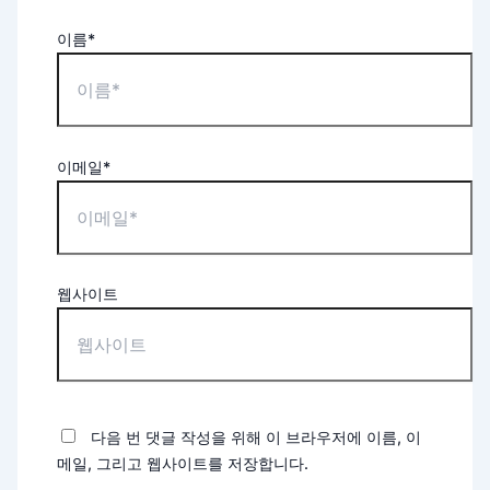
이름*
이메일*
웹사이트
다음 번 댓글 작성을 위해 이 브라우저에 이름, 이
메일, 그리고 웹사이트를 저장합니다.