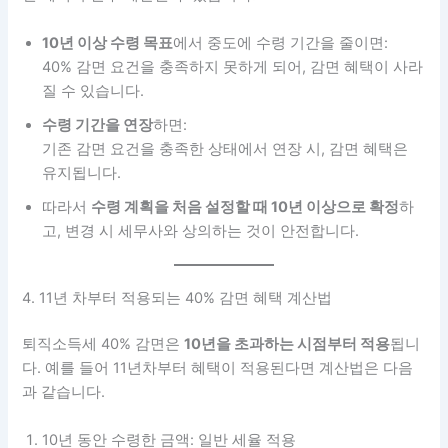
10년 이상 수령 목표
에서 중도에 수령 기간을 줄이면:
40% 감면 요건을 충족하지 못하게 되어, 감면 혜택이 사라
질 수 있습니다.
수령 기간을 연장
하면:
기존 감면 요건을 충족한 상태에서 연장 시, 감면 혜택은
유지됩니다.
따라서
수령 계획을 처음 설정할 때 10년 이상으로 확정
하
고, 변경 시 세무사와 상의하는 것이 안전합니다.
4. 11년 차부터 적용되는 40% 감면 혜택 계산법
퇴직소득세 40% 감면은
10년을 초과하는 시점부터 적용
됩니
다. 예를 들어 11년차부터 혜택이 적용된다면 계산법은 다음
과 같습니다.
10년 동안 수령한 금액: 일반 세율 적용