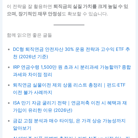
이 전략을 잘 활용하면
퇴직금의 실질 가치를 크게 높일 수 있
으며, 장기적인 재무 안정성
도 확보할 수 있습니다.
함께 읽으면 좋은 글들
DC형 퇴직연금 안전자산 30% 운용 전략과 고수익 ETF 추
천 (2026년 기준)
IRP 연금수령 1,500만 원 초과 시 분리과세 가능할까? 종합
과세와 차이점 정리
퇴직연금 실물이전 제외 상품 리스트 총정리｜펀드·ETF
이전 불가 사례까지
ISA 만기 자금 굴리기 전략｜연금저축 이전 시 혜택과 재
가입이 유리한 이유 (2026년)
금값 고점 분석과 매수 타이밍, 은 가격 상승 가능성까지
알아보기