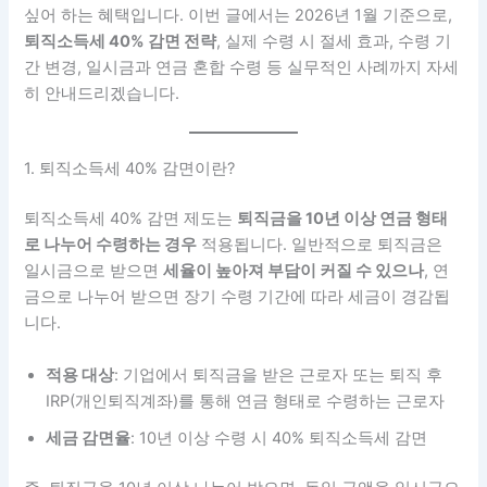
싶어 하는 혜택입니다. 이번 글에서는 2026년 1월 기준으로,
퇴직소득세 40% 감면 전략
, 실제 수령 시 절세 효과, 수령 기
간 변경, 일시금과 연금 혼합 수령 등 실무적인 사례까지 자세
히 안내드리겠습니다.
1. 퇴직소득세 40% 감면이란?
퇴직소득세 40% 감면 제도는
퇴직금을 10년 이상 연금 형태
로 나누어 수령하는 경우
적용됩니다. 일반적으로 퇴직금은
일시금으로 받으면
세율이 높아져 부담이 커질 수 있으나
, 연
금으로 나누어 받으면 장기 수령 기간에 따라 세금이 경감됩
니다.
적용 대상
: 기업에서 퇴직금을 받은 근로자 또는 퇴직 후
IRP(개인퇴직계좌)를 통해 연금 형태로 수령하는 근로자
세금 감면율
: 10년 이상 수령 시 40% 퇴직소득세 감면