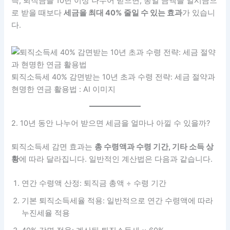
즉, 퇴직금을 10년 이상 나누어 받으면, 동일 금액을 일시금으
로 받을 때보다
세금을 최대 40% 줄일 수 있는 효과
가 있습니
다.
퇴직소득세 40% 감면받는 10년 초과 수령 전략: 세금 절약과
현명한 연금 활용법 : AI 이미지
2. 10년 동안 나누어 받으면 세금을 얼마나 아낄 수 있을까?
퇴직소득세 감면 효과는
총 수령액과 수령 기간, 기타 소득 상
황
에 따라 달라집니다. 일반적인 계산법은 다음과 같습니다.
연간 수령액 산정: 퇴직금 총액 ÷ 수령 기간
기본 퇴직소득세율 적용: 일반적으로 연간 수령액에 따라
누진세율 적용