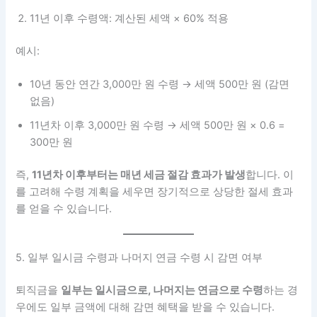
11년 이후 수령액: 계산된 세액 × 60% 적용
예시:
10년 동안 연간 3,000만 원 수령 → 세액 500만 원 (감면
없음)
11년차 이후 3,000만 원 수령 → 세액 500만 원 × 0.6 =
300만 원
즉,
11년차 이후부터는 매년 세금 절감 효과가 발생
합니다. 이
를 고려해 수령 계획을 세우면 장기적으로 상당한 절세 효과
를 얻을 수 있습니다.
5. 일부 일시금 수령과 나머지 연금 수령 시 감면 여부
퇴직금을
일부는 일시금으로, 나머지는 연금으로 수령
하는 경
우에도 일부 금액에 대해 감면 혜택을 받을 수 있습니다.