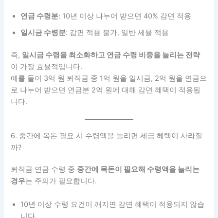
연금 수령분
: 10년 이상 나누어 받으면 40% 감면 적용
일시금 수령분
: 감면 적용 불가, 일반 세율 적용
즉,
일시금 수령을 최소화하고 연금 수령 비중을 늘리는 전략
이 가장 효율적입니다.
예를 들어 3억 원 퇴직금 중 1억 원을 일시금, 2억 원을 연금으
로 나누어 받으면 연금분 2억 원에 대해 감면 혜택이 적용됩
니다.
6. 중간에 목돈 필요 시 수령액을 늘리면 세금 혜택이 사라질
까?
퇴직금 연금 수령 중
중간에 목돈이 필요해 수령액을 늘리는
경우
는 주의가 필요합니다.
10년 이상 수령 요건이 깨지면 감면 혜택이 적용되지 않습
니다.