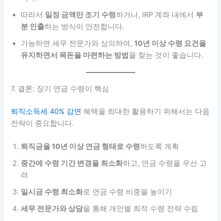
따라서
일정 금액만 조기 수령
하거나, IRP 계좌 내에서
부
분 인출
하는 방식이 안전합니다.
가능하면 세무 전문가와 상의하여,
10년 이상 수령 요건을
유지하면서 목돈을 마련하는 방법
을 찾는 것이 좋습니다.
7. 결론: 장기 연금 수령이 핵심
퇴직소득세 40% 감면
혜택을 최대한 활용하기 위해서는 다음
전략이 중요합니다.
퇴직금을 10년 이상 연금 형태로 수령
하도록 계획
중간에 수령 기간 변경을 최소화
하고, 연금 수령을 우선 고
려
일시금 수령 최소화
로 연금 수령 비중을 높이기
세무 전문가와 상담
을 통해 개인별 최적 수령 전략 수립