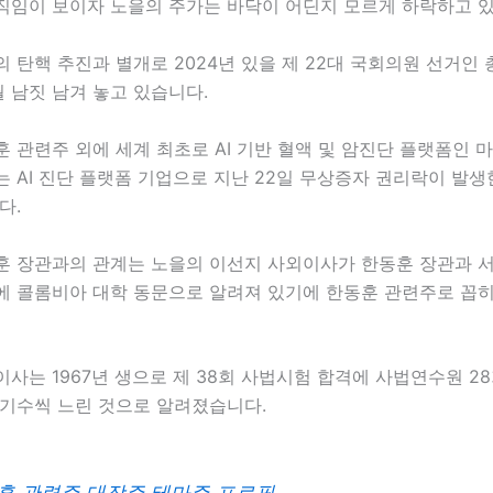
직임이 보이자 노을의 주가는 바닥이 어딘지 모르게 하락하고 
 탄핵 추진과 별개로 2024년 있을 제 22대 국회의원 선거인 
월 남짓 남겨 놓고 있습니다.
 관련주 외에 세계 최초로 AI 기반 혈액 및 암진단 플랫폼인 
 AI 진단 플랫폼 기업으로 지난 22일 무상증자 권리락이 발
다.
훈 장관과의 관계는 노을의 이선지 사외이사가 한동훈 장관과 
에 콜롬비아 대학 동문으로 알려져 있기에 한동훈 관련주로 꼽
사는 1967년 생으로 제 38회 사법시험 합격에 사법연수원 2
 기수씩 느린 것으로 알려졌습니다.
훈 관련주 대장주 테마주 프로필