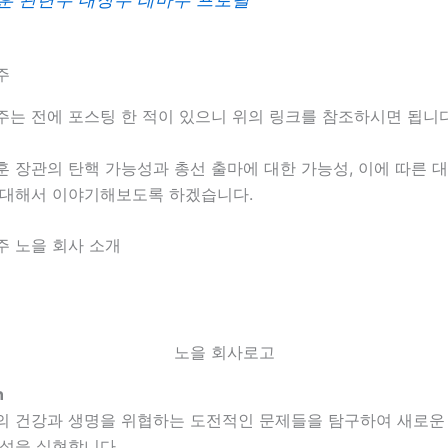
주
주는 전에 포스팅 한 적이 있으니 위의 링크를 참조하시면 됩니다
 장관의 탄핵 가능성과 총선 출마에 대한 가능성, 이에 따른 
 대해서 이야기해보도록 하겠습니다.
주 노을 회사 소개
노을 회사로고
n
의 건강과 생명을 위협하는 도전적인 문제들을 탐구하여 새로운
능성을 실현합니다.