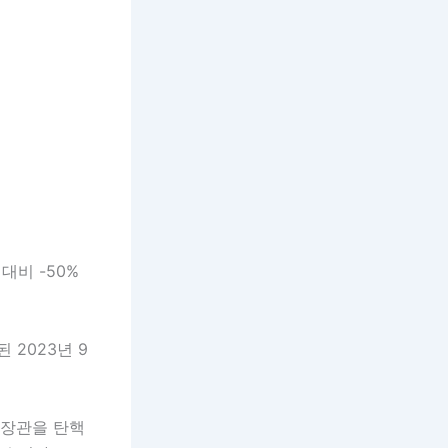
대비 -50%
 2023년 9
 장관을 탄핵