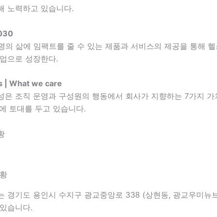
해 노력하고 있습니다.
030
명의 삶에 임팩트를 줄 수 있는 제품과 서비스의 제공을 통해 
기업으로 성장한다.
s | What we care
성은 조직 운영과 구성원의 행동에서 회사가 지향하는 7가지 가치
irs)에 토대를 두고 있습니다.
황
현황
 경기도 용인시 수지구 광교중앙로 338 (상현동, 광교우미뉴브)
 있습니다.