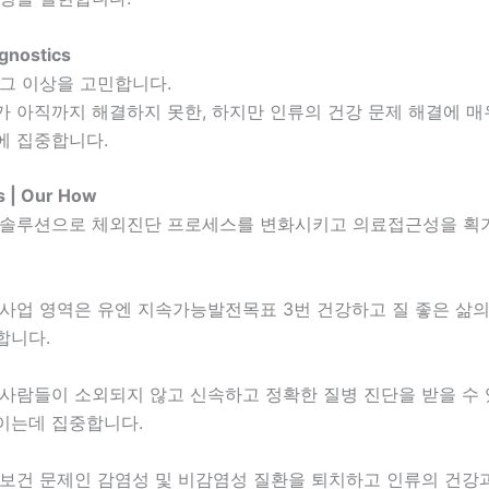
gnostics
 그 이상을 고민합니다.
 아직까지 해결하지 못한, 하지만 인류의 건강 문제 해결에 매
에 집중합니다.
 | Our How
 솔루션으로 체외진단 프로세스를 변화시키고 의료접근성을 획
 사업 영역은 유엔 지속가능발전목표 3번 건강하고 질 좋은 삶의
합니다.
 사람들이 소외되지 않고 신속하고 정확한 질병 진단을 받을 수
이는데 집중합니다.
 보건 문제인 감염성 및 비감염성 질환을 퇴치하고 인류의 건강