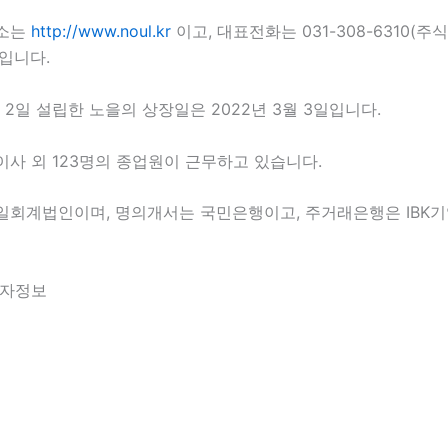
주소는
http://www.noul.kr
이고, 대표전화는 031-308-6310(주식
)입니다.
2월 2일 설립한 노을의 상장일은 2022년 3월 3일입니다.
사 외 123명의 종업원이 근무하고 있습니다.
일회계법인이며, 명의개서는 국민은행이고, 주거래은행은 IBK기
투자정보