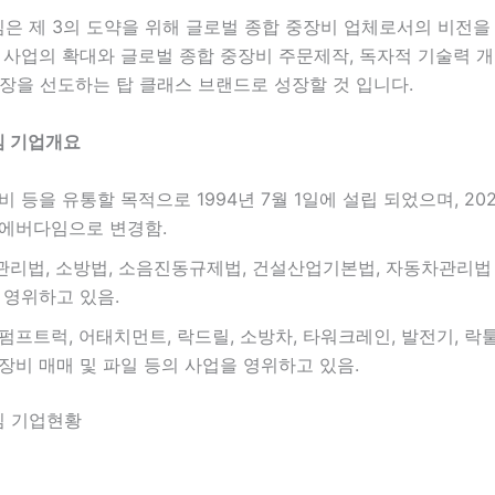
은 제 3의 도약을 위해 글로벌 종합 중장비 업체로서의 비전을
 사업의 확대와 글로벌 종합 중장비 주문제작, 독자적 기술력 개
장을 선도하는 탑 클래스 브랜드로 성장할 것 입니다.
 기업개요
 등을 유통할 목적으로 1994년 7월 1일에 설립 되었으며, 202
에버다임으로 변경함.
리법, 소방법, 소음진동규제법, 건설산업기본법, 자동차관리법
 영위하고 있음.
펌프트럭, 어태치먼트, 락드릴, 소방차, 타워크레인, 발전기, 락
장비 매매 및 파일 등의 사업을 영위하고 있음.
 기업현황