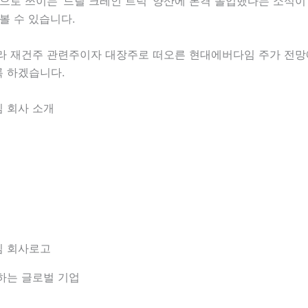
으로 쓰이는 ‘드릴 크레인 트럭’ 양산에 본격 돌입했다는 소식이
볼 수 있습니다.
라 재건주 관련주이자 대장주로 떠오른 현대에버다임 주가 전망
 하겠습니다.
 회사 소개
 회사로고
하는 글로벌 기업