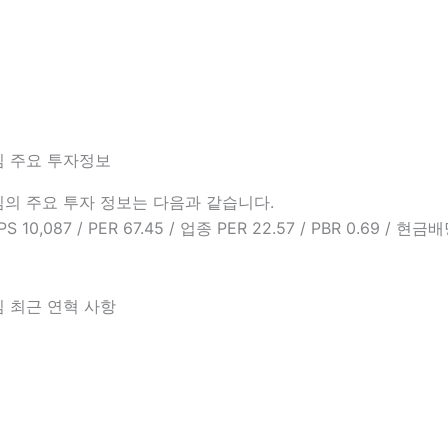
 주요 투자정보
의 주요 투자 정보는 다음과 같습니다.
BPS 10,087 / PER 67.45 / 업종 PER 22.57 / PBR 0.69 / 
 최근 연혁 사항