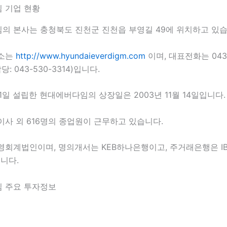
 기업 현황
의 본사는 충청북도 진천군 진천읍 부영길 49에 위치하고 있습
주소는
http://www.hyundaieverdigm.com
이며, 대표전화는 043-
당: 043-530-3314)입니다.
월 1일 설립한 현대에버다임의 상장일은 2003년 11월 14일입니다.
사 외 616명의 종업원이 근무하고 있습니다.
영회계법인이며, 명의개서는 KEB하나은행이고, 주거래은행은 I
니다.
 주요 투자정보