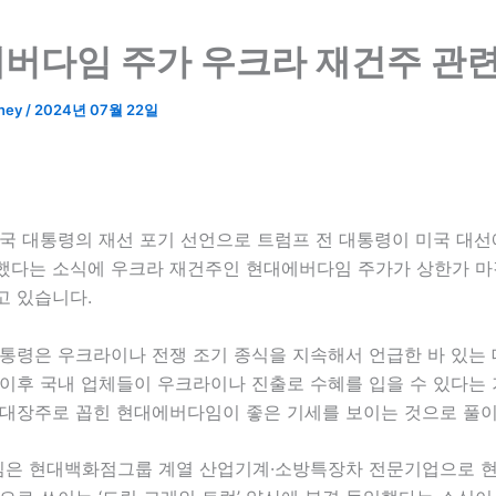
버다임 주가 우크라 재건주 관
ney
/
2024년 07월 22일
미국 대통령의 재선 포기 선언으로 트럼프 전 대통령이 미국 대
했다는 소식에 우크라 재건주인 현대에버다임 주가가 상한가 마
고 있습니다.
통령은 우크라이나 전쟁 조기 종식을 지속해서 언급한 바 있는 
 이후 국내 업체들이 우크라이나 진출로 수혜를 입을 수 있다는
 대장주로 꼽힌 현대에버다임이 좋은 기세를 보이는 것으로 풀이
은 현대백화점그룹 계열 산업기계·소방특장차 전문기업으로 