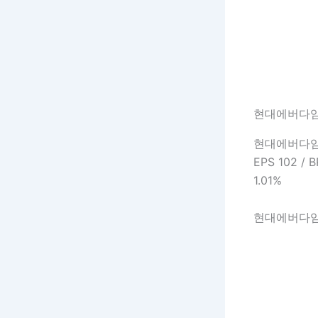
현대에버다임
현대에버다임
EPS 102 / 
1.01%
현대에버다임