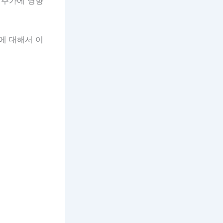
 주가에 영향
에 대해서 이