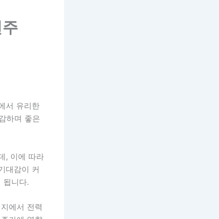
련주
선에서 유리한
감하며 좋은
데, 이에 따라
 기대감이 커
 됩니다.
현지에서 전력