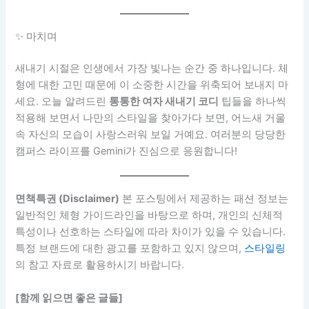
✨ 마치며
새내기 시절은 인생에서 가장 빛나는 순간 중 하나입니다. 체
형에 대한 고민 때문에 이 소중한 시간을 위축되어 보내지 마
세요. 오늘 알려드린
통통한 여자 새내기 코디
팁들을 하나씩
적용해 보면서 나만의 스타일을 찾아가다 보면, 어느새 거울
속 자신의 모습이 사랑스러워 보일 거예요. 여러분의 당당한
캠퍼스 라이프를 Gemini가 진심으로 응원합니다!
면책특권 (Disclaimer)
본 포스팅에서 제공하는 패션 정보는
일반적인 체형 가이드라인을 바탕으로 하며, 개인의 신체적
특성이나 선호하는 스타일에 따라 차이가 있을 수 있습니다.
특정 브랜드에 대한 광고를 포함하고 있지 않으며,
스타일링
의 참고 자료로 활용하시기 바랍니다.
[함께 읽으면 좋은 글들]