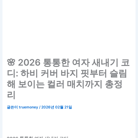
🌸 2026 통통한 여자 새내기 코
디: 하비 커버 바지 핏부터 슬림
해 보이는 컬러 매치까지 총정
리
글쓴이
truemoney
/
2026년 02월 21일