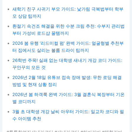
새학기 친구 사귀기 부모 가이드: 낯가림 극복법부터 학부
모 상담 팁까지
환절기 속건조 해결을 위한 수분 크림 추천: 수부지 관리법
부터 가성비 로드샵 꿀템까지
2026 봄 유행 ‘리드미컬 펌’ 완벽 가이드: 얼굴형별 추천부
터 집에서도 살리는 볼륨 드라이 팁까지
26학번 주목! 실패 없는 대학생 새내기 개강 코디 가이드:
꾸안꾸의 모든 것
2026년 2월 18일 유튜브 접속 장애 발생: 무한 로딩 해결
방법 및 현재 상황 정리
2026년 봄 하객룩 완벽 가이드: 3월 결혼식 복장부터 기온
별 코디까지
3월 초 대학생 개강 날씨 아우터 가이드: 일교차 코디와 필
수 아이템 추천