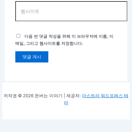
다음 번 댓글 작성을 위해 이 브라우저에 이름, 이
메일, 그리고 웹사이트를 저장합니다.
저작권 © 2026 돈버는 이야기 | 제공처:
아스트라 워드프레스 테
마