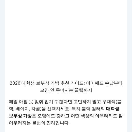
2026 대학생 보부상 가방 추천 가이드: 아이패드 수납부터
모양 안 무너지는 꿀팁까지
매일 아침 옷 맞춰 입기 귀찮다면 고민하지 말고 무채색(블
랙, 베이지, 차콜)을 선택하세요. 특히 블랙 컬러의
대학생
보부상 가방
은 오염에도 강하고 어떤 색상의 아우터와도 잘
어우러지는 불변의 진리입니다.