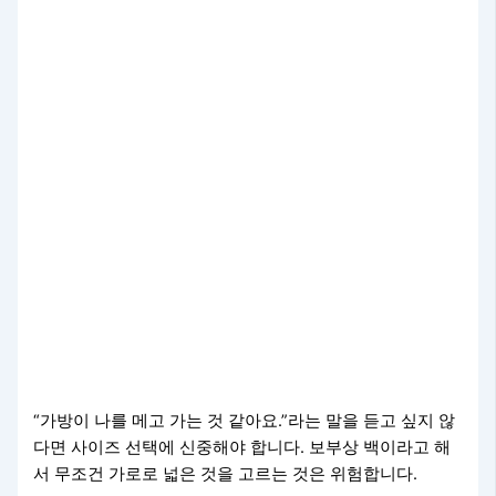
“가방이 나를 메고 가는 것 같아요.”라는 말을 듣고 싶지 않
다면 사이즈 선택에 신중해야 합니다. 보부상 백이라고 해
서 무조건 가로로 넓은 것을 고르는 것은 위험합니다.