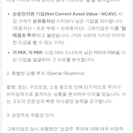
순운전자본 기업(Net Current Asset Value – NCAV):
시
장 가격이
순유동자산
가치보다 낮은 기업을 의미합니다.
(유동자산 – 모든 부채 = 순유동자산). 그레이엄은 이를
‘담
배꽁초 투자’
라고 불렀습니다. (거의 사라져 가지만 마지막
한 모금을 빨 수 있는 가치)
저 PER, 저 PBR:
시장 대비 지나치게 낮은 PER과 PBR을 가
진 기업을 발굴하여 그 이유를 분석합니다.
2. 특별한 상황 투자 (Special Situations)
합병, 청산, 구조조정, 소송 등으로 인해 단기적으로 주가가
비이성적으로 움직이는 상황을 분석하여 이익을 얻습니다. 이
는 고도의 전문성과 빠른 의사결정 능력을 요구합니다.
3. 성장주의 위험성 인식
그레이엄은 당시 유행했던 ‘성장주’ 투자에 대해 매우 비판적