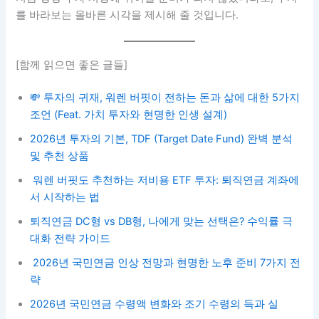
를 바라보는 올바른 시각을 제시해 줄 것입니다.
[함께 읽으면 좋은 글들]
💸 투자의 귀재, 워렌 버핏이 전하는 돈과 삶에 대한 5가지
조언 (Feat. 가치 투자와 현명한 인생 설계)
2026년 투자의 기본, TDF (Target Date Fund) 완벽 분석
및 추천 상품
워렌 버핏도 추천하는 저비용 ETF 투자: 퇴직연금 계좌에
서 시작하는 법
퇴직연금 DC형 vs DB형, 나에게 맞는 선택은? 수익률 극
대화 전략 가이드
2026년 국민연금 인상 전망과 현명한 노후 준비 7가지 전
략
2026년 국민연금 수령액 변화와 조기 수령의 득과 실