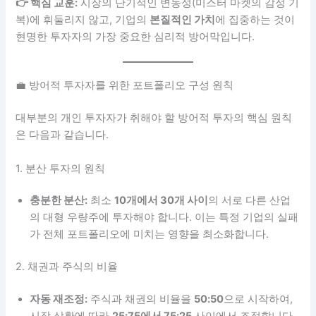
👉 핵심 교훈:
시장의 단기적인 변동성(미스터 마켓의 감정 기
복)에 휘둘리지 않고, 기업의
본질적인 가치
에 집중하는 것이
현명한 투자자의 가장 중요한 심리적 방어막입니다.
💼 방어적 투자자를 위한 포트폴리오 구성 원칙
대부분의 개인 투자자가 취해야 할 방어적 투자의 핵심 원칙
은 다음과 같습니다.
1. 분산 투자의 원칙
충분한 분산:
최소
10개에서 30개 사이
의 서로 다른 산업
의 대형 우량주에 투자해야 합니다. 이는 특정 기업의 실패
가 전체 포트폴리오에 미치는 영향을 최소화합니다.
2. 채권과 주식의 비율
자동 재조정:
주식과 채권의 비율을
50:50
으로 시작하여,