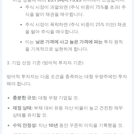
시장 상황에 따라
25:75에서 75:25
사이에서 조정합니다.
주식 시장이 과열되면 (주식 비중이 75%를 초과) 주
식을 팔아 채권을 매수합니다.
주식 시장이 폭락하면 (주식 비중이 25% 미만) 채권
을 팔아 주식을 매수합니다.
이는
낮은 가격에 사고 높은 가격에 파는
투자 원칙
을 기계적으로 실현하게 합니다.
3. 기업 선정 기준 (방어적 투자자 기준)
방어적 투자자는 다음 조건을 충족하는 대형 우량주에만 투자
해야 합니다.
충분한 규모:
대형 우량 기업일 것.
재정 상태:
부채 대비 유동 자산 비율이 높고 건전한 재무
상태를 유지할 것.
수익 안정성:
지난
10년
동안 꾸준히 이익을 기록했을 것.