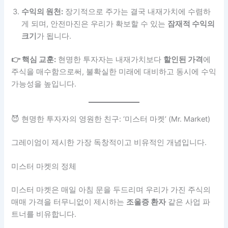
수익의 원천:
장기적으로 주가는 결국 내재가치에 수렴하
게 되며, 안전마진은 우리가 확보할 수 있는
잠재적 수익의
크기
가 됩니다.
👉 핵심 교훈:
현명한 투자자는 내재가치보다
할인된 가격
에
주식을 매수함으로써, 불확실한 미래에 대비하고 동시에 수익
가능성을 높입니다.
😈 현명한 투자자의 영원한 친구: ‘미스터 마켓’ (Mr. Market)
그레이엄이 제시한 가장 독창적이고 비유적인 개념입니다.
미스터 마켓의 정체
미스터 마켓은 매일 아침 문을 두드리며 우리가 가진 주식의
매매 가격을 터무니없이 제시하는
조울증 환자
같은 사업 파
트너를 비유합니다.