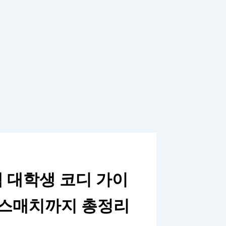
색 대학생 코디 가이
믹스매치까지 총정리