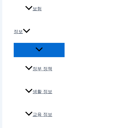
보험
정보
정부 정책
생활 정보
교육 정보