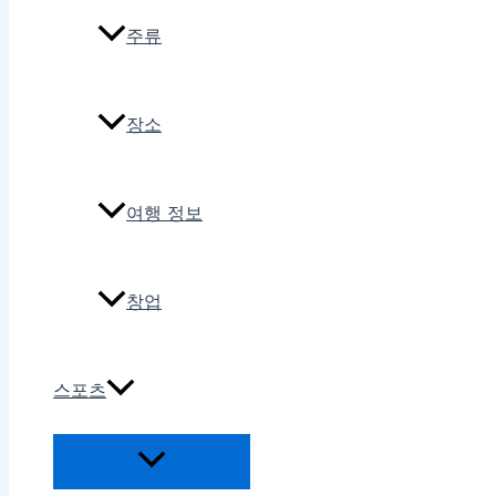
주류
장소
여행 정보
창업
스포츠