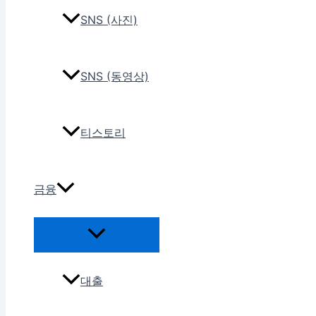
SNS (사진)
SNS (동영상)
티스토리
금융
대출